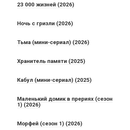
23 000 жизней (2026)
Ночь с гризли (2026)
Тьма (мини-сериал) (2026)
Хранитель памяти (2025)
Кабул (мини-сериал) (2025)
Маленький домик в прериях (сезон
1) (2026)
Морфей (сезон 1) (2026)