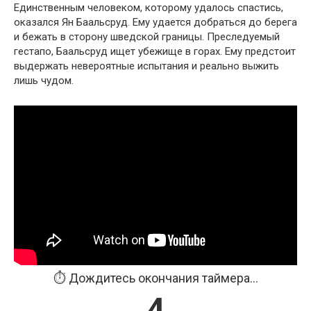
Единственным человеком, которому удалось спастись,
оказался Ян Баальсруд. Ему удается добраться до берега
и бежать в сторону шведской границы. Преследуемый
гестапо, Баальсруд ищет убежище в горах. Ему предстоит
выдержать невероятные испытания и реально выжить
лишь чудом.
⏱️ Дождитесь окончания таймера...
3