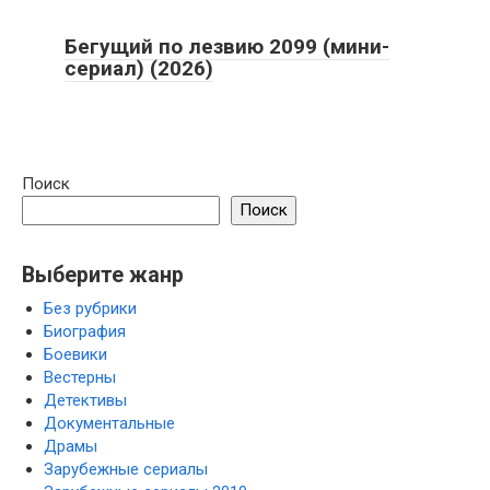
Бегущий по лезвию 2099 (мини-
сериал) (2026)
Поиск
Поиск
Выберите жанр
Без рубрики
Биография
Боевики
Вестерны
Детективы
Документальные
Драмы
Зарубежные сериалы