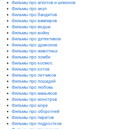
Фильмы про агентов и шпионов
Фильмы про акул
Фильмы про бандитов
Фильмы про вампиров
Фильмы про ведьм
Фильмы про войну
Фильмы про детективов
Фильмы про драконов
Фильмы про животных
Фильмы про зомби
Фильмы про космос
Фильмы про котов
Фильмы про летчиков
Фильмы про лошадей
Фильмы про любовь
Фильмы про маньяков
Фильмы про монстров
Фильмы про море
Фильмы про оборотней
Фильмы про пиратов
Фильмы про подростков