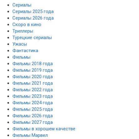
Сериалы
Сериалы 2025 года
Сериалы 2026 года
Скоро в кино
Триллеры
Турецкие сериалы
Ужасы
Фантастика
Фильмы
Фильмы 2018 года
Фильмы 2019 года
Фильмы 2020 года
Фильмы 2021 года
Фильмы 2022 года
Фильмы 2023 года
Фильмы 2024 года
Фильмы 2025 года
Фильмы 2026 года
Фильмы 2027 года
Фильмы в хорошем качестве
Фильмы Марвел