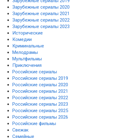
Зарубежные сериалы 2019
Зарубежные сериалы 2020
Зарубежные сериалы 2021
Зарубежные сериалы 2022
Зарубежные сериалы 2023
Исторические
Комедии
Криминальные
Мелодрамы
Мультфильмы
Приключения
Российские сериалы
Российские сериалы 2019
Российские сериалы 2020
Российские сериалы 2021
Российские сериалы 2022
Российские сериалы 2023
Российские сериалы 2025
Российские сериалы 2026
Российские фильмы
Свежак
Семейные