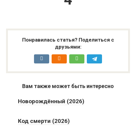
Понравилась статья? Поделиться с
друзьями:
Вам также может быть интересно
Новорождённый (2026)
Код смерти (2026)