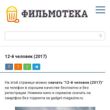
Перейти
к
контенту
Поиск:
12-й человек (2017)
На этой странице можно
скачать "12-й человек (2017)"
на телефон в хорошем качестве бесплатно и без
регистрации. Новинки кино и сериалов скачать на
смартфон без торрента на gadget-magazine.ru