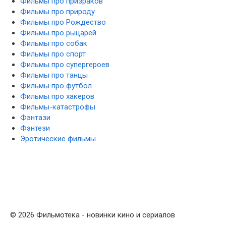
Фильмы про призраков
Фильмы про природу
Фильмы про Рождество
Фильмы про рыцарей
Фильмы про собак
Фильмы про спорт
Фильмы про супергероев
Фильмы про танцы
Фильмы про футбол
Фильмы про хакеров
Фильмы-катастрофы
Фэнтази
Фэнтези
Эротические фильмы
© 2026 Фильмотека - новинки кино и сериалов