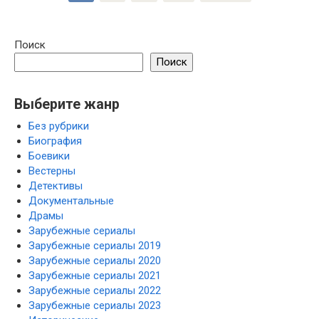
записей
Поиск
Поиск
Выберите жанр
Без рубрики
Биография
Боевики
Вестерны
Детективы
Документальные
Драмы
Зарубежные сериалы
Зарубежные сериалы 2019
Зарубежные сериалы 2020
Зарубежные сериалы 2021
Зарубежные сериалы 2022
Зарубежные сериалы 2023