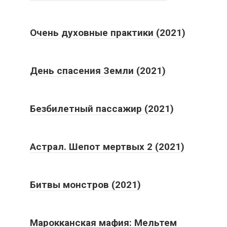
Очень духовные практики (2021)
День спасения Земли (2021)
Безбилетный пассажир (2021)
Астрал. Шепот мертвых 2 (2021)
Битвы монстров (2021)
Марокканская мафия: Мельтем