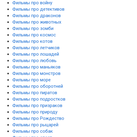
Фильмы про войну
Фильмы про детективов
Фильмы про драконов
Фильмы про животных
Фильмы про зомби
Фильмы про космос
Фильмы про котов
Фильмы про летчиков
Фильмы про лошадей
Фильмы про любовь
Фильмы про маньяков
Фильмы про монстров
Фильмы про море
Фильмы про оборотней
Фильмы про пиратов
Фильмы про подростков
Фильмы про призраков
Фильмы про природу
Фильмы про Рождество
Фильмы про рыцарей
Фильмы про собак