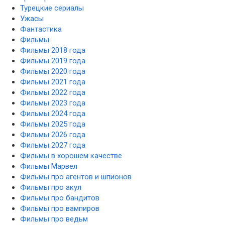
Турецкие сериалы
Ужасы
Фантастика
Фильмы
Фильмы 2018 года
Фильмы 2019 года
Фильмы 2020 года
Фильмы 2021 года
Фильмы 2022 года
Фильмы 2023 года
Фильмы 2024 года
Фильмы 2025 года
Фильмы 2026 года
Фильмы 2027 года
Фильмы в хорошем качестве
Фильмы Марвел
Фильмы про агентов и шпионов
Фильмы про акул
Фильмы про бандитов
Фильмы про вампиров
Фильмы про ведьм