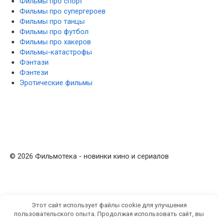
Фильмы про спорт
Фильмы про супергероев
Фильмы про танцы
Фильмы про футбол
Фильмы про хакеров
Фильмы-катастрофы
Фэнтази
Фэнтези
Эротические фильмы
© 2026 Фильмотека - новинки кино и сериалов
Этот сайт использует файлы cookie для улучшения
пользовательского опыта. Продолжая использовать сайт, вы