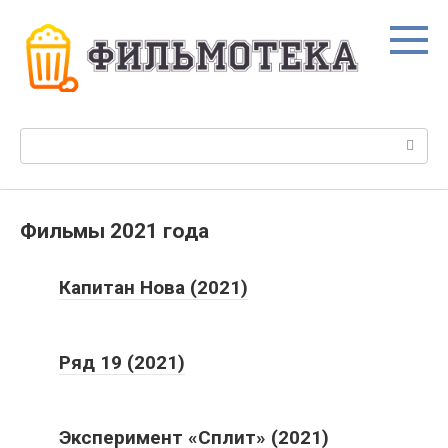
Перейти
к
контенту
Поиск:
Фильмы 2021 года
Капитан Нова (2021)
Ряд 19 (2021)
Эксперимент «Сплит» (2021)