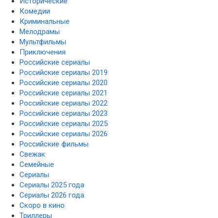
Исторические
Комедии
Криминальные
Мелодрамы
Мультфильмы
Приключения
Российские сериалы
Российские сериалы 2019
Российские сериалы 2020
Российские сериалы 2021
Российские сериалы 2022
Российские сериалы 2023
Российские сериалы 2025
Российские сериалы 2026
Российские фильмы
Свежак
Семейные
Сериалы
Сериалы 2025 года
Сериалы 2026 года
Скоро в кино
Триллеры