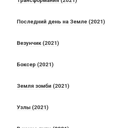
Трансформания (2021)
Последний день на Земле (2021)
Везунчик (2021)
Боксер (2021)
Земля зомби (2021)
Узлы (2021)