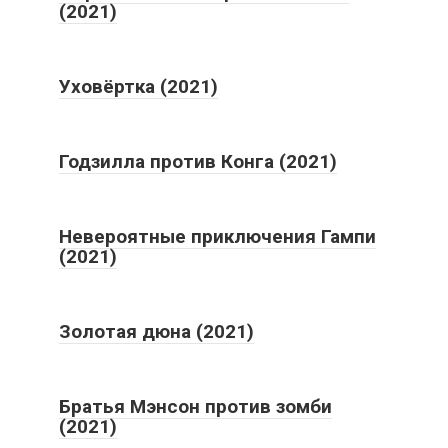
(2021)
Уховёртка (2021)
Годзилла против Конга (2021)
Невероятные приключения Гампи
(2021)
Золотая дюна (2021)
Братья Мэнсон против зомби
(2021)