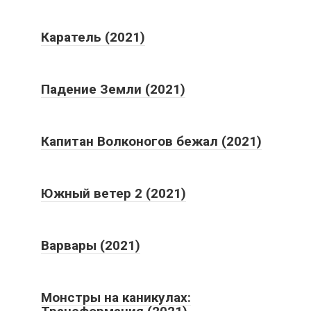
Каратель (2021)
Падение Земли (2021)
Капитан Волконогов бежал (2021)
Южный ветер 2 (2021)
Варвары (2021)
Монстры на каникулах: