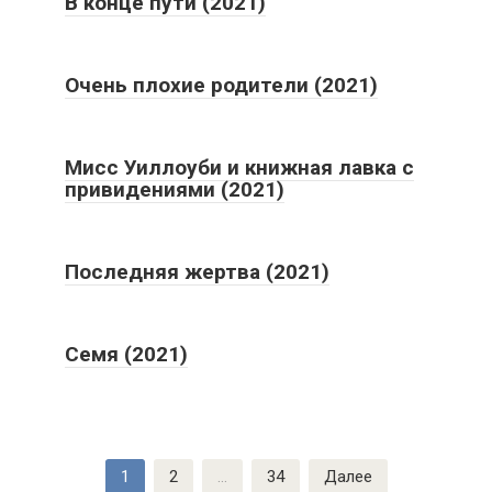
В конце пути (2021)
Очень плохие родители (2021)
Мисс Уиллоуби и книжная лавка с
привидениями (2021)
Последняя жертва (2021)
Семя (2021)
Пагинация
1
2
…
34
Далее