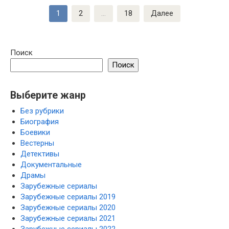
Пагинация
1
2
…
18
Далее
записей
Поиск
Поиск
Выберите жанр
Без рубрики
Биография
Боевики
Вестерны
Детективы
Документальные
Драмы
Зарубежные сериалы
Зарубежные сериалы 2019
Зарубежные сериалы 2020
Зарубежные сериалы 2021
Зарубежные сериалы 2022