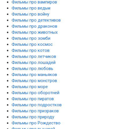
Фильмы про вампиров
Фильмы про ведьм
Фильмы про войну
Фильмы про детективов
Фильмы про драконов
Фильмы про животных
Фильмы про зомби
Фильмы про космос
Фильмы про котов
Фильмы про летчиков
Фильмы про лошадей
Фильмы про любовь
Фильмы про маньяков
Фильмы про монстров
Фильмы про море
Фильмы про оборотней
Фильмы про пиратов
Фильмы про подростков
Фильмы про призраков
Фильмы про природу
Фильмы про Рождество
Фильмы про рыцарей