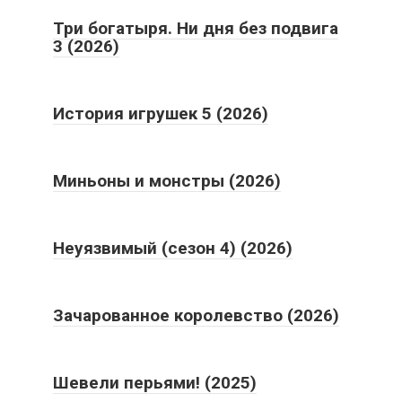
Три богатыря. Ни дня без подвига
3 (2026)
История игрушек 5 (2026)
Миньоны и монстры (2026)
Неуязвимый (сезон 4) (2026)
Зачарованное королевство (2026)
Шевели перьями! (2025)