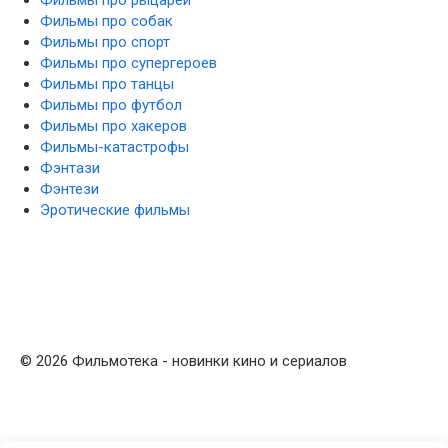
Фильмы про собак
Фильмы про спорт
Фильмы про супергероев
Фильмы про танцы
Фильмы про футбол
Фильмы про хакеров
Фильмы-катастрофы
Фэнтази
Фэнтези
Эротические фильмы
© 2026 Фильмотека - новинки кино и сериалов