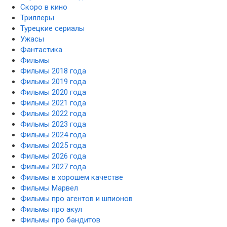
Скоро в кино
Триллеры
Турецкие сериалы
Ужасы
Фантастика
Фильмы
Фильмы 2018 года
Фильмы 2019 года
Фильмы 2020 года
Фильмы 2021 года
Фильмы 2022 года
Фильмы 2023 года
Фильмы 2024 года
Фильмы 2025 года
Фильмы 2026 года
Фильмы 2027 года
Фильмы в хорошем качестве
Фильмы Марвел
Фильмы про агентов и шпионов
Фильмы про акул
Фильмы про бандитов