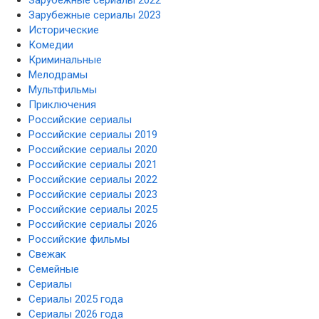
Зарубежные сериалы 2023
Исторические
Комедии
Криминальные
Мелодрамы
Мультфильмы
Приключения
Российские сериалы
Российские сериалы 2019
Российские сериалы 2020
Российские сериалы 2021
Российские сериалы 2022
Российские сериалы 2023
Российские сериалы 2025
Российские сериалы 2026
Российские фильмы
Свежак
Семейные
Сериалы
Сериалы 2025 года
Сериалы 2026 года