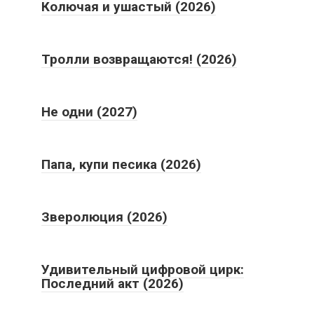
Колючая и ушастый (2026)
Тролли возвращаются! (2026)
Не одни (2027)
Папа, купи песика (2026)
Зверолюция (2026)
Удивительный цифровой цирк:
Последний акт (2026)