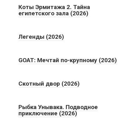
Коты Эрмитажа 2. Тайна
египетского зала (2026)
Легенды (2026)
GOAT: Мечтай по-крупному (2026)
Скотный двор (2026)
Рыбка Унывака. Подводное
приключение (2026)