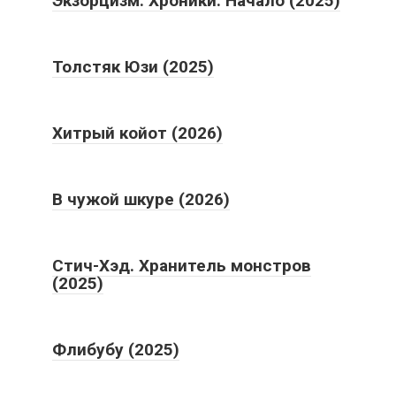
Экзорцизм. Хроники: Начало (2025)
Толстяк Юзи (2025)
Хитрый койот (2026)
В чужой шкуре (2026)
Стич-Хэд. Хранитель монстров
(2025)
Флибубу (2025)