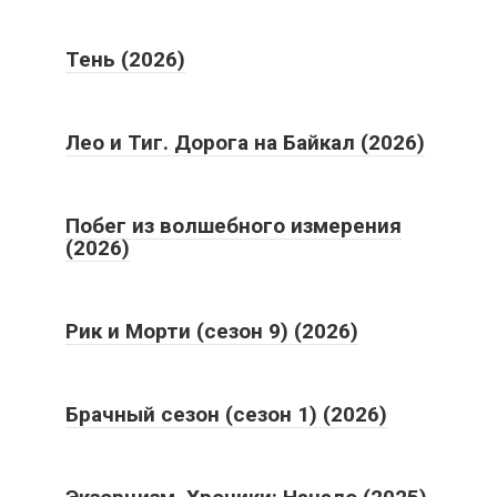
Тень (2026)
Лео и Тиг. Дорога на Байкал (2026)
Побег из волшебного измерения
(2026)
Рик и Морти (сезон 9) (2026)
Брачный сезон (сезон 1) (2026)