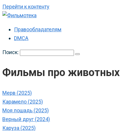
Перейти к контенту
Правообладателям
DMCA
Поиск:
Фильмы про животных
Мерв (2025)
Карамело (2025)
Моя лошадь (2025)
Верный друг (2024)
Каруза (2025)