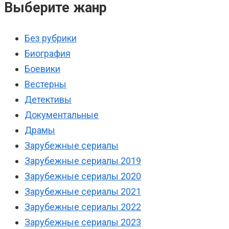
Выберите жанр
Без рубрики
Биография
Боевики
Вестерны
Детективы
Документальные
Драмы
Зарубежные сериалы
Зарубежные сериалы 2019
Зарубежные сериалы 2020
Зарубежные сериалы 2021
Зарубежные сериалы 2022
Зарубежные сериалы 2023