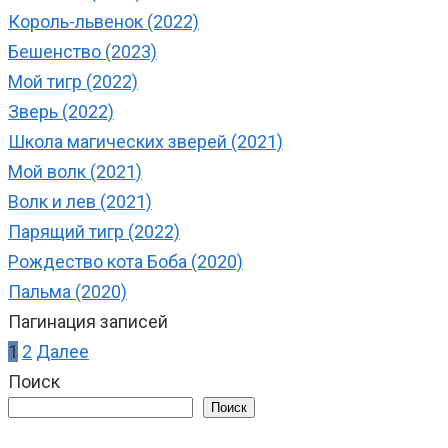
Король-львенок (2022)
Бешенство (2023)
Мой тигр (2022)
Зверь (2022)
Школа магических зверей (2021)
Мой волк (2021)
Волк и лев (2021)
Парящий тигр (2022)
Рождество кота Боба (2020)
Пальма (2020)
Пагинация записей
1
2
Далее
Поиск
Поиск