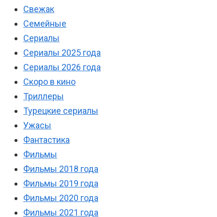
Свежак
Семейные
Сериалы
Сериалы 2025 года
Сериалы 2026 года
Скоро в кино
Триллеры
Турецкие сериалы
Ужасы
Фантастика
Фильмы
Фильмы 2018 года
Фильмы 2019 года
Фильмы 2020 года
Фильмы 2021 года