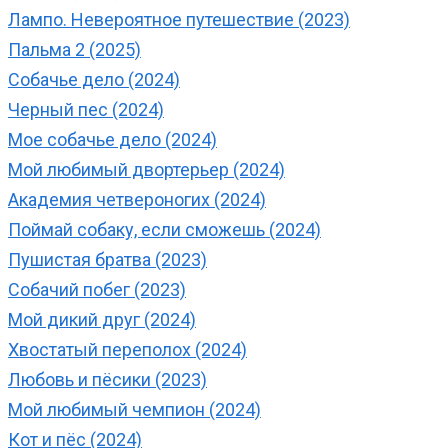
Лампо. Невероятное путешествие (2023)
Пальма 2 (2025)
Собачье дело (2024)
Черный пес (2024)
Мое собачье дело (2024)
Мой любимый двортерьер (2024)
Академия четвероногих (2024)
Поймай собаку, если сможешь (2024)
Пушистая братва (2023)
Собачий побег (2023)
Мой дикий друг (2024)
Хвостатый переполох (2024)
Любовь и пёсики (2023)
Мой любимый чемпион (2024)
Кот и пёс (2024)