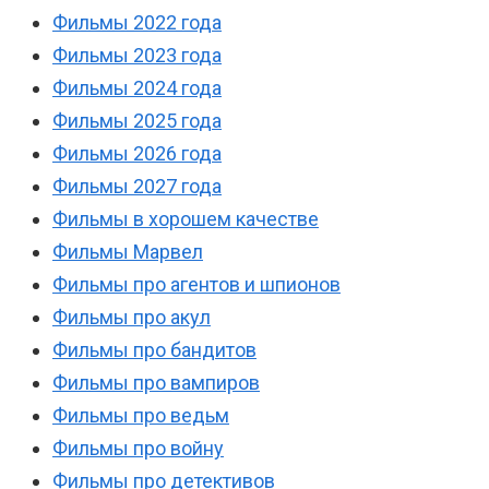
Фильмы 2022 года
Фильмы 2023 года
Фильмы 2024 года
Фильмы 2025 года
Фильмы 2026 года
Фильмы 2027 года
Фильмы в хорошем качестве
Фильмы Марвел
Фильмы про агентов и шпионов
Фильмы про акул
Фильмы про бандитов
Фильмы про вампиров
Фильмы про ведьм
Фильмы про войну
Фильмы про детективов