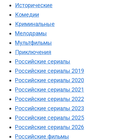
Исторические
Комедии
Криминальные
Мелодрамы
Мультфильмы
Приключения
Российские сериалы
Российские сериалы 2019
Российские сериалы 2020
Российские сериалы 2021
Российские сериалы 2022
Российские сериалы 2023
Российские сериалы 2025
Российские сериалы 2026
Российские фильмы