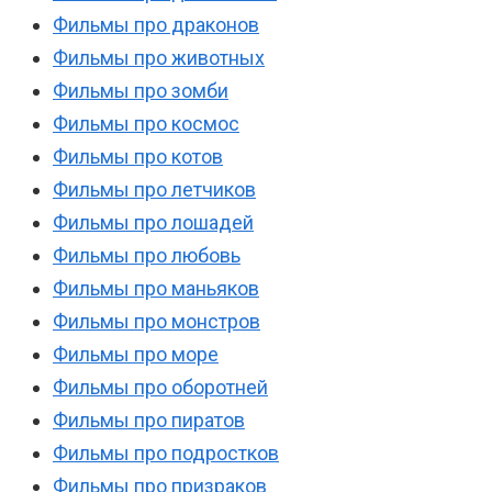
Фильмы про драконов
Фильмы про животных
Фильмы про зомби
Фильмы про космос
Фильмы про котов
Фильмы про летчиков
Фильмы про лошадей
Фильмы про любовь
Фильмы про маньяков
Фильмы про монстров
Фильмы про море
Фильмы про оборотней
Фильмы про пиратов
Фильмы про подростков
Фильмы про призраков