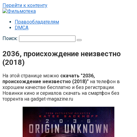
Перейти к контенту
Правообладателям
DMCA
Поиск:
2036, происхождение неизвестно
(2018)
На этой странице можно
скачать "2036,
происхождение неизвестно (2018)"
на телефон в
хорошем качестве бесплатно и без регистрации.
Новинки кино и сериалов скачать на смартфон без
торрента на gadget-magazine.ru