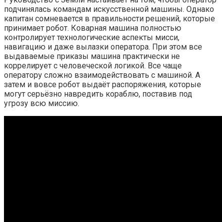
подчинялась командам искусственной машины. Однако
капитан сомневается в правильности решений, которые
принимает робот. Коварная машина полностью
контролирует технологические аспекты мисси,
навигацию и даже вылазки оператора. При этом все
выдаваемые приказы машина практически не
коррелирует с человеческой логикой. Все чаще
оператору сложно взаимодействовать с машиной. А
затем и вовсе робот выдаёт распоряжения, которые
могут серьёзно навредить кораблю, поставив под
угрозу всю миссию.