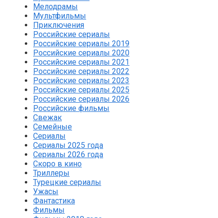
Мелодрамы
Мультфильмы
Приключения
Российские сериалы
Российские сериалы 2019
Российские сериалы 2020
Российские сериалы 2021
Российские сериалы 2022
Российские сериалы 2023
Российские сериалы 2025
Российские сериалы 2026
Российские фильмы
Свежак
Семейные
Сериалы
Сериалы 2025 года
Сериалы 2026 года
Скоро в кино
Триллеры
Турецкие сериалы
Ужасы
Фантастика
Фильмы