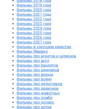
Фильмы 2018 года
Фильмы 2019 года
Фильмы 2020 года
Фильмы 2021 года
Фильмы 2022 года
Фильмы 2023 года
Фильмы 2024 года
Фильмы 2025 года
Фильмы 2026 года
Фильмы 2027 года
Фильмы в хорошем качестве
Фильмы Марвел
Фильмы про агентов и шпионов
Фильмы про акул
Фильмы про бандитов
Фильмы про вампиров
Фильмы про ведьм
Фильмы про войну
Фильмы про детективов
Фильмы про драконов
Фильмы про животных
Фильмы про зомби
Фильмы про космос
Фильмы про котов