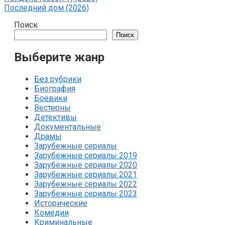
Последний дом (2026)
Поиск
Поиск
Выберите жанр
Без рубрики
Биография
Боевики
Вестерны
Детективы
Документальные
Драмы
Зарубежные сериалы
Зарубежные сериалы 2019
Зарубежные сериалы 2020
Зарубежные сериалы 2021
Зарубежные сериалы 2022
Зарубежные сериалы 2023
Исторические
Комедии
Криминальные