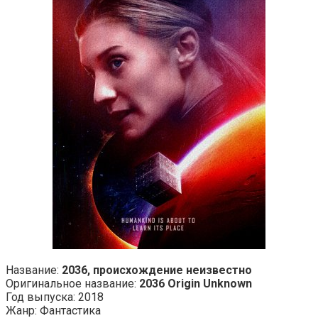
Название:
2036, происхождение неизвестно
Оригинальное название:
2036 Origin Unknown
Год выпуска: 2018
Жанр: Фантастика