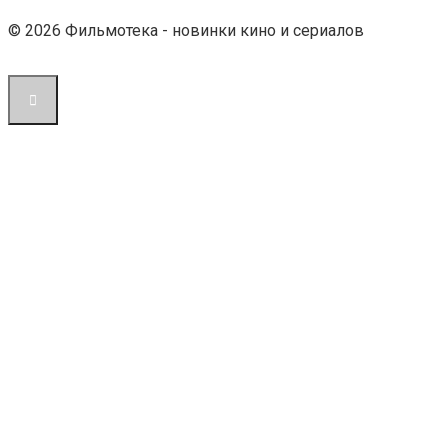
© 2026 Фильмотека - новинки кино и сериалов