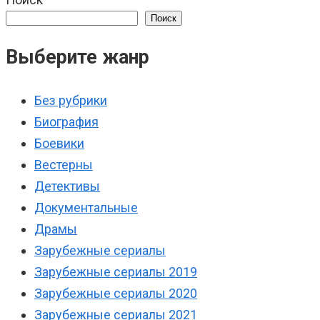
Поиск
Выберите жанр
Без рубрики
Биография
Боевики
Вестерны
Детективы
Документальные
Драмы
Зарубежные сериалы
Зарубежные сериалы 2019
Зарубежные сериалы 2020
Зарубежные сериалы 2021