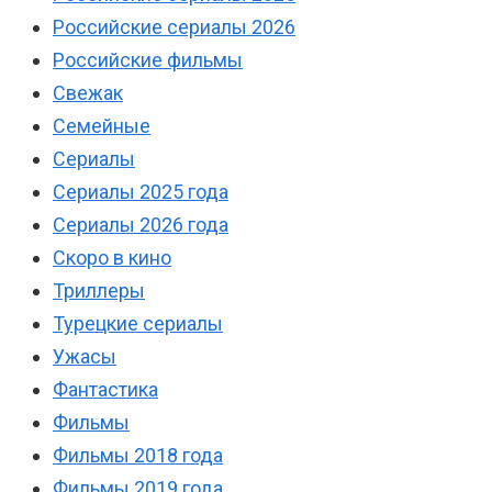
Российские сериалы 2026
Российские фильмы
Свежак
Семейные
Сериалы
Сериалы 2025 года
Сериалы 2026 года
Скоро в кино
Триллеры
Турецкие сериалы
Ужасы
Фантастика
Фильмы
Фильмы 2018 года
Фильмы 2019 года