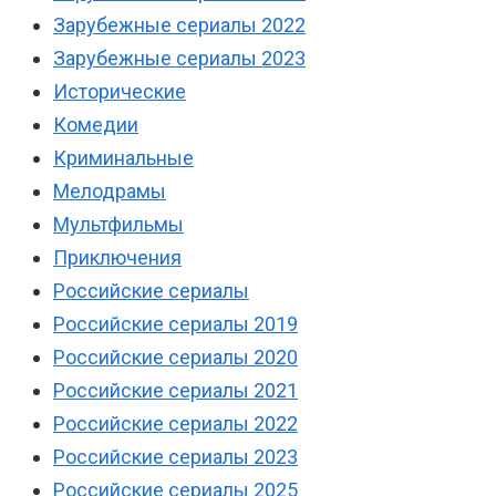
Зарубежные сериалы 2022
Зарубежные сериалы 2023
Исторические
Комедии
Криминальные
Мелодрамы
Мультфильмы
Приключения
Российские сериалы
Российские сериалы 2019
Российские сериалы 2020
Российские сериалы 2021
Российские сериалы 2022
Российские сериалы 2023
Российские сериалы 2025