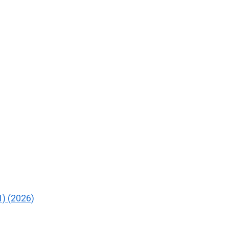
) (2026)