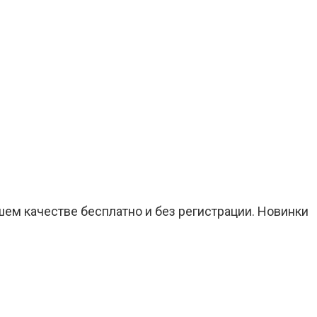
шем качестве бесплатно и без регистрации. Новинки