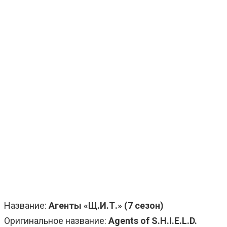
Название:
Агенты «Щ.И.Т.» (7 сезон)
Оригинальное название:
Agents of S.H.I.E.L.D.