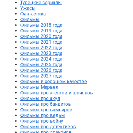
Турецкие сериалы
Ужасы
Фантастика
Фильмы
Фильмы 2018 года
Фильмы 2019 года
Фильмы 2020 года
Фильмы 2021 года
Фильмы 2022 года
Фильмы 2023 года
Фильмы 2024 года
Фильмы 2025 года
Фильмы 2026 года
Фильмы 2027 года
Фильмы в хорошем качестве
Фильмы Марвел
Фильмы про агентов и шпионов
Фильмы про акул
Фильмы про бандитов
Фильмы про вампиров
Фильмы про ведьм
Фильмы про войну
Фильмы про детективов
Фильмы про драконов