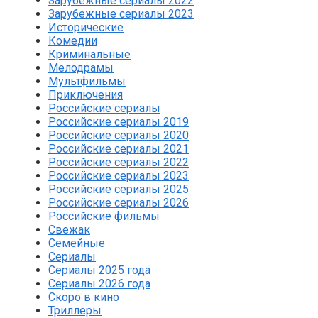
Зарубежные сериалы 2022
Зарубежные сериалы 2023
Исторические
Комедии
Криминальные
Мелодрамы
Мультфильмы
Приключения
Российские сериалы
Российские сериалы 2019
Российские сериалы 2020
Российские сериалы 2021
Российские сериалы 2022
Российские сериалы 2023
Российские сериалы 2025
Российские сериалы 2026
Российские фильмы
Свежак
Семейные
Сериалы
Сериалы 2025 года
Сериалы 2026 года
Скоро в кино
Триллеры