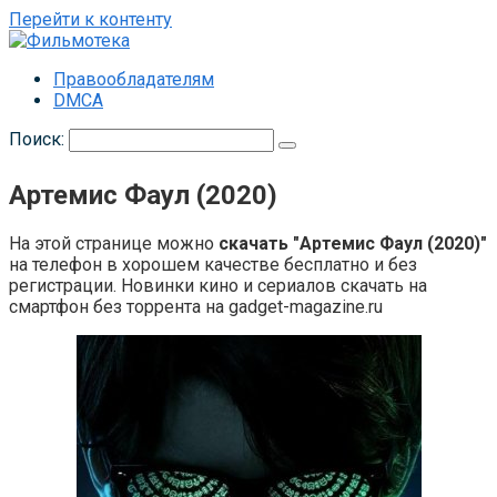
Перейти к контенту
Правообладателям
DMCA
Поиск:
Артемис Фаул (2020)
На этой странице можно
скачать "Артемис Фаул (2020)"
на телефон в хорошем качестве бесплатно и без
регистрации. Новинки кино и сериалов скачать на
смартфон без торрента на gadget-magazine.ru