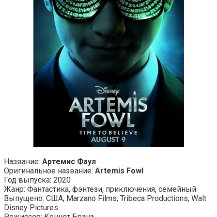
Название:
Артемис Фаул
Оригинальное название:
Artemis Fowl
Год выпуска: 2020
Жанр: Фантастика, фэнтези, приключения, семейный
Выпущено: США, Marzano Films, Tribeca Productions, Walt
Disney Pictures
Режиссер: Кеннет Брана