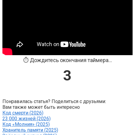
⏱️ Дождитесь окончания таймера...
3
Понравилась статья? Поделиться с друзьями:
Вам также может быть интересно
Код смерти (2026)
23 000 жизней (2026)
Код «Молния» (2025)
Хранитель памяти (2025)