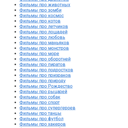
Фильмы про животных
Фильмы про зомби
Фильмы про космос
Фильмы про котов
Фильмы про летчиков
Фильмы про лошадей
Фильмы про любовь
Фильмы про маньяков
Фильмы про монстров
Фильмы про море
Фильмы про оборотней
Фильмы про пиратов
Фильмы про подростков
Фильмы про призраков
Фильмы про природу
Фильмы про Рождество
Фильмы про рыцарей
Фильмы про собак
Фильмы про спорт
Фильмы про супергероев
Фильмы про танцы
Фильмы про футбол
Фильмы про хакеров