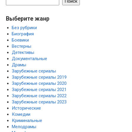
Поиск
Выберите жанр
Без рубрики
Биография
Боевики
Вестерны
Детективы
Документальные
Драмы
Зарубежные сериалы
Зарубежные сериалы 2019
Зарубежные сериалы 2020
Зарубежные сериалы 2021
Зарубежные сериалы 2022
Зарубежные сериалы 2023
Исторические
Комедии
Криминальные
Мелодрамы