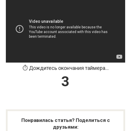
⏱️ Дождитесь окончания таймера...
3
Понравилась статья? Поделиться с
друзьями: