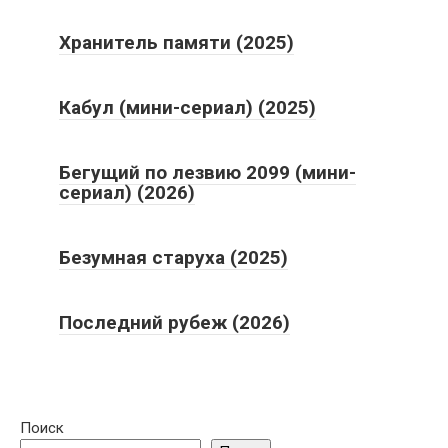
Хранитель памяти (2025)
Кабул (мини-сериал) (2025)
Бегущий по лезвию 2099 (мини-
сериал) (2026)
Безумная старуха (2025)
Последний рубеж (2026)
Поиск