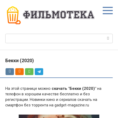
Перейти
к
контенту
Поиск:
Бекки (2020)
На этой странице можно
скачать "Бекки (2020)"
на
телефон в хорошем качестве бесплатно и без
регистрации. Новинки кино и сериалов скачать на
смартфон без торрента на gadget-magazine.ru