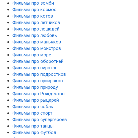
Фильмы про зомби
Фильмы про космос
Фильмы про котов
Фильмы про летчиков
Фильмы про лошадей
Фильмы про любовь
Фильмы про маньяков
Фильмы про монстров
Фильмы про море
Фильмы про оборотней
Фильмы про пиратов
Фильмы про подростков
Фильмы про призраков
Фильмы про природу
Фильмы про Рождество
Фильмы про рыцарей
Фильмы про собак
Фильмы про спорт
Фильмы про супергероев
Фильмы про танцы
Фильмы про футбол