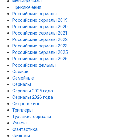
Мультфильмы
Приключения
Российские сериалы
Российские сериалы 2019
Российские сериалы 2020
Российские сериалы 2021
Российские сериалы 2022
Российские сериалы 2023
Российские сериалы 2025
Российские сериалы 2026
Российские фильмы
Свежак
Семейные
Сериалы
Сериалы 2025 года
Сериалы 2026 года
Скоро в кино
Триллеры
Турецкие сериалы
Ужасы
Фантастика
Фильмы