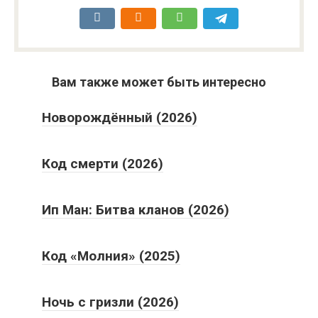
Вам также может быть интересно
Новорождённый (2026)
Код смерти (2026)
Ип Ман: Битва кланов (2026)
Код «Молния» (2025)
Ночь с гризли (2026)