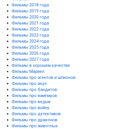
Фильмы 2018 года
Фильмы 2019 года
Фильмы 2020 года
Фильмы 2021 года
Фильмы 2022 года
Фильмы 2023 года
Фильмы 2024 года
Фильмы 2025 года
Фильмы 2026 года
Фильмы 2027 года
Фильмы в хорошем качестве
Фильмы Марвел
Фильмы про агентов и шпионов
Фильмы про акул
Фильмы про бандитов
Фильмы про вампиров
Фильмы про ведьм
Фильмы про войну
Фильмы про детективов
Фильмы про драконов
Фильмы про животных