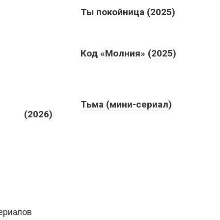
Ты покойница (2025)
Код «Молния» (2025)
Тьма (мини-сериал)
(2026)
сериалов