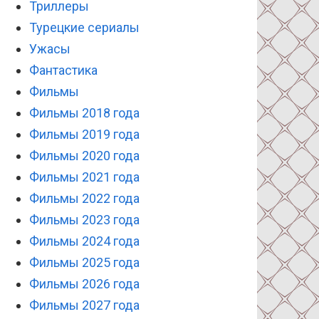
Триллеры
Турецкие сериалы
Ужасы
Фантастика
Фильмы
Фильмы 2018 года
Фильмы 2019 года
Фильмы 2020 года
Фильмы 2021 года
Фильмы 2022 года
Фильмы 2023 года
Фильмы 2024 года
Фильмы 2025 года
Фильмы 2026 года
Фильмы 2027 года