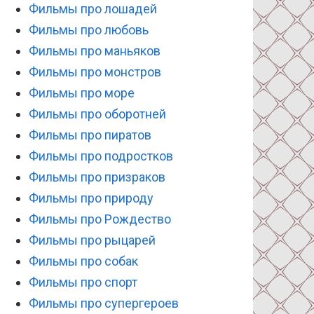
Фильмы про лошадей
Фильмы про любовь
Фильмы про маньяков
Фильмы про монстров
Фильмы про море
Фильмы про оборотней
Фильмы про пиратов
Фильмы про подростков
Фильмы про призраков
Фильмы про природу
Фильмы про Рождество
Фильмы про рыцарей
Фильмы про собак
Фильмы про спорт
Фильмы про супергероев