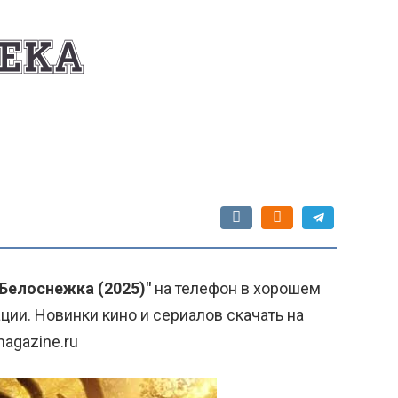
"Белоснежка (2025)"
на телефон в хорошем
ции. Новинки кино и сериалов скачать на
agazine.ru