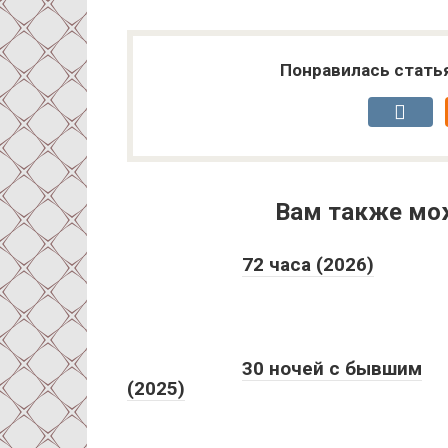
Понравилась стать
Вам также мо
72 часа (2026)
30 ночей с бывшим
(2025)