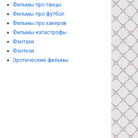
Фильмы про танцы
Фильмы про футбол
Фильмы про хакеров
Фильмы-катастрофы
Фэнтази
Фэнтези
Эротические фильмы