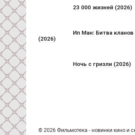
23 000 жизней (2026)
Ип Ман: Битва кланов
(2026)
Ночь с гризли (2026)
© 2026 Фильмотека - новинки кино и 