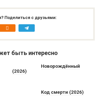
я? Поделиться с друзьями:
жет быть интересно
Новорождённый
(2026)
Код смерти (2026)