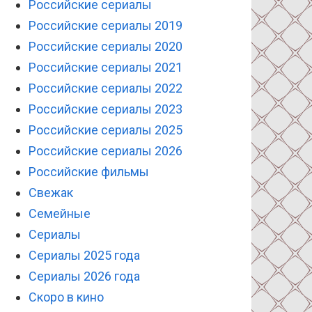
Российские сериалы
Российские сериалы 2019
Российские сериалы 2020
Российские сериалы 2021
Российские сериалы 2022
Российские сериалы 2023
Российские сериалы 2025
Российские сериалы 2026
Российские фильмы
Свежак
Семейные
Сериалы
Сериалы 2025 года
Сериалы 2026 года
Скоро в кино