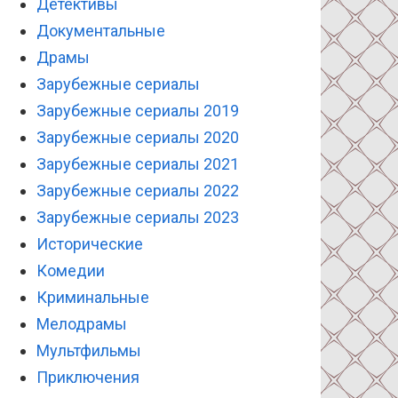
Детективы
Документальные
Драмы
Зарубежные сериалы
Зарубежные сериалы 2019
Зарубежные сериалы 2020
Зарубежные сериалы 2021
Зарубежные сериалы 2022
Зарубежные сериалы 2023
Исторические
Комедии
Криминальные
Мелодрамы
Мультфильмы
Приключения