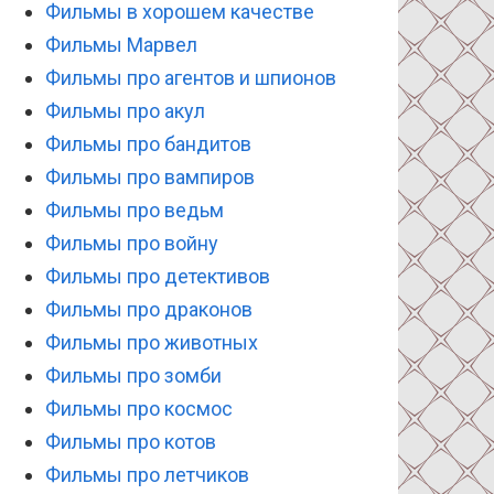
Фильмы в хорошем качестве
Фильмы Марвел
Фильмы про агентов и шпионов
Фильмы про акул
Фильмы про бандитов
Фильмы про вампиров
Фильмы про ведьм
Фильмы про войну
Фильмы про детективов
Фильмы про драконов
Фильмы про животных
Фильмы про зомби
Фильмы про космос
Фильмы про котов
Фильмы про летчиков