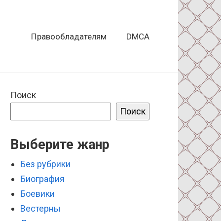
Правообладателям
DMCA
Поиск
Поиск
Выберите жанр
Без рубрики
Биография
Боевики
Вестерны