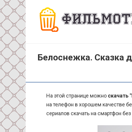
Перейти
к
контенту
Белоснежка. Сказка д
На этой странице можно
скачать 
на телефон в хорошем качестве бе
сериалов скачать на смартфон без 