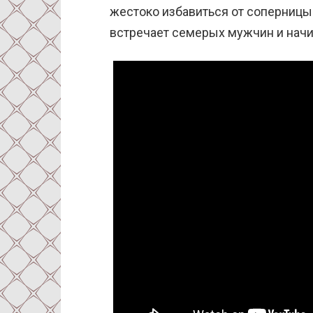
жестоко избавиться от соперницы
встречает семерых мужчин и начи