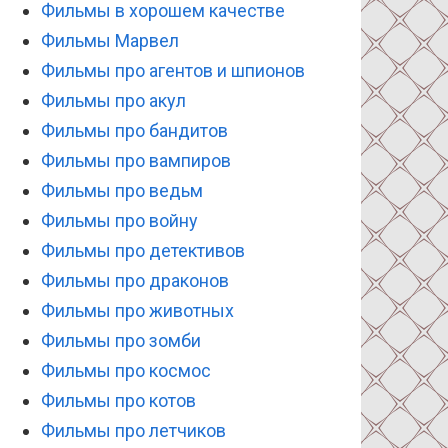
Фильмы в хорошем качестве
Фильмы Марвел
Фильмы про агентов и шпионов
Фильмы про акул
Фильмы про бандитов
Фильмы про вампиров
Фильмы про ведьм
Фильмы про войну
Фильмы про детективов
Фильмы про драконов
Фильмы про животных
Фильмы про зомби
Фильмы про космос
Фильмы про котов
Фильмы про летчиков