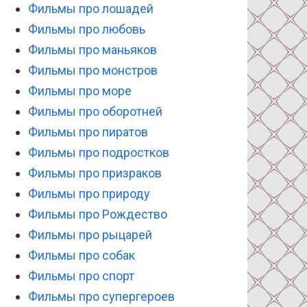
Фильмы про лошадей
Фильмы про любовь
Фильмы про маньяков
Фильмы про монстров
Фильмы про море
Фильмы про оборотней
Фильмы про пиратов
Фильмы про подростков
Фильмы про призраков
Фильмы про природу
Фильмы про Рождество
Фильмы про рыцарей
Фильмы про собак
Фильмы про спорт
Фильмы про супергероев