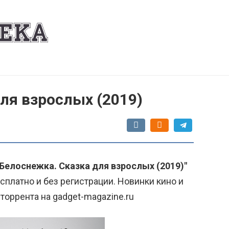
ля взрослых (2019)
"Белоснежка. Сказка для взрослых (2019)"
сплатно и без регистрации. Новинки кино и
торрента на gadget-magazine.ru