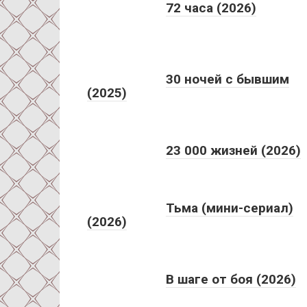
72 часа (2026)
30 ночей с бывшим
(2025)
23 000 жизней (2026)
Тьма (мини-сериал)
(2026)
В шаге от боя (2026)