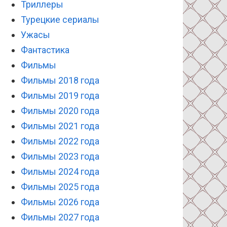
Триллеры
Турецкие сериалы
Ужасы
Фантастика
Фильмы
Фильмы 2018 года
Фильмы 2019 года
Фильмы 2020 года
Фильмы 2021 года
Фильмы 2022 года
Фильмы 2023 года
Фильмы 2024 года
Фильмы 2025 года
Фильмы 2026 года
Фильмы 2027 года