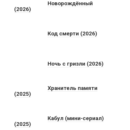
Новорождённый
(2026)
Код смерти (2026)
Ночь с гризли (2026)
Хранитель памяти
(2025)
Кабул (мини-сериал)
(2025)