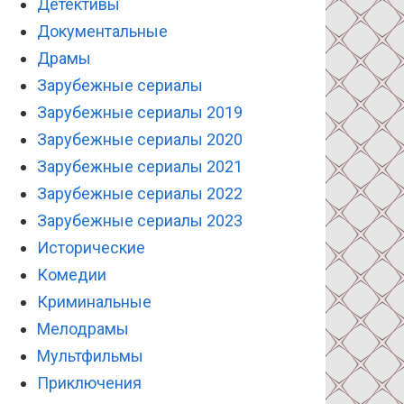
Детективы
Документальные
Драмы
Зарубежные сериалы
Зарубежные сериалы 2019
Зарубежные сериалы 2020
Зарубежные сериалы 2021
Зарубежные сериалы 2022
Зарубежные сериалы 2023
Исторические
Комедии
Криминальные
Мелодрамы
Мультфильмы
Приключения