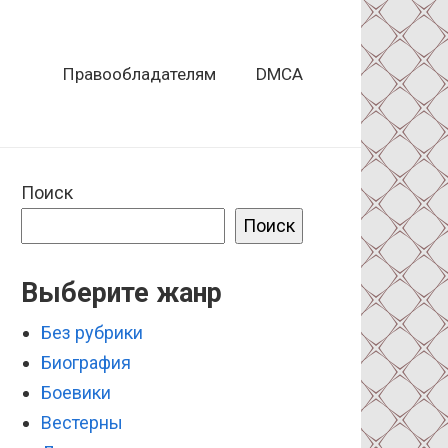
Правообладателям
DMCA
Поиск
Поиск
Выберите жанр
Без рубрики
Биография
Боевики
Вестерны