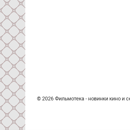
© 2026 Фильмотека - новинки кино и 