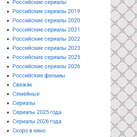
Российские сериалы
Российские сериалы 2019
Российские сериалы 2020
Российские сериалы 2021
Российские сериалы 2022
Российские сериалы 2023
Российские сериалы 2025
Российские сериалы 2026
Российские фильмы
Свежак
Семейные
Сериалы
Сериалы 2025 года
Сериалы 2026 года
Скоро в кино