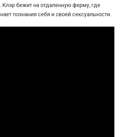
. Клэр бежит на отдаленную ферму, где
нает познания себя и своей сексуальности.