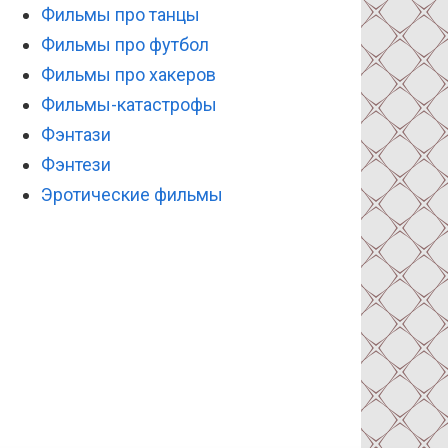
Фильмы про танцы
Фильмы про футбол
Фильмы про хакеров
Фильмы-катастрофы
Фэнтази
Фэнтези
Эротические фильмы