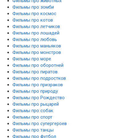
Фильмы про животных
Фильмы про зомби
Фильмы про космос
Фильмы про котов
Фильмы про летчиков
Фильмы про лошадей
Фильмы про любовь
Фильмы про маньяков
Фильмы про монстров
Фильмы про море
Фильмы про оборотней
Фильмы про пиратов
Фильмы про подростков
Фильмы про призраков
Фильмы про природу
Фильмы про Рождество
Фильмы про рыцарей
Фильмы про собак
Фильмы про спорт
Фильмы про супергероев
Фильмы про танцы
Фильмы про футбол