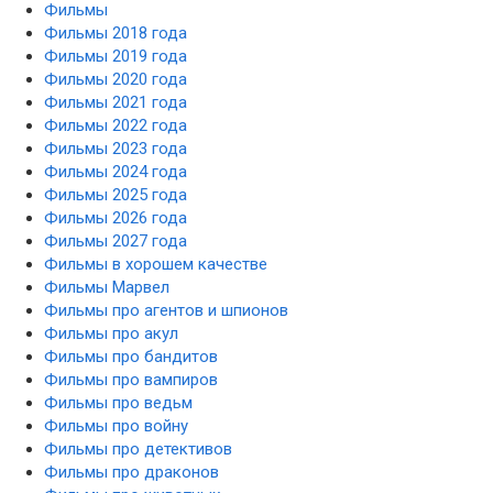
Фильмы
Фильмы 2018 года
Фильмы 2019 года
Фильмы 2020 года
Фильмы 2021 года
Фильмы 2022 года
Фильмы 2023 года
Фильмы 2024 года
Фильмы 2025 года
Фильмы 2026 года
Фильмы 2027 года
Фильмы в хорошем качестве
Фильмы Марвел
Фильмы про агентов и шпионов
Фильмы про акул
Фильмы про бандитов
Фильмы про вампиров
Фильмы про ведьм
Фильмы про войну
Фильмы про детективов
Фильмы про драконов