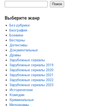
Поиск
Выберите жанр
Без рубрики
Биография
Боевики
Вестерны
Детективы
Документальные
Драмы
Зарубежные сериалы
Зарубежные сериалы 2019
Зарубежные сериалы 2020
Зарубежные сериалы 2021
Зарубежные сериалы 2022
Зарубежные сериалы 2023
Исторические
Комедии
Криминальные
Мелодрамы