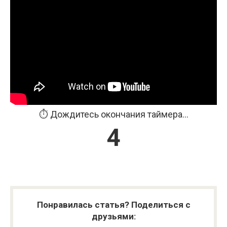
⏱️ Дождитесь окончания таймера...
3
Понравилась статья? Поделиться с
друзьями: