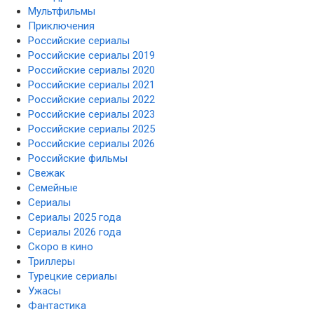
Мультфильмы
Приключения
Российские сериалы
Российские сериалы 2019
Российские сериалы 2020
Российские сериалы 2021
Российские сериалы 2022
Российские сериалы 2023
Российские сериалы 2025
Российские сериалы 2026
Российские фильмы
Свежак
Семейные
Сериалы
Сериалы 2025 года
Сериалы 2026 года
Скоро в кино
Триллеры
Турецкие сериалы
Ужасы
Фантастика