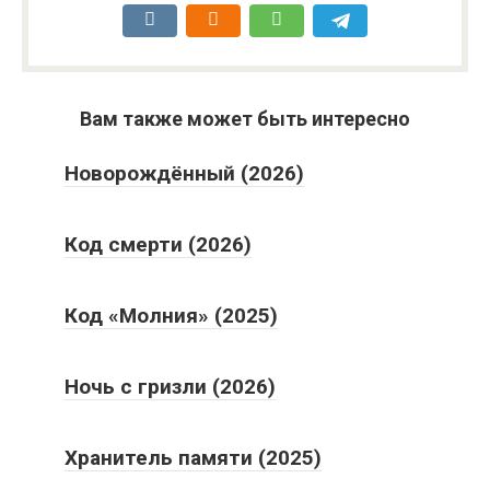
Вам также может быть интересно
Новорождённый (2026)
Код смерти (2026)
Код «Молния» (2025)
Ночь с гризли (2026)
Хранитель памяти (2025)