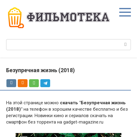
Перейти
к
контенту
Поиск:
Безупречная жизнь (2018)
На этой странице можно
скачать "Безупречная жизнь
(2018)"
на телефон в хорошем качестве бесплатно и без
регистрации. Новинки кино и сериалов скачать на
смартфон без торрента на gadget-magazine.ru