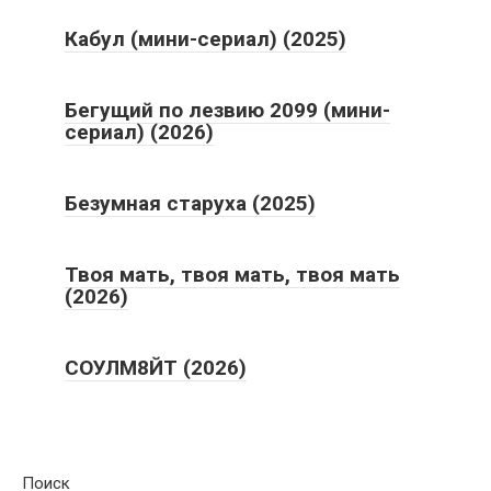
Кабул (мини-сериал) (2025)
Бегущий по лезвию 2099 (мини-
сериал) (2026)
Безумная старуха (2025)
Твоя мать, твоя мать, твоя мать
(2026)
СОУЛМ8ЙТ (2026)
Поиск