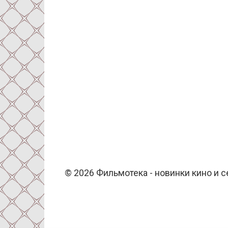
© 2026 Фильмотека - новинки кино и 