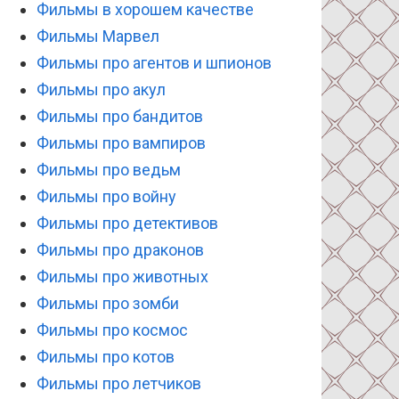
Фильмы в хорошем качестве
Фильмы Марвел
Фильмы про агентов и шпионов
Фильмы про акул
Фильмы про бандитов
Фильмы про вампиров
Фильмы про ведьм
Фильмы про войну
Фильмы про детективов
Фильмы про драконов
Фильмы про животных
Фильмы про зомби
Фильмы про космос
Фильмы про котов
Фильмы про летчиков