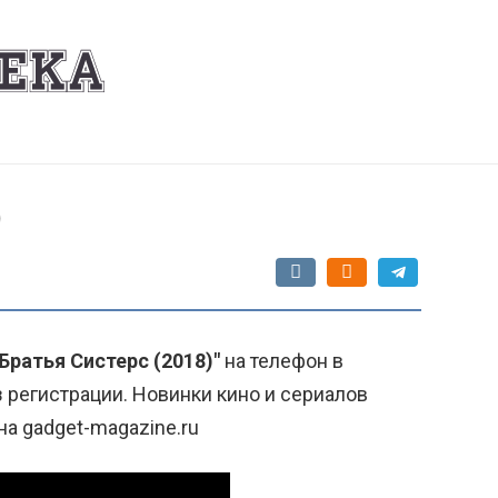
)
Братья Систерс (2018)"
на телефон в
 регистрации. Новинки кино и сериалов
на gadget-magazine.ru