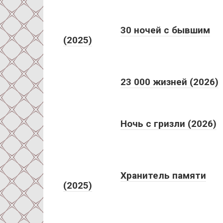
30 ночей с бывшим
(2025)
23 000 жизней (2026)
Ночь с гризли (2026)
Хранитель памяти
(2025)