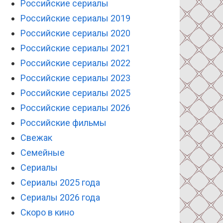
Российские сериалы
Российские сериалы 2019
Российские сериалы 2020
Российские сериалы 2021
Российские сериалы 2022
Российские сериалы 2023
Российские сериалы 2025
Российские сериалы 2026
Российские фильмы
Свежак
Семейные
Сериалы
Сериалы 2025 года
Сериалы 2026 года
Скоро в кино