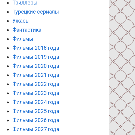
Триллеры
Турецкие сериалы
Ужасы
Фантастика
Фильмы
Фильмы 2018 года
Фильмы 2019 года
Фильмы 2020 года
Фильмы 2021 года
Фильмы 2022 года
Фильмы 2023 года
Фильмы 2024 года
Фильмы 2025 года
Фильмы 2026 года
Фильмы 2027 года