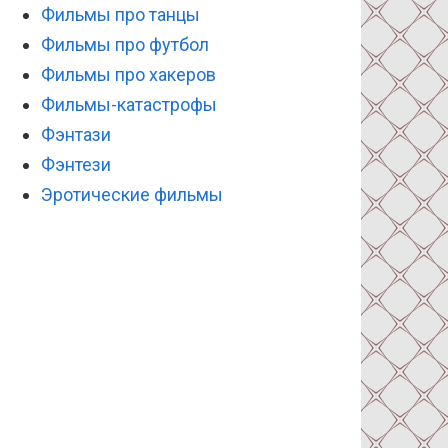
Фильмы про танцы
Фильмы про футбол
Фильмы про хакеров
Фильмы-катастрофы
Фэнтази
Фэнтези
Эротические фильмы