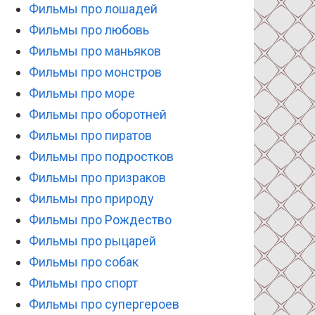
Фильмы про лошадей
Фильмы про любовь
Фильмы про маньяков
Фильмы про монстров
Фильмы про море
Фильмы про оборотней
Фильмы про пиратов
Фильмы про подростков
Фильмы про призраков
Фильмы про природу
Фильмы про Рождество
Фильмы про рыцарей
Фильмы про собак
Фильмы про спорт
Фильмы про супергероев