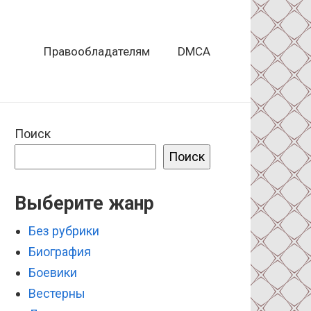
Правообладателям
DMCA
Поиск
Поиск
Выберите жанр
Без рубрики
Биография
Боевики
Вестерны