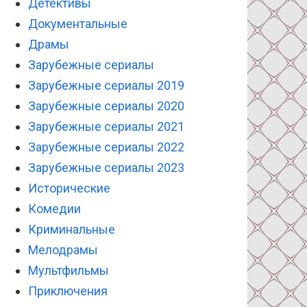
Детективы
Документальные
Драмы
Зарубежные сериалы
Зарубежные сериалы 2019
Зарубежные сериалы 2020
Зарубежные сериалы 2021
Зарубежные сериалы 2022
Зарубежные сериалы 2023
Исторические
Комедии
Криминальные
Мелодрамы
Мультфильмы
Приключения