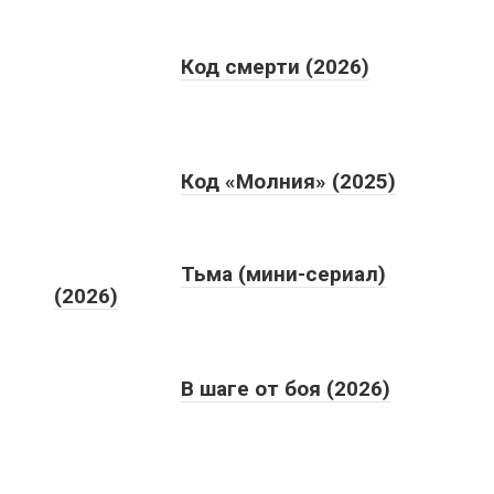
Код смерти (2026)
Код «Молния» (2025)
Тьма (мини-сериал)
(2026)
В шаге от боя (2026)