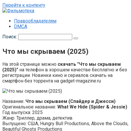
Перейти к контенту
Правообладателям
DMCA
Поиск:
Что мы скрываем (2025)
На этой странице можно
скачать "Что мы скрываем
(2025)"
на телефон в хорошем качестве бесплатно и без
регистрации. Новинки кино и сериалов скачать на
смартфон без торрента на gadget-magazine.ru
Название:
Что мы скрываем (Спайдер и Джесси)
Оригинальное название:
What We Hide (Spider & Jessie)
Год выпуска: 2025
Жанр: Триллер, драма, детектив
Выпущено: США, Hungry Bull Productions, Above the Clouds,
Beautiful Ghosts Productions