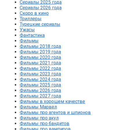
Сериалы 2025 года
Сериалы 2026 года
Скоро в кино
Триллеры
Турецкие сериалы
Ужасы
Фантастика
Фильмы
Фильмы 2018 года
Фильмы 2019 года
Фильмы 2020 года
Фильмы 2021 года
Фильмы 2022 года
Фильмы 2023 года
Фильмы 2024 года
Фильмы 2025 года
Фильмы 2026 года
Фильмы 2027 года
Фильмы в хорошем качестве
Фильмы Марвел
Фильмы про агентов и шпионов
Фильмы про акул
Фильмы про бандитов
Фильмы про вампиров