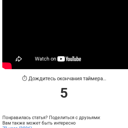
⏱️ Дождитесь окончания таймера...
5
Понравилась статья? Поделиться с друзьями:
Вам также может быть интересно