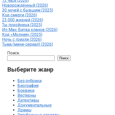
72 часа (2026)
Новорождённый (2026)
30 ночей с бывшим (2025)
Код смерти (2026)
23 000 жизней (2026)
Ты покойница (2025)
Ип Ман: Битва кланов (2026)
Код «Молния» (2025)
Ночь с гризли (2026)
Тьма (мини-сериал) (2026)
Поиск
Поиск
Выберите жанр
Без рубрики
Биография
Боевики
Вестерны
Детективы
Документальные
Драмы
Зарубежные сериалы