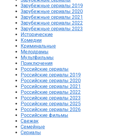
Зарубежные сериалы 2019
Зарубежные сериалы 2020
Зарубежные сериалы 2021
Зарубежные сериалы 2022
Зарубежные сериалы 2023
Исторические
Комедии
Криминальные
Мелодрамы
Мультфильмы
Приключения
Российские сериалы
Российские сериалы 2019
Российские сериалы 2020
Российские сериалы 2021
Российские сериалы 2022
Российские сериалы 2023
Российские сериалы 2025
Российские сериалы 2026
Российские фильмы
Свежак
Семейные
Сериалы