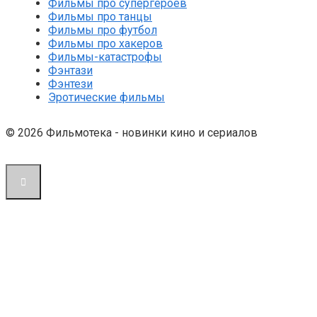
Фильмы про супергероев
Фильмы про танцы
Фильмы про футбол
Фильмы про хакеров
Фильмы-катастрофы
Фэнтази
Фэнтези
Эротические фильмы
© 2026 Фильмотека - новинки кино и сериалов