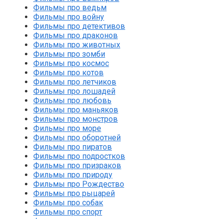
Фильмы про ведьм
Фильмы про войну
Фильмы про детективов
Фильмы про драконов
Фильмы про животных
Фильмы про зомби
Фильмы про космос
Фильмы про котов
Фильмы про летчиков
Фильмы про лошадей
Фильмы про любовь
Фильмы про маньяков
Фильмы про монстров
Фильмы про море
Фильмы про оборотней
Фильмы про пиратов
Фильмы про подростков
Фильмы про призраков
Фильмы про природу
Фильмы про Рождество
Фильмы про рыцарей
Фильмы про собак
Фильмы про спорт