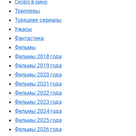
Скоро в кино
Триллеры
Турецкие сериалы
Ужасы
Фантастика
Фильмы
Фильмы 2018 года
Фильмы 2019 года
Фильмы 2020 года
Фильмы 2021 года
Фильмы 2022 года
Фильмы 2023 года
Фильмы 2024 года
Фильмы 2025 года
Фильмы 2026 года