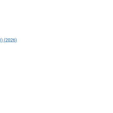
) (2026)