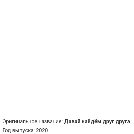
Оригинальное название:
Давай найдём друг друга
Год выпуска: 2020