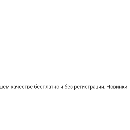
шем качестве бесплатно и без регистрации. Новинки