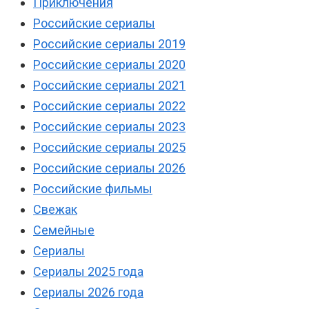
Приключения
Российские сериалы
Российские сериалы 2019
Российские сериалы 2020
Российские сериалы 2021
Российские сериалы 2022
Российские сериалы 2023
Российские сериалы 2025
Российские сериалы 2026
Российские фильмы
Свежак
Семейные
Сериалы
Сериалы 2025 года
Сериалы 2026 года