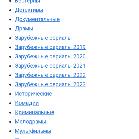
Вестерны
Детективы
Документальные
Драмы
Зарубежные сериалы
Зарубежные сериалы 2019
Зарубежные сериалы 2020
Зарубежные сериалы 2021
Зарубежные сериалы 2022
Зарубежные сериалы 2023
Исторические
Комедии
Криминальные
Мелодрамы
Мультфильмы