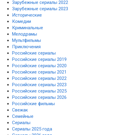
Зарубежные сериалы 2022
Зарубежные сериалы 2023
Исторические
Комедии
Криминальные
Мелодрамы
Мультфильмы
Приключения
Российские сериалы
Российские сериалы 2019
Российские сериалы 2020
Российские сериалы 2021
Российские сериалы 2022
Российские сериалы 2023
Российские сериалы 2025
Российские сериалы 2026
Российские фильмы
Свежак
Семейные
Сериалы
Сериалы 2025 года