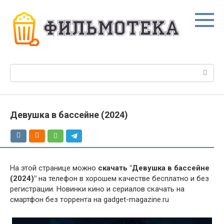
Перейти
к
контенту
Поиск:
Девушка в бассейне (2024)
На этой странице можно
скачать "Девушка в бассейне
(2024)"
на телефон в хорошем качестве бесплатно и без
регистрации. Новинки кино и сериалов скачать на
смартфон без торрента на gadget-magazine.ru