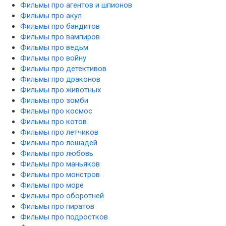
Фильмы про агентов и шпионов
Фильмы про акул
Фильмы про бандитов
Фильмы про вампиров
Фильмы про ведьм
Фильмы про войну
Фильмы про детективов
Фильмы про драконов
Фильмы про животных
Фильмы про зомби
Фильмы про космос
Фильмы про котов
Фильмы про летчиков
Фильмы про лошадей
Фильмы про любовь
Фильмы про маньяков
Фильмы про монстров
Фильмы про море
Фильмы про оборотней
Фильмы про пиратов
Фильмы про подростков