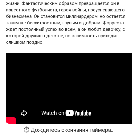
жизни. Фантастическим образом превращается он в
известного футболиста, героя войны, преуспевающего
бизнесмена. Он становится миллиардером, но остается
таким же бесхитростным, глупым и добрым. Форреста
ждет постоянный успех во всем, а он любит девочку, с
которой дружил в детстве, но взаимность приходит
слишком поздно.
⏱️ Дождитесь окончания таймера...