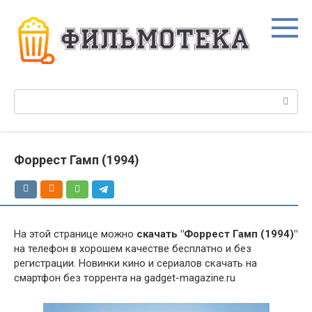
Перейти
к
контенту
Поиск:
Форрест Гамп (1994)
На этой странице можно
скачать "Форрест Гамп (1994)"
на телефон в хорошем качестве бесплатно и без
регистрации. Новинки кино и сериалов скачать на
смартфон без торрента на gadget-magazine.ru