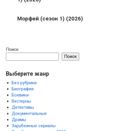
Морфей (сезон 1) (2026)
Поиск
Поиск
Выберите жанр
Без рубрики
Биография
Боевики
Вестерны
Детективы
Документальные
Драмы
Зарубежные сериалы