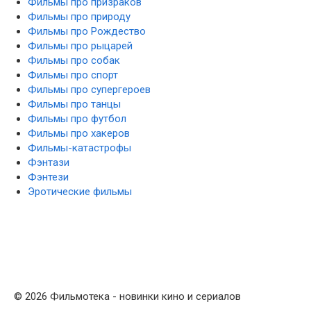
Фильмы про призраков
Фильмы про природу
Фильмы про Рождество
Фильмы про рыцарей
Фильмы про собак
Фильмы про спорт
Фильмы про супергероев
Фильмы про танцы
Фильмы про футбол
Фильмы про хакеров
Фильмы-катастрофы
Фэнтази
Фэнтези
Эротические фильмы
© 2026 Фильмотека - новинки кино и сериалов