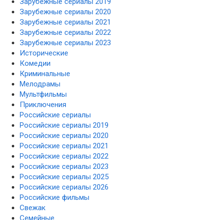
Зарубежные сериалы 2019
Зарубежные сериалы 2020
Зарубежные сериалы 2021
Зарубежные сериалы 2022
Зарубежные сериалы 2023
Исторические
Комедии
Криминальные
Мелодрамы
Мультфильмы
Приключения
Российские сериалы
Российские сериалы 2019
Российские сериалы 2020
Российские сериалы 2021
Российские сериалы 2022
Российские сериалы 2023
Российские сериалы 2025
Российские сериалы 2026
Российские фильмы
Свежак
Семейные