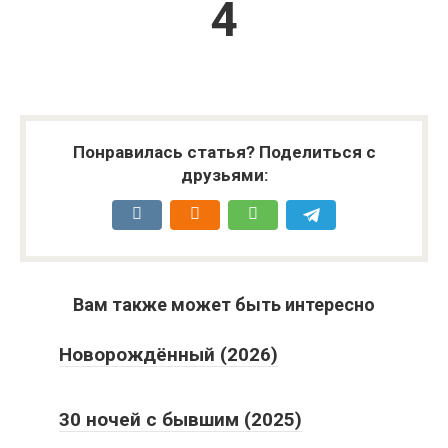
4
Понравилась статья? Поделиться с
друзьями:
Вам также может быть интересно
Новорождённый (2026)
30 ночей с бывшим (2025)