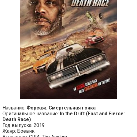
Название:
Форсаж: Смертельная гонка
Оригинальное название:
In the Drift (Fast and Fierce:
Death Race)
Год выпуска: 2019
Жанр: Боевик
Выпущено: США, The Asylum