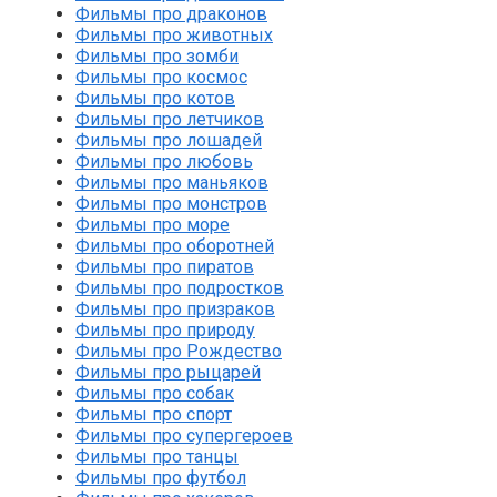
Фильмы про драконов
Фильмы про животных
Фильмы про зомби
Фильмы про космос
Фильмы про котов
Фильмы про летчиков
Фильмы про лошадей
Фильмы про любовь
Фильмы про маньяков
Фильмы про монстров
Фильмы про море
Фильмы про оборотней
Фильмы про пиратов
Фильмы про подростков
Фильмы про призраков
Фильмы про природу
Фильмы про Рождество
Фильмы про рыцарей
Фильмы про собак
Фильмы про спорт
Фильмы про супергероев
Фильмы про танцы
Фильмы про футбол