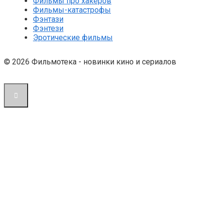
Фильмы про хакеров
Фильмы-катастрофы
Фэнтази
Фэнтези
Эротические фильмы
© 2026 Фильмотека - новинки кино и сериалов