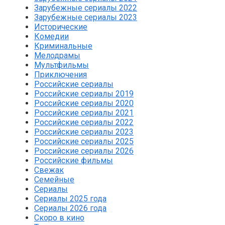
Зарубежные сериалы 2022
Зарубежные сериалы 2023
Исторические
Комедии
Криминальные
Мелодрамы
Мультфильмы
Приключения
Российские сериалы
Российские сериалы 2019
Российские сериалы 2020
Российские сериалы 2021
Российские сериалы 2022
Российские сериалы 2023
Российские сериалы 2025
Российские сериалы 2026
Российские фильмы
Свежак
Семейные
Сериалы
Сериалы 2025 года
Сериалы 2026 года
Скоро в кино