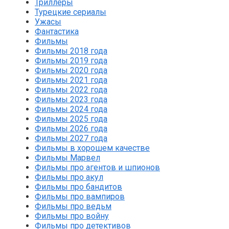
Триллеры
Турецкие сериалы
Ужасы
Фантастика
Фильмы
Фильмы 2018 года
Фильмы 2019 года
Фильмы 2020 года
Фильмы 2021 года
Фильмы 2022 года
Фильмы 2023 года
Фильмы 2024 года
Фильмы 2025 года
Фильмы 2026 года
Фильмы 2027 года
Фильмы в хорошем качестве
Фильмы Марвел
Фильмы про агентов и шпионов
Фильмы про акул
Фильмы про бандитов
Фильмы про вампиров
Фильмы про ведьм
Фильмы про войну
Фильмы про детективов