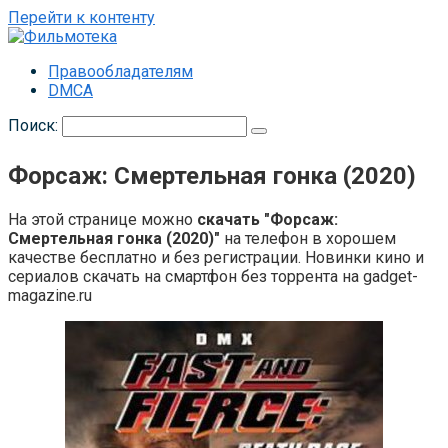
Перейти к контенту
Правообладателям
DMCA
Поиск:
Форсаж: Смертельная гонка (2020)
На этой странице можно
скачать "Форсаж:
Смертельная гонка (2020)"
на телефон в хорошем
качестве бесплатно и без регистрации. Новинки кино и
сериалов скачать на смартфон без торрента на gadget-
magazine.ru