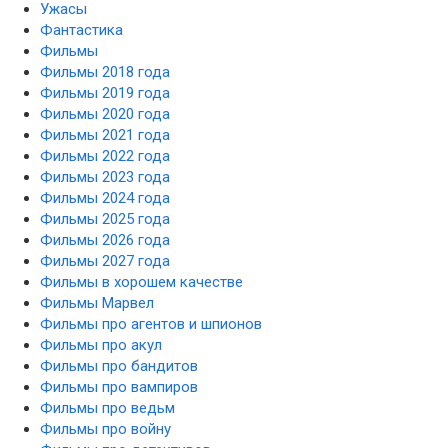
Ужасы
Фантастика
Фильмы
Фильмы 2018 года
Фильмы 2019 года
Фильмы 2020 года
Фильмы 2021 года
Фильмы 2022 года
Фильмы 2023 года
Фильмы 2024 года
Фильмы 2025 года
Фильмы 2026 года
Фильмы 2027 года
Фильмы в хорошем качестве
Фильмы Марвел
Фильмы про агентов и шпионов
Фильмы про акул
Фильмы про бандитов
Фильмы про вампиров
Фильмы про ведьм
Фильмы про войну