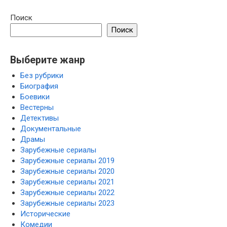
Поиск
Поиск
Выберите жанр
Без рубрики
Биография
Боевики
Вестерны
Детективы
Документальные
Драмы
Зарубежные сериалы
Зарубежные сериалы 2019
Зарубежные сериалы 2020
Зарубежные сериалы 2021
Зарубежные сериалы 2022
Зарубежные сериалы 2023
Исторические
Комедии