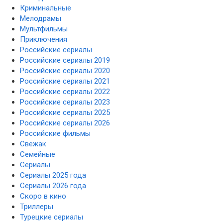
Криминальные
Мелодрамы
Мультфильмы
Приключения
Российские сериалы
Российские сериалы 2019
Российские сериалы 2020
Российские сериалы 2021
Российские сериалы 2022
Российские сериалы 2023
Российские сериалы 2025
Российские сериалы 2026
Российские фильмы
Свежак
Семейные
Сериалы
Сериалы 2025 года
Сериалы 2026 года
Скоро в кино
Триллеры
Турецкие сериалы