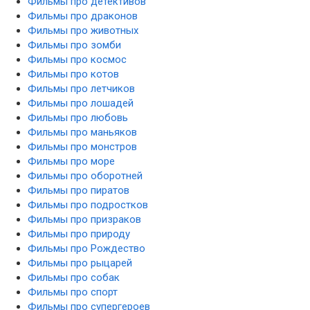
Фильмы про детективов
Фильмы про драконов
Фильмы про животных
Фильмы про зомби
Фильмы про космос
Фильмы про котов
Фильмы про летчиков
Фильмы про лошадей
Фильмы про любовь
Фильмы про маньяков
Фильмы про монстров
Фильмы про море
Фильмы про оборотней
Фильмы про пиратов
Фильмы про подростков
Фильмы про призраков
Фильмы про природу
Фильмы про Рождество
Фильмы про рыцарей
Фильмы про собак
Фильмы про спорт
Фильмы про супергероев