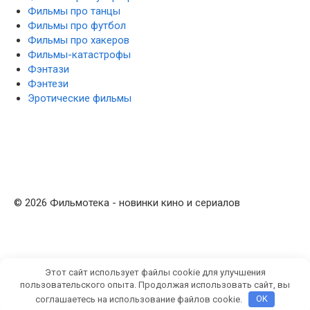
Фильмы про танцы
Фильмы про футбол
Фильмы про хакеров
Фильмы-катастрофы
Фэнтази
Фэнтези
Эротические фильмы
© 2026 Фильмотека - новинки кино и сериалов
Этот сайт использует файлы cookie для улучшения
пользовательского опыта. Продолжая использовать сайт, вы
соглашаетесь на использование файлов cookie.
OK