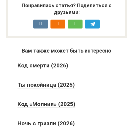
Понравилась статья? Поделиться с
друзьями:
Вам также может быть интересно
Код смерти (2026)
Ты покойница (2025)
Код «Молния» (2025)
Ночь с гризли (2026)