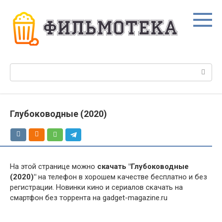
Перейти
к
контенту
Поиск:
Глубоководные (2020)
На этой странице можно
скачать "Глубоководные
(2020)"
на телефон в хорошем качестве бесплатно и без
регистрации. Новинки кино и сериалов скачать на
смартфон без торрента на gadget-magazine.ru