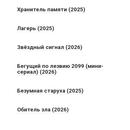
Хранитель памяти (2025)
Лагерь (2025)
Звёздный сигнал (2026)
Бегущий по лезвию 2099 (мини-
сериал) (2026)
Безумная старуха (2025)
Обитель зла (2026)