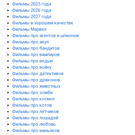
Фильмы 2025 года
Фильмы 2026 года
Фильмы 2027 года
Фильмы в хорошем качестве
Фильмы Марвел
Фильмы про агентов и шпионов
Фильмы про акул
Фильмы про бандитов
Фильмы про вампиров
Фильмы про ведьм
Фильмы про войну
Фильмы про детективов
Фильмы про драконов
Фильмы про животных
Фильмы про зомби
Фильмы про космос
Фильмы про котов
Фильмы про летчиков
Фильмы про лошадей
Фильмы про любовь
Фильмы про маньяков