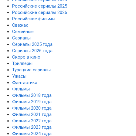
Российские сериалы 2025
Российские сериалы 2026
Российские фильмы
Свежак
Семейные
Сериалы
Сериалы 2025 года
Сериалы 2026 года
Скоро в кино
Триллеры
Турецкие сериалы
Ужасы
Фантастика
Фильмы
Фильмы 2018 года
Фильмы 2019 года
Фильмы 2020 года
Фильмы 2021 года
Фильмы 2022 года
Фильмы 2023 года
Фильмы 2024 года