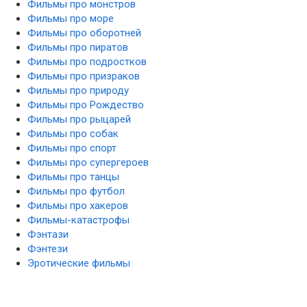
Фильмы про монстров
Фильмы про море
Фильмы про оборотней
Фильмы про пиратов
Фильмы про подростков
Фильмы про призраков
Фильмы про природу
Фильмы про Рождество
Фильмы про рыцарей
Фильмы про собак
Фильмы про спорт
Фильмы про супергероев
Фильмы про танцы
Фильмы про футбол
Фильмы про хакеров
Фильмы-катастрофы
Фэнтази
Фэнтези
Эротические фильмы