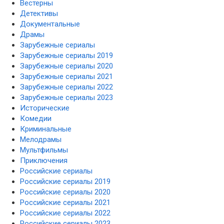
Вестерны
Детективы
Документальные
Драмы
Зарубежные сериалы
Зарубежные сериалы 2019
Зарубежные сериалы 2020
Зарубежные сериалы 2021
Зарубежные сериалы 2022
Зарубежные сериалы 2023
Исторические
Комедии
Криминальные
Мелодрамы
Мультфильмы
Приключения
Российские сериалы
Российские сериалы 2019
Российские сериалы 2020
Российские сериалы 2021
Российские сериалы 2022
Российские сериалы 2023