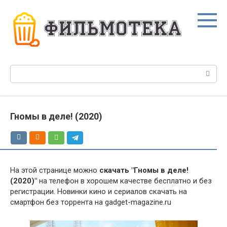
Перейти
к
контенту
Поиск:
Гномы в деле! (2020)
На этой странице можно
скачать "Гномы в деле!
(2020)"
на телефон в хорошем качестве бесплатно и без
регистрации. Новинки кино и сериалов скачать на
смартфон без торрента на gadget-magazine.ru