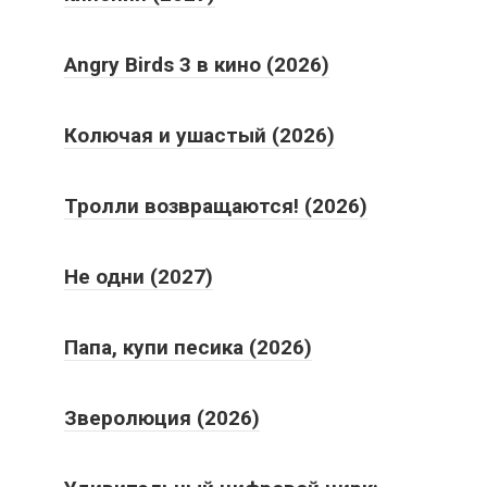
Angry Birds 3 в кино (2026)
Колючая и ушастый (2026)
Тролли возвращаются! (2026)
Не одни (2027)
Папа, купи песика (2026)
Зверолюция (2026)