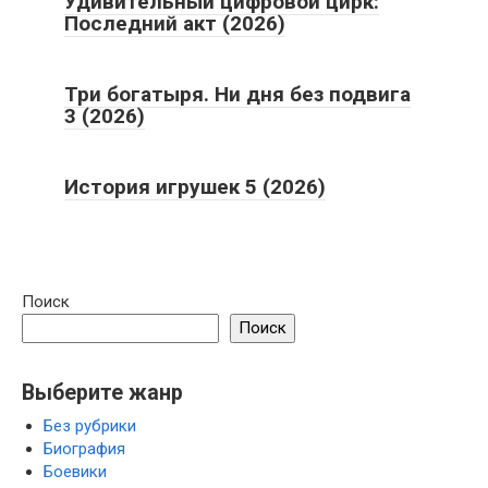
Удивительный цифровой цирк:
Последний акт (2026)
Три богатыря. Ни дня без подвига
3 (2026)
История игрушек 5 (2026)
Поиск
Поиск
Выберите жанр
Без рубрики
Биография
Боевики