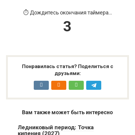
⏱️ Дождитесь окончания таймера...
3
Понравилась статья? Поделиться с
друзьями:
Вам также может быть интересно
Ледниковый период: Точка
кипения (2027)