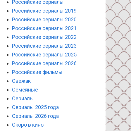
Российские сериалы
Российские сериалы 2019
Российские сериалы 2020
Российские сериалы 2021
Российские сериалы 2022
Российские сериалы 2023
Российские сериалы 2025
Российские сериалы 2026
Российские фильмы
Свежак
Семейные
Сериалы
Сериалы 2025 года
Сериалы 2026 года
Скоро в кино