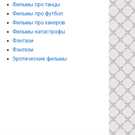
Фильмы про танцы
Фильмы про футбол
Фильмы про хакеров
Фильмы-катастрофы
Фэнтази
Фэнтези
Эротические фильмы