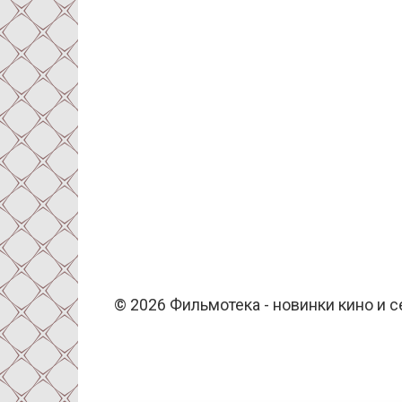
© 2026 Фильмотека - новинки кино и 