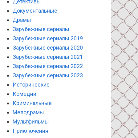
Детективы
Документальные
Драмы
Зарубежные сериалы
Зарубежные сериалы 2019
Зарубежные сериалы 2020
Зарубежные сериалы 2021
Зарубежные сериалы 2022
Зарубежные сериалы 2023
Исторические
Комедии
Криминальные
Мелодрамы
Мультфильмы
Приключения