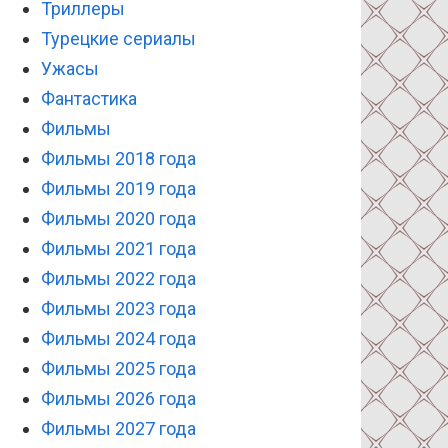
Триллеры
Турецкие сериалы
Ужасы
Фантастика
Фильмы
Фильмы 2018 года
Фильмы 2019 года
Фильмы 2020 года
Фильмы 2021 года
Фильмы 2022 года
Фильмы 2023 года
Фильмы 2024 года
Фильмы 2025 года
Фильмы 2026 года
Фильмы 2027 года