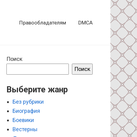
Правообладателям
DMCA
Поиск
Поиск
Выберите жанр
Без рубрики
Биография
Боевики
Вестерны