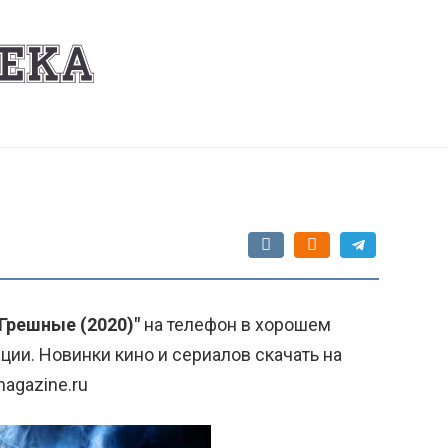
"Грешные (2020)"
на телефон в хорошем
ции. Новинки кино и сериалов скачать на
agazine.ru