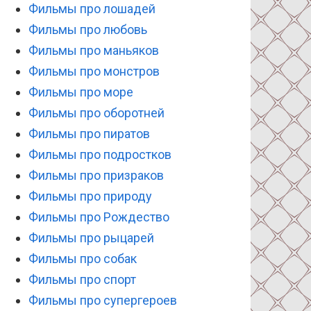
Фильмы про лошадей
Фильмы про любовь
Фильмы про маньяков
Фильмы про монстров
Фильмы про море
Фильмы про оборотней
Фильмы про пиратов
Фильмы про подростков
Фильмы про призраков
Фильмы про природу
Фильмы про Рождество
Фильмы про рыцарей
Фильмы про собак
Фильмы про спорт
Фильмы про супергероев