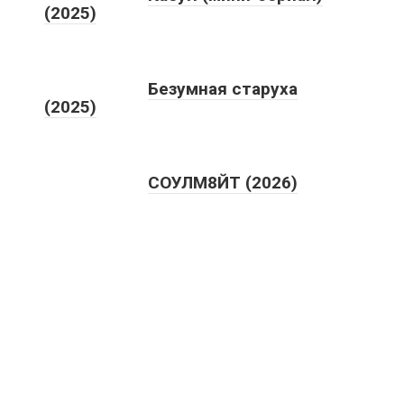
(2025)
Безумная старуха
(2025)
СОУЛМ8ЙТ (2026)