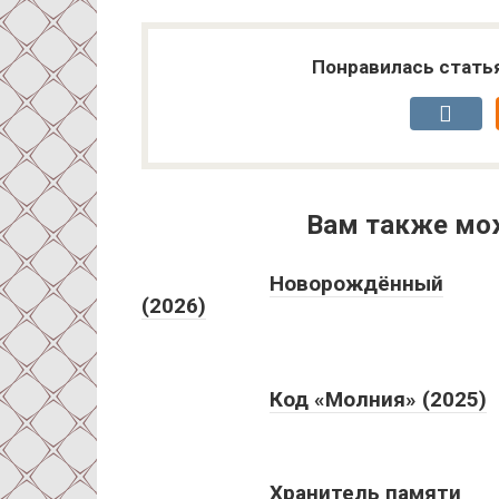
Понравилась стать
Вам также мо
Новорождённый
(2026)
Код «Молния» (2025)
Хранитель памяти