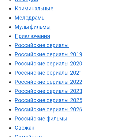
Криминальные
Мелодрамы
Мультфильмы
Приключения
Российские сериалы
Российские сериалы 2019
Российские сериалы 2020
Российские сериалы 2021
Российские сериалы 2022
Российские сериалы 2023
Российские сериалы 2025
Российские сериалы 2026
Российские фильмы
Свежак
Семейные