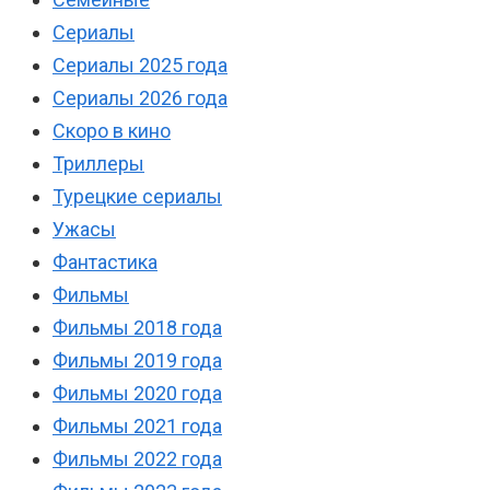
Сериалы
Сериалы 2025 года
Сериалы 2026 года
Скоро в кино
Триллеры
Турецкие сериалы
Ужасы
Фантастика
Фильмы
Фильмы 2018 года
Фильмы 2019 года
Фильмы 2020 года
Фильмы 2021 года
Фильмы 2022 года