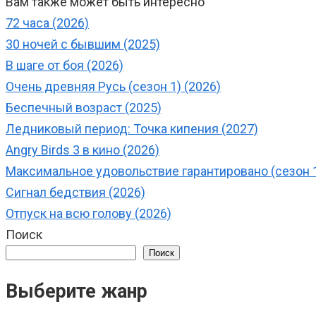
Вам также может быть интересно
72 часа (2026)
30 ночей с бывшим (2025)
В шаге от боя (2026)
Очень древняя Русь (сезон 1) (2026)
Беспечный возраст (2025)
Ледниковый период: Точка кипения (2027)
Angry Birds 3 в кино (2026)
Максимальное удовольствие гарантировано (сезон 1
Сигнал бедствия (2026)
Отпуск на всю голову (2026)
Поиск
Поиск
Выберите жанр