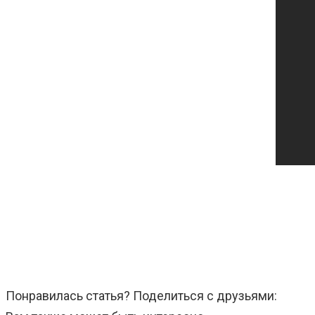
Понравилась статья? Поделиться с друзьями: