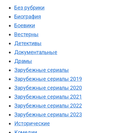
Без рубрики
Биография
Боевики
Вестерны
Детективы
Документальные
Драмы
Зарубежные сериалы
Зарубежные сериалы 2019
Зарубежные сериалы 2020
Зарубежные сериалы 2021
Зарубежные сериалы 2022
Зарубежные сериалы 2023
Исторические
Комедии