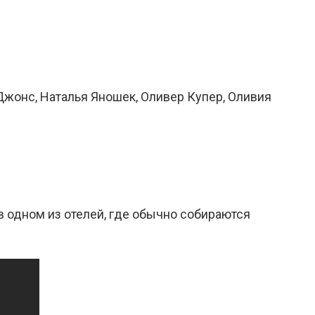
Джонс, Наталья Яношек, Оливер Купер, Оливия
 одном из отелей, где обычно собираются