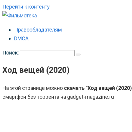
Перейти к контенту
Правообладателям
DMCA
Поиск:
Ход вещей (2020)
На этой странице можно
скачать "Ход вещей (2020)
смартфон без торрента на gadget-magazine.ru