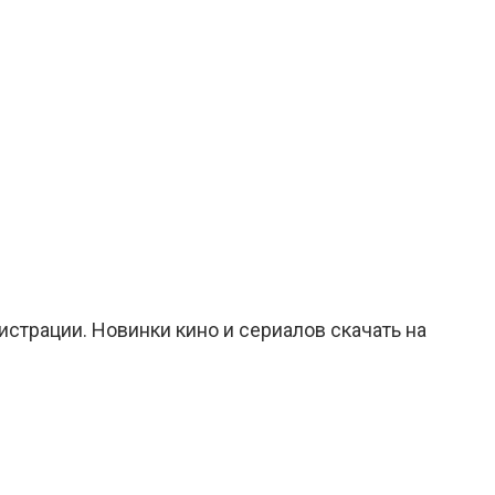
истрации. Новинки кино и сериалов скачать на