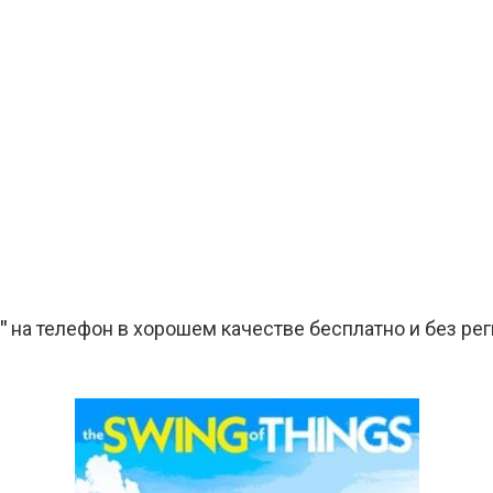
"
на телефон в хорошем качестве бесплатно и без рег