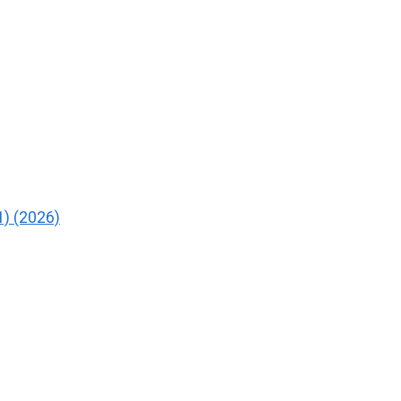
) (2026)