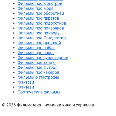
Фильмы про монстров
Фильмы про море
Фильмы про оборотней
Фильмы про пиратов
Фильмы про подростков
Фильмы про призраков
Фильмы про природу
Фильмы про Рождество
Фильмы про рыцарей
Фильмы про собак
Фильмы про спорт
Фильмы про супергероев
Фильмы про танцы
Фильмы про футбол
Фильмы про хакеров
Фильмы-катастрофы
Фэнтази
Фэнтези
Эротические фильмы
© 2026 Фильмотека - новинки кино и сериалов