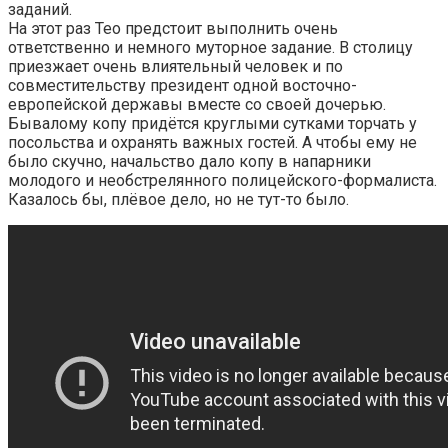
заданий.
На этот раз Тео предстоит выполнить очень
ответственно и немного муторное задание. В столицу
приезжает очень влиятельный человек и по
совместительству президент одной восточно-
европейской державы вместе со своей дочерью.
Бывалому копу придётся круглыми сутками торчать у
посольства и охранять важных гостей. А чтобы ему не
было скучно, начальство дало копу в напарники
молодого и необстрелянного полицейского-формалиста.
Казалось бы, плёвое дело, но не тут-то было.