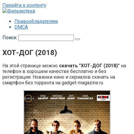
Перейти к контенту
Правообладателям
DMCA
Поиск:
ХОТ-ДОГ (2018)
На этой странице можно
скачать "ХОТ-ДОГ (2018)"
на
телефон в хорошем качестве бесплатно и без
регистрации. Новинки кино и сериалов скачать на
смартфон без торрента на gadget-magazine.ru