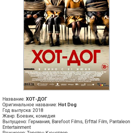
Название:
ХОТ-ДОГ
Оригинальное название:
Hot Dog
Год выпуска: 2018
Жанр: Боевик, комедия
Выпущено: Германия, Barefoot Films, Erfttal Film, Pantaleon
Entertainment
Режиссер: Торстен Кюнстлер