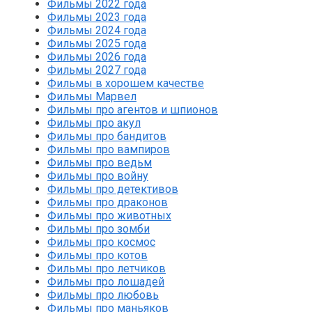
Фильмы 2022 года
Фильмы 2023 года
Фильмы 2024 года
Фильмы 2025 года
Фильмы 2026 года
Фильмы 2027 года
Фильмы в хорошем качестве
Фильмы Марвел
Фильмы про агентов и шпионов
Фильмы про акул
Фильмы про бандитов
Фильмы про вампиров
Фильмы про ведьм
Фильмы про войну
Фильмы про детективов
Фильмы про драконов
Фильмы про животных
Фильмы про зомби
Фильмы про космос
Фильмы про котов
Фильмы про летчиков
Фильмы про лошадей
Фильмы про любовь
Фильмы про маньяков