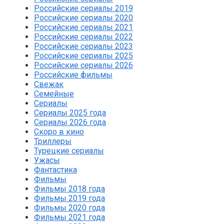
Российские сериалы 2019
Российские сериалы 2020
Российские сериалы 2021
Российские сериалы 2022
Российские сериалы 2023
Российские сериалы 2025
Российские сериалы 2026
Российские фильмы
Свежак
Семейные
Сериалы
Сериалы 2025 года
Сериалы 2026 года
Скоро в кино
Триллеры
Турецкие сериалы
Ужасы
Фантастика
Фильмы
Фильмы 2018 года
Фильмы 2019 года
Фильмы 2020 года
Фильмы 2021 года