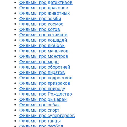
Фильмы про детективов
Фильмы про драконов
Фильмы про животных
Фильмы про зомби
Фильмы про космос
Фильмы про котов
Фильмы про летчиков
Фильмы про лошадей
Фильмы про любовь
Фильмы про маньяков
Фильмы про монстров
Фильмы про море
Фильмы про оборотней
Фильмы про пиратов
Фильмы про подростков
Фильмы про призраков
Фильмы про природу
Фильмы про Рождество
Фильмы про рыцарей
Фильмы про собак
Фильмы про спорт
Фильмы про супергероев
Фильмы про танцы
Фильмы про футбол