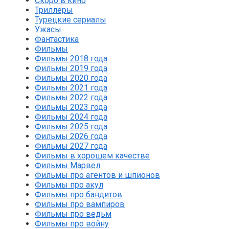
Скоро в кино
Триллеры
Турецкие сериалы
Ужасы
Фантастика
Фильмы
Фильмы 2018 года
Фильмы 2019 года
Фильмы 2020 года
Фильмы 2021 года
Фильмы 2022 года
Фильмы 2023 года
Фильмы 2024 года
Фильмы 2025 года
Фильмы 2026 года
Фильмы 2027 года
Фильмы в хорошем качестве
Фильмы Марвел
Фильмы про агентов и шпионов
Фильмы про акул
Фильмы про бандитов
Фильмы про вампиров
Фильмы про ведьм
Фильмы про войну