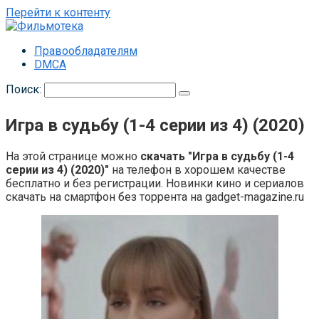
Перейти к контенту
Правообладателям
DMCA
Поиск:
Игра в судьбу (1-4 серии из 4) (2020)
На этой странице можно
скачать "Игра в судьбу (1-4
серии из 4) (2020)"
на телефон в хорошем качестве
бесплатно и без регистрации. Новинки кино и сериалов
скачать на смартфон без торрента на gadget-magazine.ru