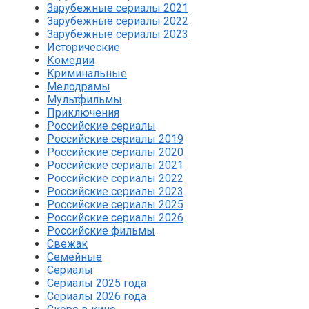
Зарубежные сериалы 2021
Зарубежные сериалы 2022
Зарубежные сериалы 2023
Исторические
Комедии
Криминальные
Мелодрамы
Мультфильмы
Приключения
Российские сериалы
Российские сериалы 2019
Российские сериалы 2020
Российские сериалы 2021
Российские сериалы 2022
Российские сериалы 2023
Российские сериалы 2025
Российские сериалы 2026
Российские фильмы
Свежак
Семейные
Сериалы
Сериалы 2025 года
Сериалы 2026 года