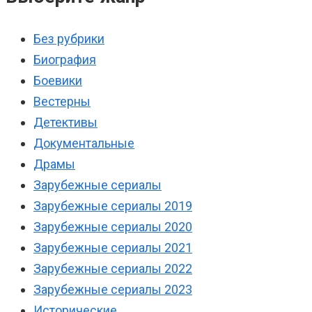
Без рубрики
Биография
Боевики
Вестерны
Детективы
Документальные
Драмы
Зарубежные сериалы
Зарубежные сериалы 2019
Зарубежные сериалы 2020
Зарубежные сериалы 2021
Зарубежные сериалы 2022
Зарубежные сериалы 2023
Исторические