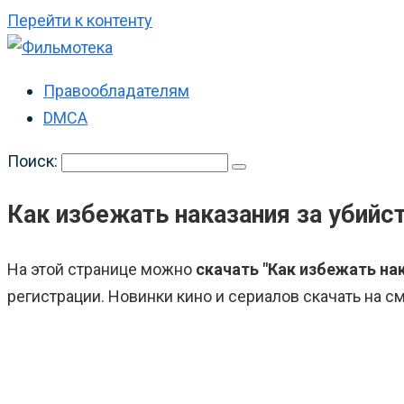
Перейти к контенту
Правообладателям
DMCA
Поиск:
Как избежать наказания за убийст
На этой странице можно
скачать "Как избежать нак
регистрации. Новинки кино и сериалов скачать на см