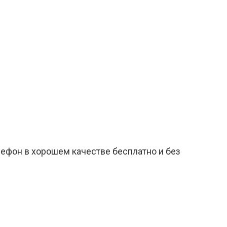
лефон в хорошем качестве бесплатно и без