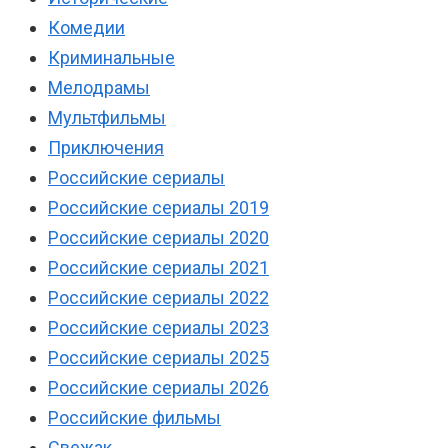
Комедии
Криминальные
Мелодрамы
Мультфильмы
Приключения
Российские сериалы
Российские сериалы 2019
Российские сериалы 2020
Российские сериалы 2021
Российские сериалы 2022
Российские сериалы 2023
Российские сериалы 2025
Российские сериалы 2026
Российские фильмы
Свежак