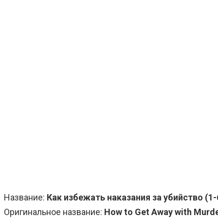
Название:
Как избежать наказания за убийство (1-
Оригинальное название:
How to Get Away with Murd