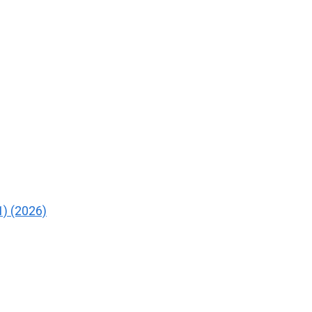
) (2026)