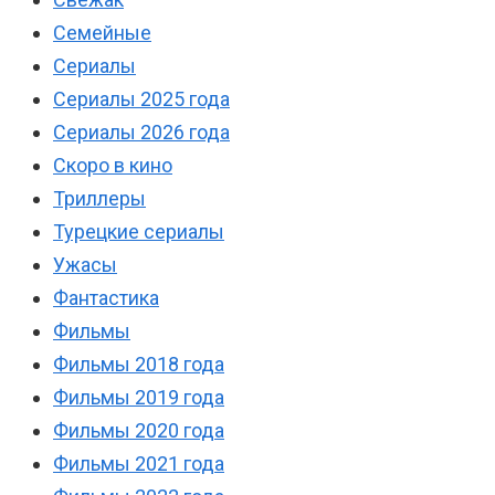
Семейные
Сериалы
Сериалы 2025 года
Сериалы 2026 года
Скоро в кино
Триллеры
Турецкие сериалы
Ужасы
Фантастика
Фильмы
Фильмы 2018 года
Фильмы 2019 года
Фильмы 2020 года
Фильмы 2021 года