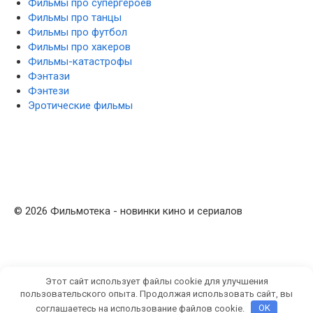
Фильмы про супергероев
Фильмы про танцы
Фильмы про футбол
Фильмы про хакеров
Фильмы-катастрофы
Фэнтази
Фэнтези
Эротические фильмы
© 2026 Фильмотека - новинки кино и сериалов
Этот сайт использует файлы cookie для улучшения
пользовательского опыта. Продолжая использовать сайт, вы
соглашаетесь на использование файлов cookie.
OK