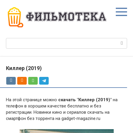
Перейти
к
контенту
Поиск:
Киллер (2019)
На этой странице можно
скачать "Киллер (2019)"
на
телефон в хорошем качестве бесплатно и без
регистрации. Новинки кино и сериалов скачать на
смартфон без торрента на gadget-magazine.ru