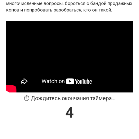
многочисленные вопросы, бороться с бандой продажных
копов и попробовать разобраться, кто он такой.
⏱️ Дождитесь окончания таймера...
3