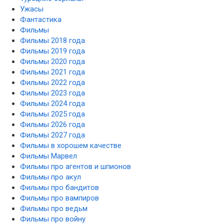
Ужасы
Фантастика
Фильмы
Фильмы 2018 года
Фильмы 2019 года
Фильмы 2020 года
Фильмы 2021 года
Фильмы 2022 года
Фильмы 2023 года
Фильмы 2024 года
Фильмы 2025 года
Фильмы 2026 года
Фильмы 2027 года
Фильмы в хорошем качестве
Фильмы Марвел
Фильмы про агентов и шпионов
Фильмы про акул
Фильмы про бандитов
Фильмы про вампиров
Фильмы про ведьм
Фильмы про войну