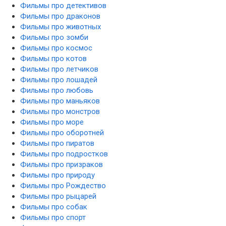
Фильмы про детективов
Фильмы про драконов
Фильмы про животных
Фильмы про зомби
Фильмы про космос
Фильмы про котов
Фильмы про летчиков
Фильмы про лошадей
Фильмы про любовь
Фильмы про маньяков
Фильмы про монстров
Фильмы про море
Фильмы про оборотней
Фильмы про пиратов
Фильмы про подростков
Фильмы про призраков
Фильмы про природу
Фильмы про Рождество
Фильмы про рыцарей
Фильмы про собак
Фильмы про спорт