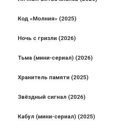
Код «Молния» (2025)
Ночь с гризли (2026)
Тьма (мини-сериал) (2026)
Хранитель памяти (2025)
Звёздный сигнал (2026)
Кабул (мини-сериал) (2025)