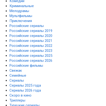
Комедии
Криминальные
Мелодрамы
Мультфильмы
Приключения
Российские сериалы
Российские сериалы 2019
Российские сериалы 2020
Российские сериалы 2021
Российские сериалы 2022
Российские сериалы 2023
Российские сериалы 2025
Российские сериалы 2026
Российские фильмы
Свежак
Семейные
Сериалы
Сериалы 2025 года
Сериалы 2026 года
Скоро в кино
Триллеры
Турецкие сериалы