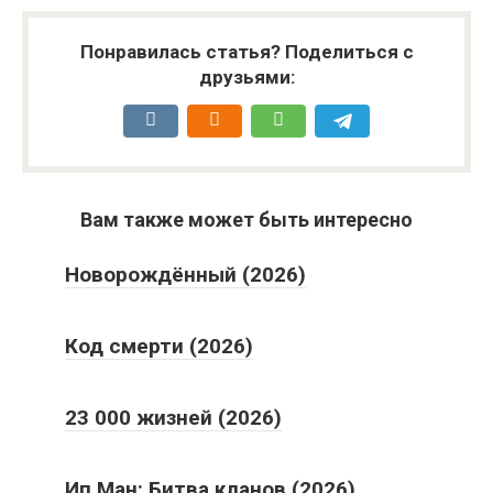
Понравилась статья? Поделиться с
друзьями:
Вам также может быть интересно
Новорождённый (2026)
Код смерти (2026)
23 000 жизней (2026)
Ип Ман: Битва кланов (2026)