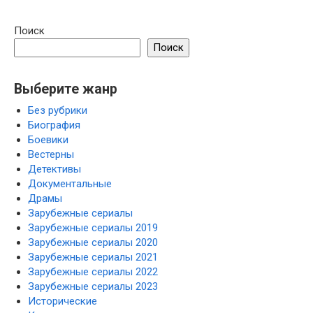
Поиск
Поиск
Выберите жанр
Без рубрики
Биография
Боевики
Вестерны
Детективы
Документальные
Драмы
Зарубежные сериалы
Зарубежные сериалы 2019
Зарубежные сериалы 2020
Зарубежные сериалы 2021
Зарубежные сериалы 2022
Зарубежные сериалы 2023
Исторические