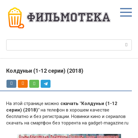
Перейти
к
контенту
Поиск:
Колдуньи (1-12 серии) (2018)
На этой странице можно
скачать "Колдуньи (1-12
серии) (2018)"
на телефон в хорошем качестве
бесплатно и без регистрации. Новинки кино и сериалов
скачать на смартфон без торрента на gadget-magazine.ru