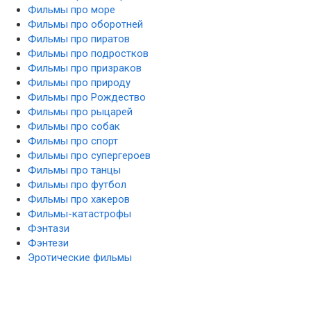
Фильмы про море
Фильмы про оборотней
Фильмы про пиратов
Фильмы про подростков
Фильмы про призраков
Фильмы про природу
Фильмы про Рождество
Фильмы про рыцарей
Фильмы про собак
Фильмы про спорт
Фильмы про супергероев
Фильмы про танцы
Фильмы про футбол
Фильмы про хакеров
Фильмы-катастрофы
Фэнтази
Фэнтези
Эротические фильмы