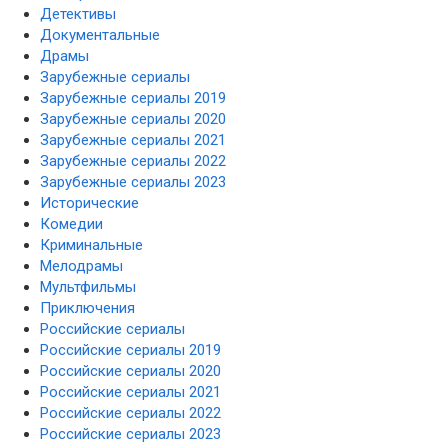
Детективы
Документальные
Драмы
Зарубежные сериалы
Зарубежные сериалы 2019
Зарубежные сериалы 2020
Зарубежные сериалы 2021
Зарубежные сериалы 2022
Зарубежные сериалы 2023
Исторические
Комедии
Криминальные
Мелодрамы
Мультфильмы
Приключения
Российские сериалы
Российские сериалы 2019
Российские сериалы 2020
Российские сериалы 2021
Российские сериалы 2022
Российские сериалы 2023