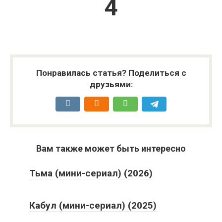
3
Понравилась статья? Поделиться с
друзьями:
Вам также может быть интересно
Тьма (мини-сериал) (2026)
Кабул (мини-сериал) (2025)