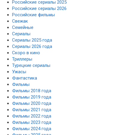
Российские сериалы 2025
Российские сериалы 2026
Российские фильмы
Свежак
Семейные
Сериалы
Сериалы 2025 года
Сериалы 2026 года
Скоро в кино
Триллеры
Турецкие сериалы
Ужасы
Фантастика
Фильмы
Фильмы 2018 года
Фильмы 2019 года
Фильмы 2020 года
Фильмы 2021 года
Фильмы 2022 года
Фильмы 2023 года
Фильмы 2024 года
Фильмы 2025 года