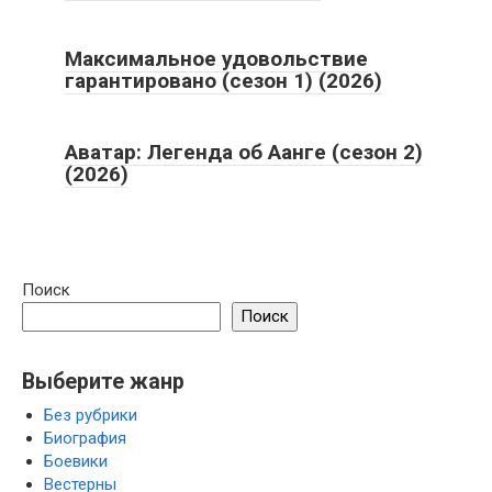
Максимальное удовольствие
гарантировано (сезон 1) (2026)
Аватар: Легенда об Аанге (сезон 2)
(2026)
Поиск
Поиск
Выберите жанр
Без рубрики
Биография
Боевики
Вестерны