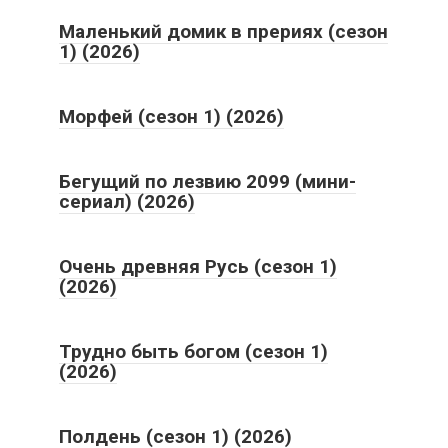
Маленький домик в прериях (сезон
1) (2026)
Морфей (сезон 1) (2026)
Бегущий по лезвию 2099 (мини-
сериал) (2026)
Очень древняя Русь (сезон 1)
(2026)
Трудно быть богом (сезон 1)
(2026)
Полдень (сезон 1) (2026)