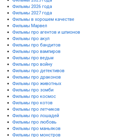
Фильмы 2026 года
Фильмы 2027 года
Фильмы в хорошем качестве
Фильмы Марвел
Фильмы про агентов и шпионов
Фильмы про акул
Фильмы про бандитов
Фильмы про вампиров
Фильмы про ведьм
Фильмы про войну
Фильмы про детективов
Фильмы про драконов
Фильмы про животных
Фильмы про зомби
Фильмы про космос
Фильмы про котов
Фильмы про летчиков
Фильмы про лошадей
Фильмы про любовь
Фильмы про маньяков
Фильмы про монстров