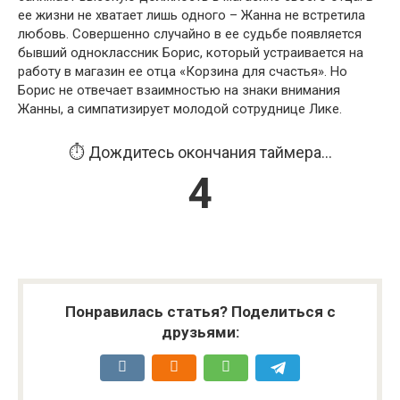
ее жизни не хватает лишь одного – Жанна не встретила
любовь. Совершенно случайно в ее судьбе появляется
бывший одноклассник Борис, который устраивается на
работу в магазин ее отца «Корзина для счастья». Но
Борис не отвечает взаимностью на знаки внимания
Жанны, а симпатизирует молодой сотруднице Лике.
⏱️ Дождитесь окончания таймера...
3
Понравилась статья? Поделиться с
друзьями: