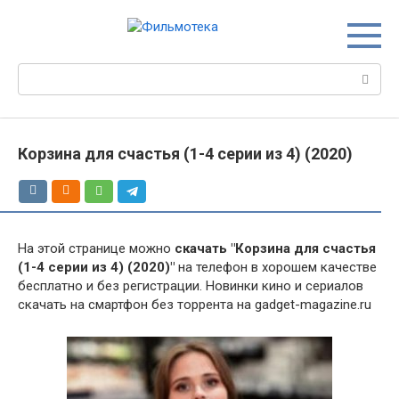
Перейти
к
контенту
Поиск:
Корзина для счастья (1-4 серии из 4) (2020)
На этой странице можно
скачать "Корзина для счастья
(1-4 серии из 4) (2020)"
на телефон в хорошем качестве
бесплатно и без регистрации. Новинки кино и сериалов
скачать на смартфон без торрента на gadget-magazine.ru