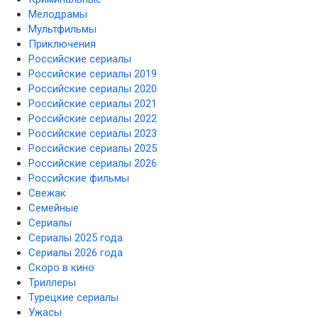
Мелодрамы
Мультфильмы
Приключения
Российские сериалы
Российские сериалы 2019
Российские сериалы 2020
Российские сериалы 2021
Российские сериалы 2022
Российские сериалы 2023
Российские сериалы 2025
Российские сериалы 2026
Российские фильмы
Свежак
Семейные
Сериалы
Сериалы 2025 года
Сериалы 2026 года
Скоро в кино
Триллеры
Турецкие сериалы
Ужасы