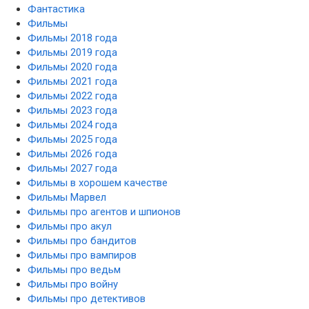
Фантастика
Фильмы
Фильмы 2018 года
Фильмы 2019 года
Фильмы 2020 года
Фильмы 2021 года
Фильмы 2022 года
Фильмы 2023 года
Фильмы 2024 года
Фильмы 2025 года
Фильмы 2026 года
Фильмы 2027 года
Фильмы в хорошем качестве
Фильмы Марвел
Фильмы про агентов и шпионов
Фильмы про акул
Фильмы про бандитов
Фильмы про вампиров
Фильмы про ведьм
Фильмы про войну
Фильмы про детективов