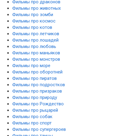
Фильмы про драконов
Фильмы про животных
Фильмы про зомби
Фильмы про космос
Фильмы про котов
Фильмы про летчиков
Фильмы про лошадей
Фильмы про любовь
Фильмы про маньяков
Фильмы про монстров
Фильмы про море
Фильмы про оборотней
Фильмы про пиратов
Фильмы про подростков
Фильмы про призраков
Фильмы про природу
Фильмы про Рождество
Фильмы про рыцарей
Фильмы про собак
Фильмы про спорт
Фильмы про супергероев
Фильмы про танцы