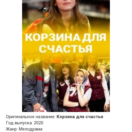
Оригинальное название:
Корзина для счастья
Год выпуска: 2020
Жанр: Мелодрама