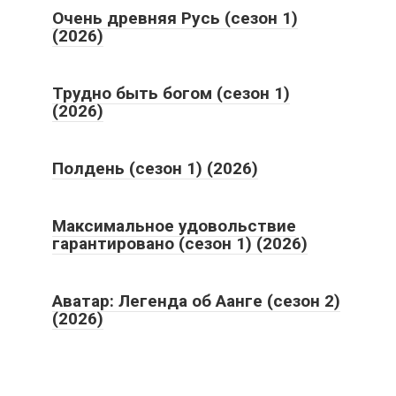
Очень древняя Русь (сезон 1)
(2026)
Трудно быть богом (сезон 1)
(2026)
Полдень (сезон 1) (2026)
Максимальное удовольствие
гарантировано (сезон 1) (2026)
Аватар: Легенда об Аанге (сезон 2)
(2026)