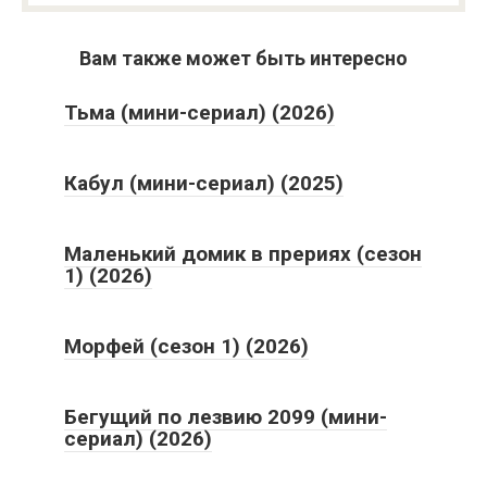
Вам также может быть интересно
Тьма (мини-сериал) (2026)
Кабул (мини-сериал) (2025)
Маленький домик в прериях (сезон
1) (2026)
Морфей (сезон 1) (2026)
Бегущий по лезвию 2099 (мини-
сериал) (2026)