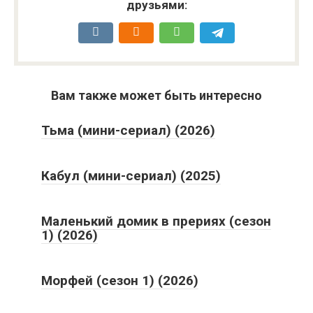
друзьями:
Вам также может быть интересно
Тьма (мини-сериал) (2026)
Кабул (мини-сериал) (2025)
Маленький домик в прериях (сезон
1) (2026)
Морфей (сезон 1) (2026)