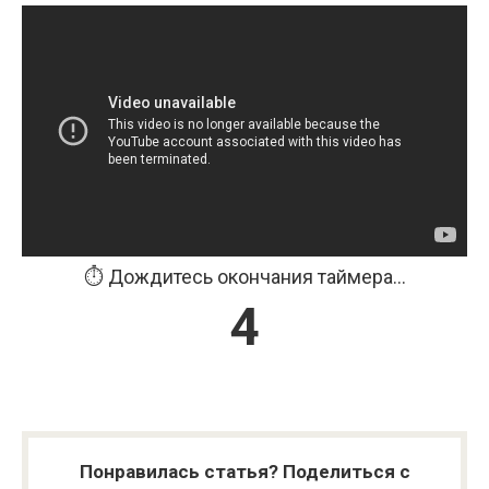
⏱️ Дождитесь окончания таймера...
3
Понравилась статья? Поделиться с