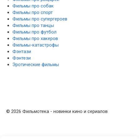
Фильмы про собак
Фильмы про спорт
Фильмы про супергероев
Фильмы про танцы
Фильмы про футбол
Фильмы про хакеров
Фильмы-катастрофы
Фэнтази
Фэнтези
Эротические фильмы
© 2026 Фильмотека - новинки кино и сериалов