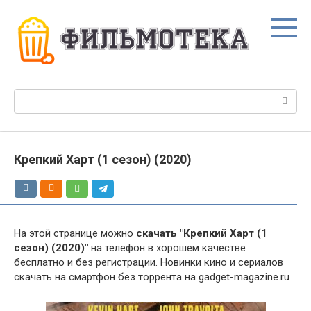
Перейти
к
контенту
Поиск:
Крепкий Харт (1 сезон) (2020)
На этой странице можно
скачать "Крепкий Харт (1
сезон) (2020)"
на телефон в хорошем качестве
бесплатно и без регистрации. Новинки кино и сериалов
скачать на смартфон без торрента на gadget-magazine.ru