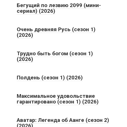
Бегущий по лезвию 2099 (мини-
сериал) (2026)
Очень древняя Русь (сезон 1)
(2026)
Трудно быть богом (сезон 1)
(2026)
Полдень (сезон 1) (2026)
Максимальное удовольствие
гарантировано (сезон 1) (2026)
Аватар: Легенда об Аанге (сезон 2)
(2026)