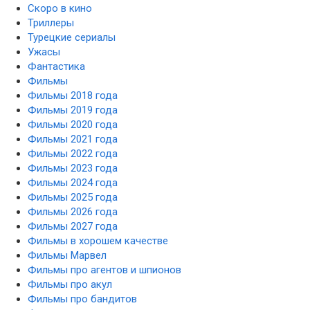
Скоро в кино
Триллеры
Турецкие сериалы
Ужасы
Фантастика
Фильмы
Фильмы 2018 года
Фильмы 2019 года
Фильмы 2020 года
Фильмы 2021 года
Фильмы 2022 года
Фильмы 2023 года
Фильмы 2024 года
Фильмы 2025 года
Фильмы 2026 года
Фильмы 2027 года
Фильмы в хорошем качестве
Фильмы Марвел
Фильмы про агентов и шпионов
Фильмы про акул
Фильмы про бандитов