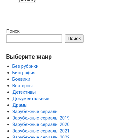
Поиск
Поиск
Выберите жанр
Без рубрики
Биография
Боевики
Вестерны
Детективы
Документальные
Драмы
Зарубежные сериалы
Зарубежные сериалы 2019
Зарубежные сериалы 2020
Зарубежные сериалы 2021
Зарубежные сериалы 2022