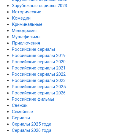
Зарубежные сериалы 2023
Исторические
Комедии
Криминальные
Мелодрамы
Мультфильмы
Приключения
Российские сериалы
Российские сериалы 2019
Российские сериалы 2020
Российские сериалы 2021
Российские сериалы 2022
Российские сериалы 2023
Российские сериалы 2025
Российские сериалы 2026
Российские фильмы
Свежак
Семейные
Сериалы
Сериалы 2025 года
Сериалы 2026 года