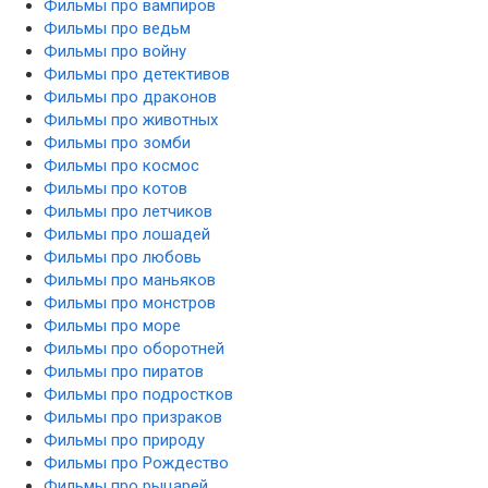
Фильмы про вампиров
Фильмы про ведьм
Фильмы про войну
Фильмы про детективов
Фильмы про драконов
Фильмы про животных
Фильмы про зомби
Фильмы про космос
Фильмы про котов
Фильмы про летчиков
Фильмы про лошадей
Фильмы про любовь
Фильмы про маньяков
Фильмы про монстров
Фильмы про море
Фильмы про оборотней
Фильмы про пиратов
Фильмы про подростков
Фильмы про призраков
Фильмы про природу
Фильмы про Рождество
Фильмы про рыцарей