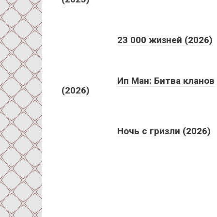
23 000 жизней (2026)
Ип Ман: Битва кланов
(2026)
Ночь с гризли (2026)