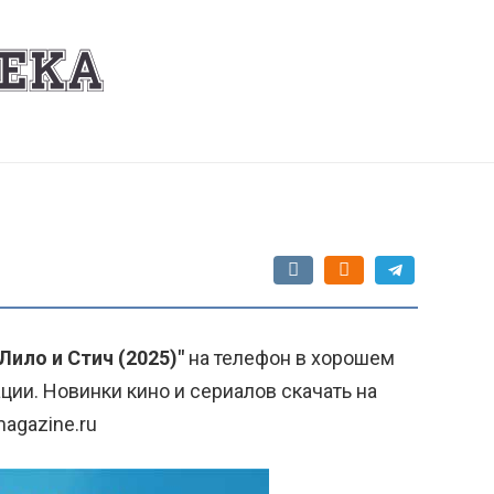
Лило и Стич (2025)"
на телефон в хорошем
ции. Новинки кино и сериалов скачать на
agazine.ru