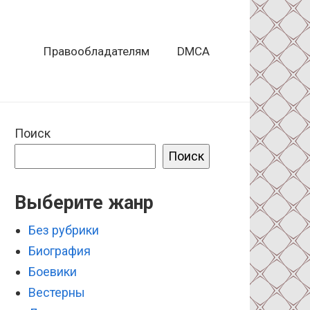
Правообладателям
DMCA
Поиск
Поиск
Выберите жанр
Без рубрики
Биография
Боевики
Вестерны