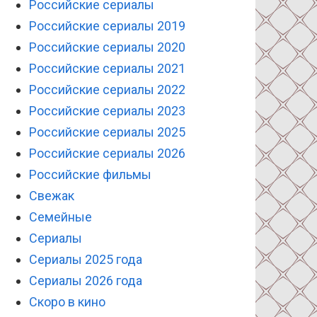
Российские сериалы
Российские сериалы 2019
Российские сериалы 2020
Российские сериалы 2021
Российские сериалы 2022
Российские сериалы 2023
Российские сериалы 2025
Российские сериалы 2026
Российские фильмы
Свежак
Семейные
Сериалы
Сериалы 2025 года
Сериалы 2026 года
Скоро в кино