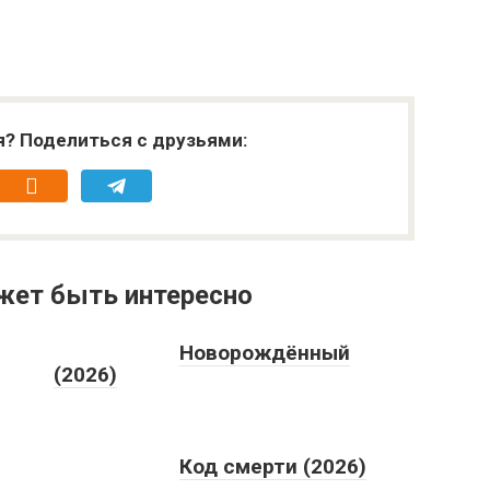
я? Поделиться с друзьями:
жет быть интересно
Новорождённый
(2026)
Код смерти (2026)