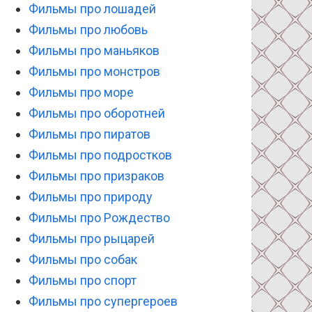
Фильмы про лошадей
Фильмы про любовь
Фильмы про маньяков
Фильмы про монстров
Фильмы про море
Фильмы про оборотней
Фильмы про пиратов
Фильмы про подростков
Фильмы про призраков
Фильмы про природу
Фильмы про Рождество
Фильмы про рыцарей
Фильмы про собак
Фильмы про спорт
Фильмы про супергероев