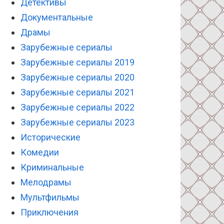
Детективы
Документальные
Драмы
Зарубежные сериалы
Зарубежные сериалы 2019
Зарубежные сериалы 2020
Зарубежные сериалы 2021
Зарубежные сериалы 2022
Зарубежные сериалы 2023
Исторические
Комедии
Криминальные
Мелодрамы
Мультфильмы
Приключения