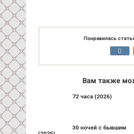
Понравилась стать
Вам также мо
72 часа (2026)
30 ночей с бывшим
(2025)