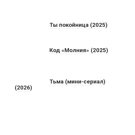
Ты покойница (2025)
Код «Молния» (2025)
Тьма (мини-сериал)
(2026)