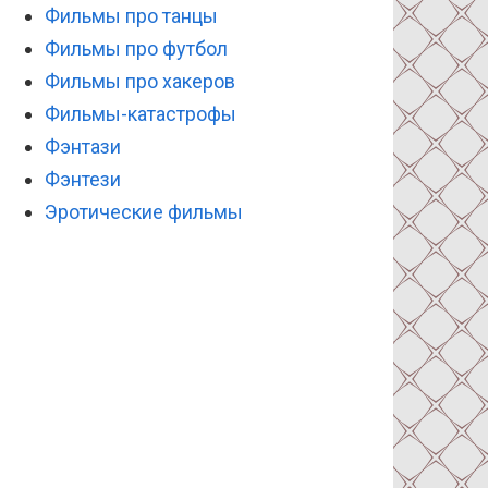
Фильмы про танцы
Фильмы про футбол
Фильмы про хакеров
Фильмы-катастрофы
Фэнтази
Фэнтези
Эротические фильмы