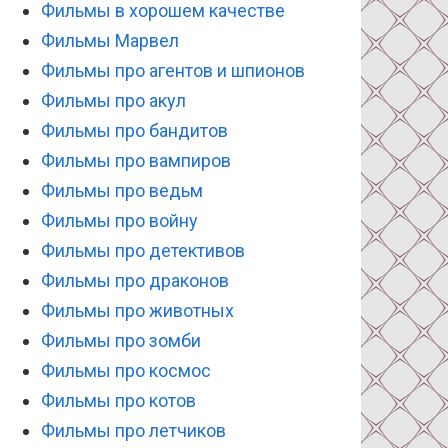
Фильмы в хорошем качестве
Фильмы Марвел
Фильмы про агентов и шпионов
Фильмы про акул
Фильмы про бандитов
Фильмы про вампиров
Фильмы про ведьм
Фильмы про войну
Фильмы про детективов
Фильмы про драконов
Фильмы про животных
Фильмы про зомби
Фильмы про космос
Фильмы про котов
Фильмы про летчиков