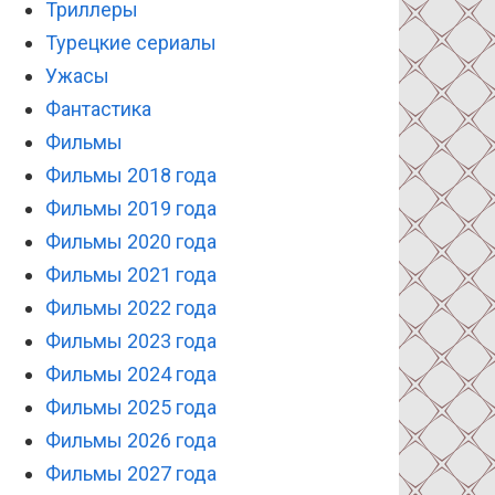
Триллеры
Турецкие сериалы
Ужасы
Фантастика
Фильмы
Фильмы 2018 года
Фильмы 2019 года
Фильмы 2020 года
Фильмы 2021 года
Фильмы 2022 года
Фильмы 2023 года
Фильмы 2024 года
Фильмы 2025 года
Фильмы 2026 года
Фильмы 2027 года