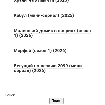
Хранитель памяти (2025)
Кабул (мини-сериал) (2025)
Маленький домик в прериях (сезон
1) (2026)
Морфей (сезон 1) (2026)
Бегущий по лезвию 2099 (мини-
сериал) (2026)
Поиск
Поиск