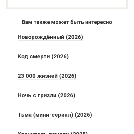
Вам также может быть интересно
Новорождённый (2026)
Код смерти (2026)
23 000 жизней (2026)
Ночь с гризли (2026)
Тьма (мини-сериал) (2026)