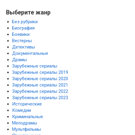
Выберите жанр
Без рубрики
Биография
Боевики
Вестерны
Детективы
Документальные
Драмы
Зарубежные сериалы
Зарубежные сериалы 2019
Зарубежные сериалы 2020
Зарубежные сериалы 2021
Зарубежные сериалы 2022
Зарубежные сериалы 2023
Исторические
Комедии
Криминальные
Мелодрамы
Мультфильмы