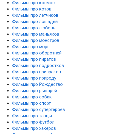
Фильмы про космос
Фильмы про котов
Фильмы про летчиков
Фильмы про лошадей
Фильмы про любовь
Фильмы про маньяков
Фильмы про монстров
Фильмы про море
Фильмы про оборотней
Фильмы про пиратов
Фильмы про подростков
Фильмы про призраков
Фильмы про природу
Фильмы про Рождество
Фильмы про рыцарей
Фильмы про собак
Фильмы про спорт
Фильмы про супергероев
Фильмы про танцы
Фильмы про футбол
Фильмы про хакеров