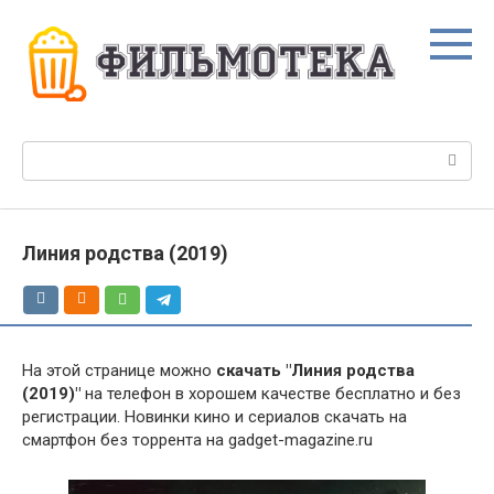
Перейти
к
контенту
Поиск:
Линия родства (2019)
На этой странице можно
скачать "Линия родства
(2019)"
на телефон в хорошем качестве бесплатно и без
регистрации. Новинки кино и сериалов скачать на
смартфон без торрента на gadget-magazine.ru