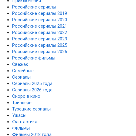
Приключения
Российские сериалы
Российские сериалы 2019
Российские сериалы 2020
Российские сериалы 2021
Российские сериалы 2022
Российские сериалы 2023
Российские сериалы 2025
Российские сериалы 2026
Российские фильмы
Свежак
Семейные
Сериалы
Сериалы 2025 года
Сериалы 2026 года
Скоро в кино
Триллеры
Турецкие сериалы
Ужасы
Фантастика
Фильмы
Фильмы 2018 года