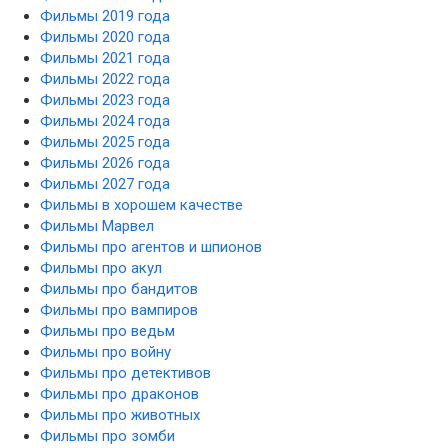
Фильмы 2019 года
Фильмы 2020 года
Фильмы 2021 года
Фильмы 2022 года
Фильмы 2023 года
Фильмы 2024 года
Фильмы 2025 года
Фильмы 2026 года
Фильмы 2027 года
Фильмы в хорошем качестве
Фильмы Марвел
Фильмы про агентов и шпионов
Фильмы про акул
Фильмы про бандитов
Фильмы про вампиров
Фильмы про ведьм
Фильмы про войну
Фильмы про детективов
Фильмы про драконов
Фильмы про животных
Фильмы про зомби