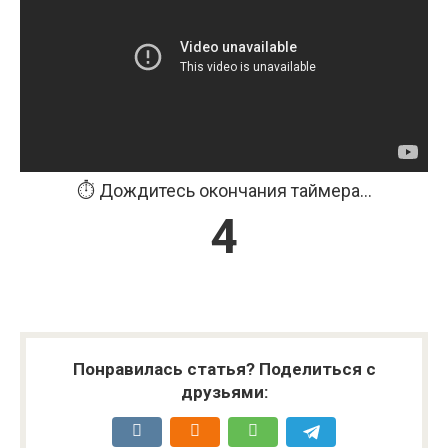
⏱️ Дождитесь окончания таймера...
3
Понравилась статья? Поделиться с
друзьями: