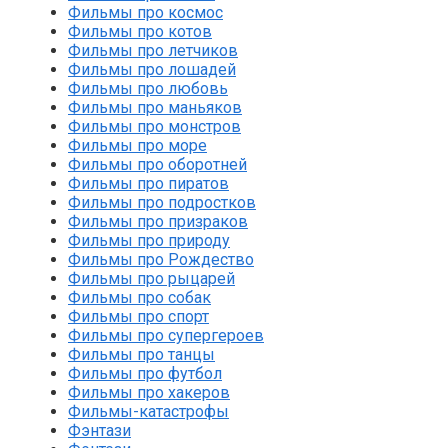
Фильмы про космос
Фильмы про котов
Фильмы про летчиков
Фильмы про лошадей
Фильмы про любовь
Фильмы про маньяков
Фильмы про монстров
Фильмы про море
Фильмы про оборотней
Фильмы про пиратов
Фильмы про подростков
Фильмы про призраков
Фильмы про природу
Фильмы про Рождество
Фильмы про рыцарей
Фильмы про собак
Фильмы про спорт
Фильмы про супергероев
Фильмы про танцы
Фильмы про футбол
Фильмы про хакеров
Фильмы-катастрофы
Фэнтази