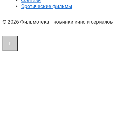
Фэнтези
Эротические фильмы
© 2026 Фильмотека - новинки кино и сериалов