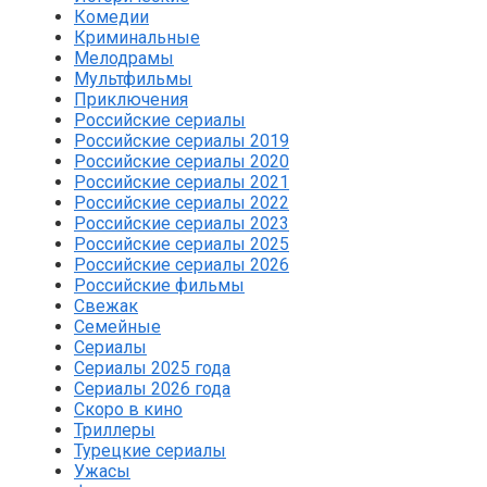
Комедии
Криминальные
Мелодрамы
Мультфильмы
Приключения
Российские сериалы
Российские сериалы 2019
Российские сериалы 2020
Российские сериалы 2021
Российские сериалы 2022
Российские сериалы 2023
Российские сериалы 2025
Российские сериалы 2026
Российские фильмы
Свежак
Семейные
Сериалы
Сериалы 2025 года
Сериалы 2026 года
Скоро в кино
Триллеры
Турецкие сериалы
Ужасы