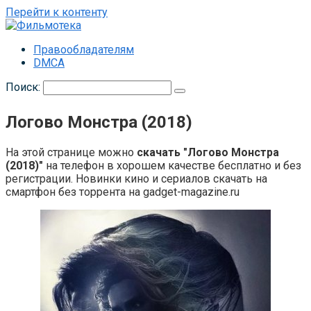
Перейти к контенту
Правообладателям
DMCA
Поиск:
Логово Монстра (2018)
На этой странице можно
скачать "Логово Монстра
(2018)"
на телефон в хорошем качестве бесплатно и без
регистрации. Новинки кино и сериалов скачать на
смартфон без торрента на gadget-magazine.ru