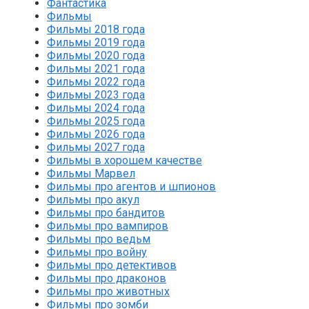
Фантастика
Фильмы
Фильмы 2018 года
Фильмы 2019 года
Фильмы 2020 года
Фильмы 2021 года
Фильмы 2022 года
Фильмы 2023 года
Фильмы 2024 года
Фильмы 2025 года
Фильмы 2026 года
Фильмы 2027 года
Фильмы в хорошем качестве
Фильмы Марвел
Фильмы про агентов и шпионов
Фильмы про акул
Фильмы про бандитов
Фильмы про вампиров
Фильмы про ведьм
Фильмы про войну
Фильмы про детективов
Фильмы про драконов
Фильмы про животных
Фильмы про зомби