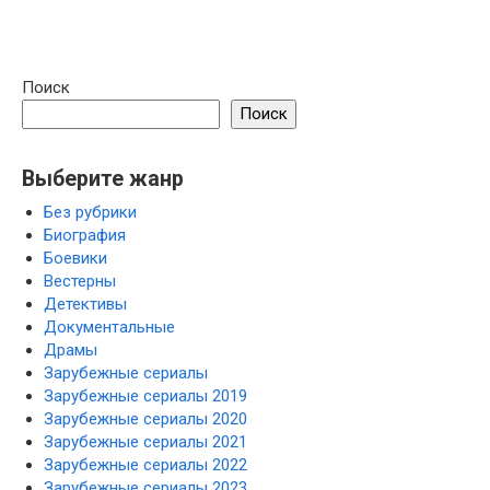
Поиск
Поиск
Выберите жанр
Без рубрики
Биография
Боевики
Вестерны
Детективы
Документальные
Драмы
Зарубежные сериалы
Зарубежные сериалы 2019
Зарубежные сериалы 2020
Зарубежные сериалы 2021
Зарубежные сериалы 2022
Зарубежные сериалы 2023