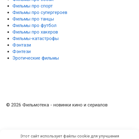
Фильмы про спорт
Фильмы про супергероев
Фильмы про танцы
Фильмы про футбол
Фильмы про хакеров
Фильмы-катастрофы
Фэнтази
Фэнтези
Эротические фильмы
© 2026 Фильмотека - новинки кино и сериалов
Этот сайт использует файлы cookie для улучшения