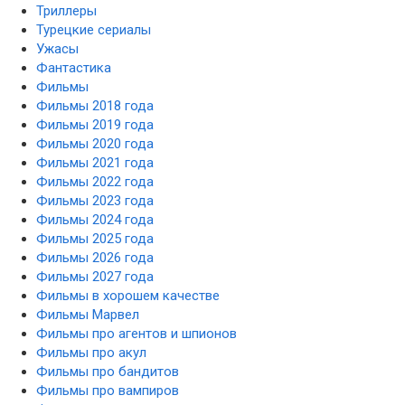
Триллеры
Турецкие сериалы
Ужасы
Фантастика
Фильмы
Фильмы 2018 года
Фильмы 2019 года
Фильмы 2020 года
Фильмы 2021 года
Фильмы 2022 года
Фильмы 2023 года
Фильмы 2024 года
Фильмы 2025 года
Фильмы 2026 года
Фильмы 2027 года
Фильмы в хорошем качестве
Фильмы Марвел
Фильмы про агентов и шпионов
Фильмы про акул
Фильмы про бандитов
Фильмы про вампиров