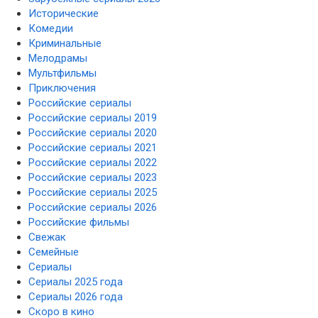
Исторические
Комедии
Криминальные
Мелодрамы
Мультфильмы
Приключения
Российские сериалы
Российские сериалы 2019
Российские сериалы 2020
Российские сериалы 2021
Российские сериалы 2022
Российские сериалы 2023
Российские сериалы 2025
Российские сериалы 2026
Российские фильмы
Свежак
Семейные
Сериалы
Сериалы 2025 года
Сериалы 2026 года
Скоро в кино