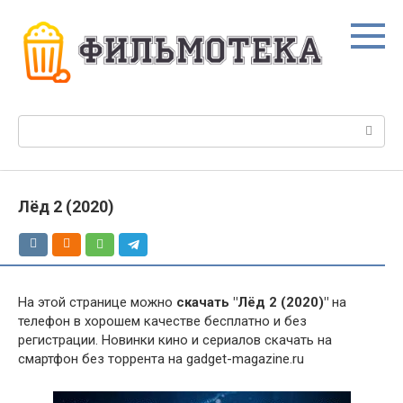
Перейти
к
контенту
Поиск:
Лёд 2 (2020)
На этой странице можно
скачать "Лёд 2 (2020)"
на
телефон в хорошем качестве бесплатно и без
регистрации. Новинки кино и сериалов скачать на
смартфон без торрента на gadget-magazine.ru