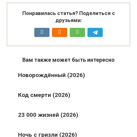
Понравилась статья? Поделиться с
друзьями:
Вам также может быть интересно
Новорождённый (2026)
Код смерти (2026)
23 000 жизней (2026)
Ночь с гризли (2026)