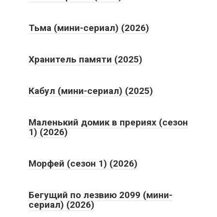
Тьма (мини-сериал) (2026)
Хранитель памяти (2025)
Кабул (мини-сериал) (2025)
Маленький домик в прериях (сезон
1) (2026)
Морфей (сезон 1) (2026)
Бегущий по лезвию 2099 (мини-
сериал) (2026)