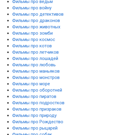
Фильмы про ведьм
Фильмы про войну
Фильмы про детективов
Фильмы про драконов
Фильмы про животных
Фильмы про зомби
Фильмы про космос
Фильмы про котов
Фильмы про летчиков
Фильмы про лошадей
Фильмы про любовь
Фильмы про маньяков
Фильмы про монстров
Фильмы про море
Фильмы про оборотней
Фильмы про пиратов
Фильмы про подростков
Фильмы про призраков
Фильмы про природу
Фильмы про Рождество
Фильмы про рыцарей
Фильмы про собак