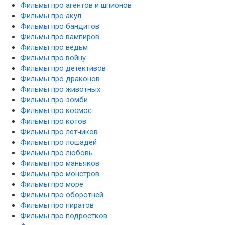
Фильмы про агентов и шпионов
Фильмы про акул
Фильмы про бандитов
Фильмы про вампиров
Фильмы про ведьм
Фильмы про войну
Фильмы про детективов
Фильмы про драконов
Фильмы про животных
Фильмы про зомби
Фильмы про космос
Фильмы про котов
Фильмы про летчиков
Фильмы про лошадей
Фильмы про любовь
Фильмы про маньяков
Фильмы про монстров
Фильмы про море
Фильмы про оборотней
Фильмы про пиратов
Фильмы про подростков