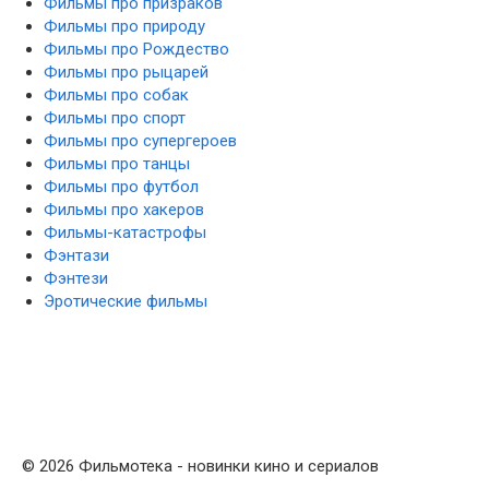
Фильмы про призраков
Фильмы про природу
Фильмы про Рождество
Фильмы про рыцарей
Фильмы про собак
Фильмы про спорт
Фильмы про супергероев
Фильмы про танцы
Фильмы про футбол
Фильмы про хакеров
Фильмы-катастрофы
Фэнтази
Фэнтези
Эротические фильмы
© 2026 Фильмотека - новинки кино и сериалов