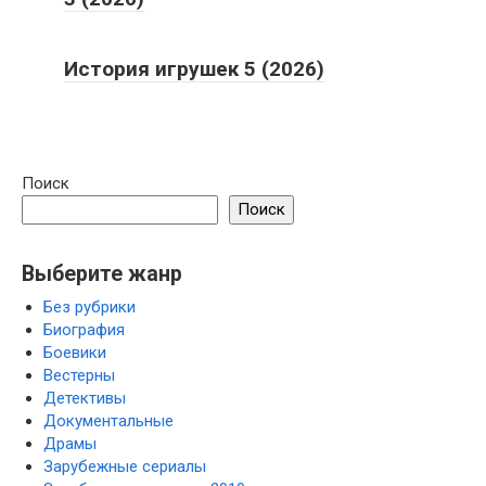
История игрушек 5 (2026)
Поиск
Поиск
Выберите жанр
Без рубрики
Биография
Боевики
Вестерны
Детективы
Документальные
Драмы
Зарубежные сериалы