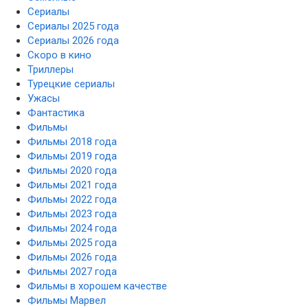
Сериалы
Сериалы 2025 года
Сериалы 2026 года
Скоро в кино
Триллеры
Турецкие сериалы
Ужасы
Фантастика
Фильмы
Фильмы 2018 года
Фильмы 2019 года
Фильмы 2020 года
Фильмы 2021 года
Фильмы 2022 года
Фильмы 2023 года
Фильмы 2024 года
Фильмы 2025 года
Фильмы 2026 года
Фильмы 2027 года
Фильмы в хорошем качестве
Фильмы Марвел