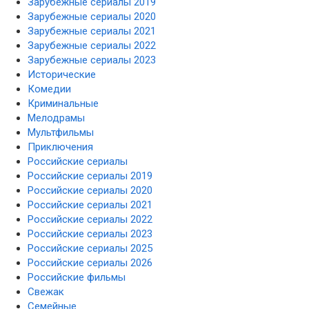
Зарубежные сериалы 2019
Зарубежные сериалы 2020
Зарубежные сериалы 2021
Зарубежные сериалы 2022
Зарубежные сериалы 2023
Исторические
Комедии
Криминальные
Мелодрамы
Мультфильмы
Приключения
Российские сериалы
Российские сериалы 2019
Российские сериалы 2020
Российские сериалы 2021
Российские сериалы 2022
Российские сериалы 2023
Российские сериалы 2025
Российские сериалы 2026
Российские фильмы
Свежак
Семейные