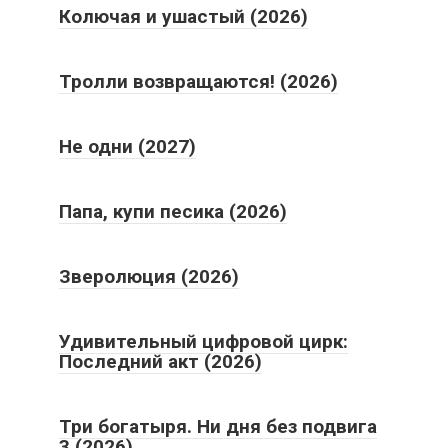
Колючая и ушастый (2026)
Тролли возвращаются! (2026)
Не одни (2027)
Папа, купи песика (2026)
Зверолюция (2026)
Удивительный цифровой цирк:
Последний акт (2026)
Три богатыря. Ни дня без подвига
3 (2026)