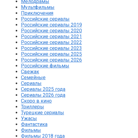
Мелодрамы
Мультфильмы
Приключения
Российские сериалы
Российские сериалы 2019
Российские сериалы 2020
Российские сериалы 2021
Российские сериалы 2022
Российские сериалы 2023
Российские сериалы 2025
Российские сериалы 2026
Российские фильмы
Свежак
Семейные
Сериалы
Сериалы 2025 года
Сериалы 2026 года
Скоро в кино
Триллеры
Турецкие сериалы
Ужасы
Фантастика
Фильмы
Фильмы 2018 года