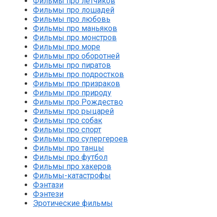
Фильмы про летчиков
Фильмы про лошадей
Фильмы про любовь
Фильмы про маньяков
Фильмы про монстров
Фильмы про море
Фильмы про оборотней
Фильмы про пиратов
Фильмы про подростков
Фильмы про призраков
Фильмы про природу
Фильмы про Рождество
Фильмы про рыцарей
Фильмы про собак
Фильмы про спорт
Фильмы про супергероев
Фильмы про танцы
Фильмы про футбол
Фильмы про хакеров
Фильмы-катастрофы
Фэнтази
Фэнтези
Эротические фильмы