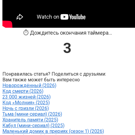
⏱️ Дождитесь окончания таймера...
3
Понравилась статья? Поделиться с друзьями:
Вам также может быть интересно
Новорождённый (2026)
Код смерти (2026)
23 000 жизней (2026)
Код «Молния» (2025)
Ночь с гризли (2026)
Тьма (мини-сериал) (2026)
Хранитель памяти (2025)
Кабул (мини-сериал) (2025)
Маленький домик в прериях (сезон 1) (2026)