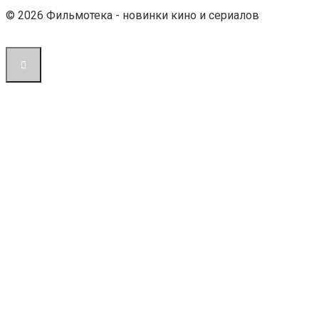
© 2026 Фильмотека - новинки кино и сериалов