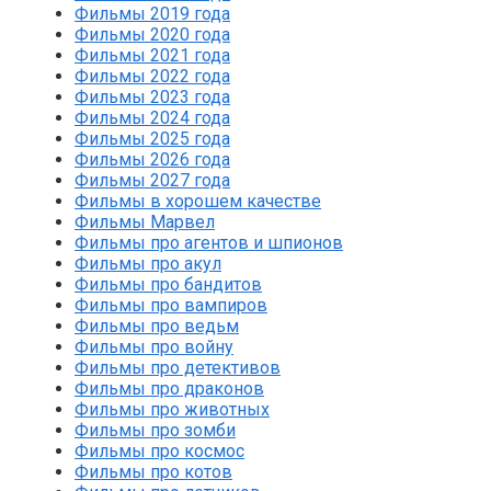
Фильмы 2019 года
Фильмы 2020 года
Фильмы 2021 года
Фильмы 2022 года
Фильмы 2023 года
Фильмы 2024 года
Фильмы 2025 года
Фильмы 2026 года
Фильмы 2027 года
Фильмы в хорошем качестве
Фильмы Марвел
Фильмы про агентов и шпионов
Фильмы про акул
Фильмы про бандитов
Фильмы про вампиров
Фильмы про ведьм
Фильмы про войну
Фильмы про детективов
Фильмы про драконов
Фильмы про животных
Фильмы про зомби
Фильмы про космос
Фильмы про котов