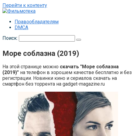
Перейти к контенту
Правообладателям
DMCA
Поиск:
Море соблазна (2019)
На этой странице можно
скачать "Море соблазна
(2019)"
на телефон в хорошем качестве бесплатно и без
регистрации. Новинки кино и сериалов скачать на
смартфон без торрента на gadget-magazine.ru