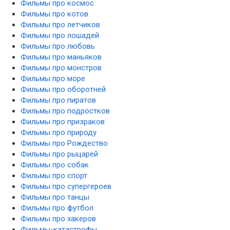
Фильмы про космос
Фильмы про котов
Фильмы про летчиков
Фильмы про лошадей
Фильмы про любовь
Фильмы про маньяков
Фильмы про монстров
Фильмы про море
Фильмы про оборотней
Фильмы про пиратов
Фильмы про подростков
Фильмы про призраков
Фильмы про природу
Фильмы про Рождество
Фильмы про рыцарей
Фильмы про собак
Фильмы про спорт
Фильмы про супергероев
Фильмы про танцы
Фильмы про футбол
Фильмы про хакеров
Фильмы-катастрофы