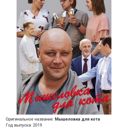
Оригинальное название:
Мышеловка для кота
Год выпуска: 2019