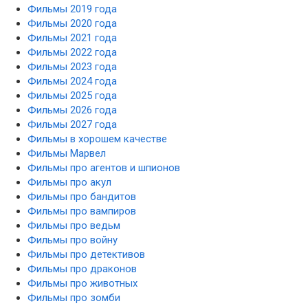
Фильмы 2019 года
Фильмы 2020 года
Фильмы 2021 года
Фильмы 2022 года
Фильмы 2023 года
Фильмы 2024 года
Фильмы 2025 года
Фильмы 2026 года
Фильмы 2027 года
Фильмы в хорошем качестве
Фильмы Марвел
Фильмы про агентов и шпионов
Фильмы про акул
Фильмы про бандитов
Фильмы про вампиров
Фильмы про ведьм
Фильмы про войну
Фильмы про детективов
Фильмы про драконов
Фильмы про животных
Фильмы про зомби