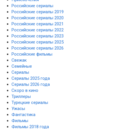
Российские сериалы
Российские сериалы 2019
Российские сериалы 2020
Российские сериалы 2021
Российские сериалы 2022
Российские сериалы 2023
Российские сериалы 2025
Российские сериалы 2026
Российские фильмы
Свежак
Семейные
Сериалы
Сериалы 2025 года
Сериалы 2026 года
Скоро в кино
Триллеры
Турецкие сериалы
Ужасы
Фантастика
Фильмы
Фильмы 2018 года