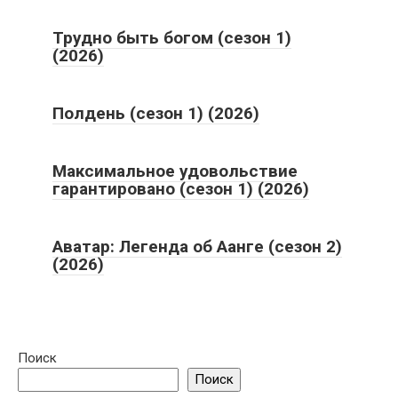
Трудно быть богом (сезон 1)
(2026)
Полдень (сезон 1) (2026)
Максимальное удовольствие
гарантировано (сезон 1) (2026)
Аватар: Легенда об Аанге (сезон 2)
(2026)
Поиск
Поиск