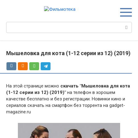
Перейти
к
контенту
Поиск:
Мышеловка для кота (1-12 серии из 12) (2019)
На этой странице можно
скачать "Мышеловка для кота
(1-12 серии из 12) (2019)"
на телефон в хорошем
качестве бесплатно и без регистрации. Новинки кино и
сериалов скачать на смартфон без торрента на gadget-
magazine.ru