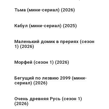
Тьма (мини-сериал) (2026)
Кабул (мини-сериал) (2025)
Маленький домик в прериях (сезон
1) (2026)
Морфей (сезон 1) (2026)
Бегущий по лезвию 2099 (мини-
сериал) (2026)
Очень древняя Русь (сезон 1)
(2026)