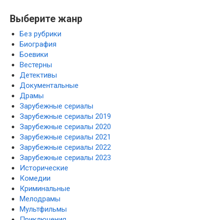
Выберите жанр
Без рубрики
Биография
Боевики
Вестерны
Детективы
Документальные
Драмы
Зарубежные сериалы
Зарубежные сериалы 2019
Зарубежные сериалы 2020
Зарубежные сериалы 2021
Зарубежные сериалы 2022
Зарубежные сериалы 2023
Исторические
Комедии
Криминальные
Мелодрамы
Мультфильмы
Приключения