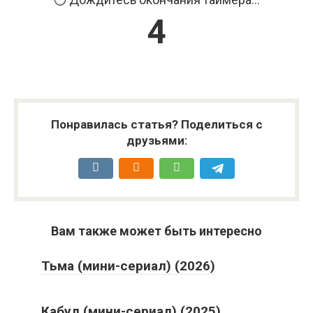
3
Понравилась статья? Поделиться с
друзьями:
Вам также может быть интересно
Тьма (мини-сериал) (2026)
Кабул (мини-сериал) (2025)