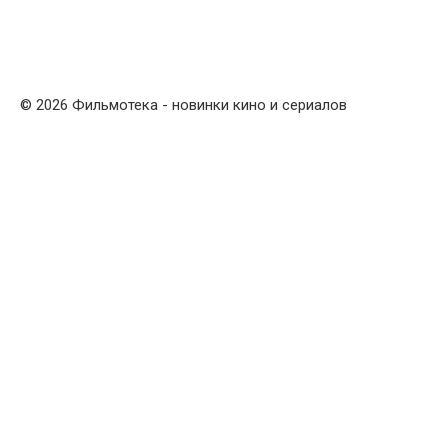
© 2026 Фильмотека - новинки кино и сериалов