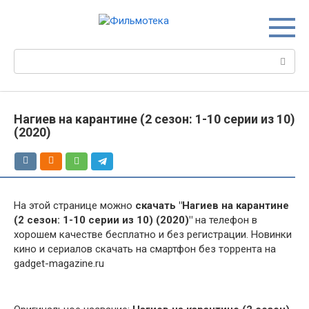
Перейти
к
контенту
Поиск:
Нагиев на карантине (2 сезон: 1-10 серии из 10)
(2020)
На этой странице можно
скачать "Нагиев на карантине
(2 сезон: 1-10 серии из 10) (2020)"
на телефон в
хорошем качестве бесплатно и без регистрации. Новинки
кино и сериалов скачать на смартфон без торрента на
gadget-magazine.ru