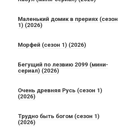
Маленький домик в прериях (сезон
1) (2026)
Морфей (сезон 1) (2026)
Бегущий по лезвию 2099 (мини-
сериал) (2026)
Очень древняя Русь (сезон 1)
(2026)
Трудно быть богом (сезон 1)
(2026)