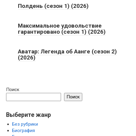
Полдень (сезон 1) (2026)
Максимальное удовольствие
гарантировано (сезон 1) (2026)
Аватар: Легенда об Аанге (сезон 2)
(2026)
Поиск
Поиск
Выберите жанр
Без рубрики
Биография