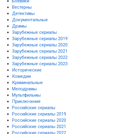
Боевики
Вестерны
Детективы
Документальные
Драмы
Зарубежные сериалы
Зарубежные сериалы 2019
Зарубежные сериалы 2020
Зарубежные сериалы 2021
Зарубежные сериалы 2022
Зарубежные сериалы 2023
Исторические
Комедии
Криминальные
Мелодрамы
Мультфильмы
Приключения
Российские сериалы
Российские сериалы 2019
Российские сериалы 2020
Российские сериалы 2021
Российские сериалы 2022