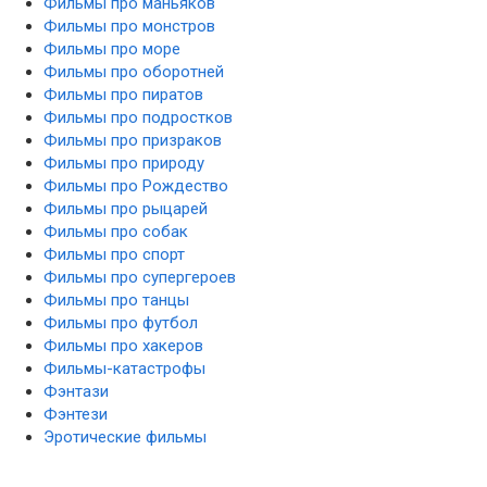
Фильмы про маньяков
Фильмы про монстров
Фильмы про море
Фильмы про оборотней
Фильмы про пиратов
Фильмы про подростков
Фильмы про призраков
Фильмы про природу
Фильмы про Рождество
Фильмы про рыцарей
Фильмы про собак
Фильмы про спорт
Фильмы про супергероев
Фильмы про танцы
Фильмы про футбол
Фильмы про хакеров
Фильмы-катастрофы
Фэнтази
Фэнтези
Эротические фильмы