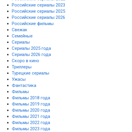
Российские сериалы 2023
Российские сериалы 2025
Российские сериалы 2026
Российские фильмы
Свежак
Семейные
Сериалы
Сериалы 2025 года
Сериалы 2026 года
Скоро в кино
Триллеры
Турецкие сериалы
Ужасы
Фантастика
Фильмы
Фильмы 2018 года
Фильмы 2019 года
Фильмы 2020 года
Фильмы 2021 года
Фильмы 2022 года
Фильмы 2023 года