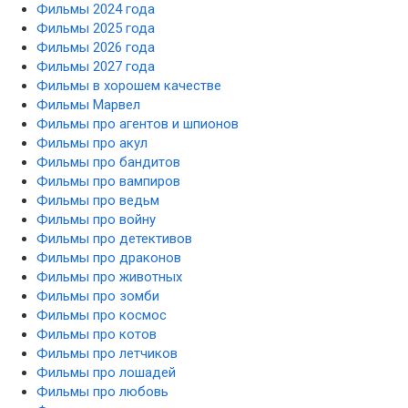
Фильмы 2024 года
Фильмы 2025 года
Фильмы 2026 года
Фильмы 2027 года
Фильмы в хорошем качестве
Фильмы Марвел
Фильмы про агентов и шпионов
Фильмы про акул
Фильмы про бандитов
Фильмы про вампиров
Фильмы про ведьм
Фильмы про войну
Фильмы про детективов
Фильмы про драконов
Фильмы про животных
Фильмы про зомби
Фильмы про космос
Фильмы про котов
Фильмы про летчиков
Фильмы про лошадей
Фильмы про любовь