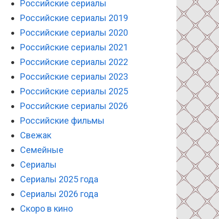
Российские сериалы
Российские сериалы 2019
Российские сериалы 2020
Российские сериалы 2021
Российские сериалы 2022
Российские сериалы 2023
Российские сериалы 2025
Российские сериалы 2026
Российские фильмы
Свежак
Семейные
Сериалы
Сериалы 2025 года
Сериалы 2026 года
Скоро в кино