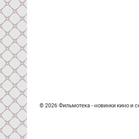
© 2026 Фильмотека - новинки кино и 