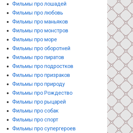
Фильмы про лошадей
Фильмы про любовь
Фильмы про маньяков
Фильмы про монстров
Фильмы про море
Фильмы про оборотней
Фильмы про пиратов
Фильмы про подростков
Фильмы про призраков
Фильмы про природу
Фильмы про Рождество
Фильмы про рыцарей
Фильмы про собак
Фильмы про спорт
Фильмы про супергероев