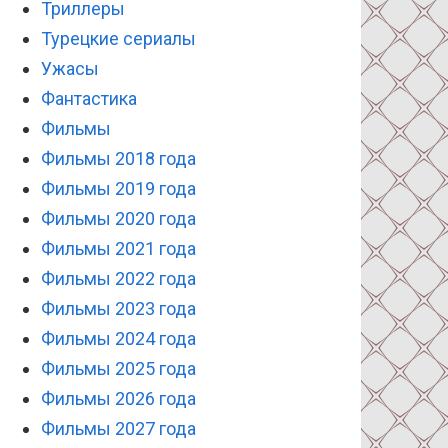
Триллеры
Турецкие сериалы
Ужасы
Фантастика
Фильмы
Фильмы 2018 года
Фильмы 2019 года
Фильмы 2020 года
Фильмы 2021 года
Фильмы 2022 года
Фильмы 2023 года
Фильмы 2024 года
Фильмы 2025 года
Фильмы 2026 года
Фильмы 2027 года