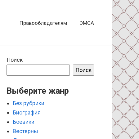
Правообладателям
DMCA
Поиск
Поиск
Выберите жанр
Без рубрики
Биография
Боевики
Вестерны