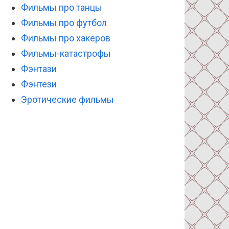
Фильмы про танцы
Фильмы про футбол
Фильмы про хакеров
Фильмы-катастрофы
Фэнтази
Фэнтези
Эротические фильмы