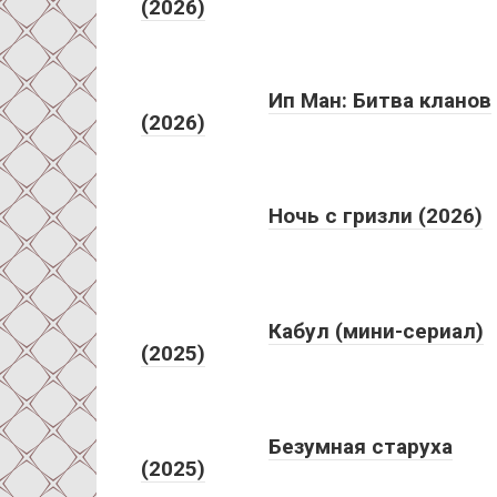
(2026)
Ип Ман: Битва кланов
(2026)
Ночь с гризли (2026)
Кабул (мини-сериал)
(2025)
Безумная старуха
(2025)