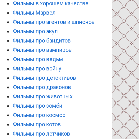
Фильмы в хорошем качестве
Фильмы Марвел
Фильмы про агентов и шпионов
Фильмы про акул
Фильмы про бандитов
Фильмы про вампиров
Фильмы про ведьм
Фильмы про войну
Фильмы про детективов
Фильмы про драконов
Фильмы про животных
Фильмы про зомби
Фильмы про космос
Фильмы про котов
Фильмы про летчиков