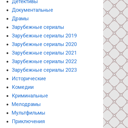
Детективы
Документальные
Драмы
Зарубежные сериалы
Зарубежные сериалы 2019
Зарубежные сериалы 2020
Зарубежные сериалы 2021
Зарубежные сериалы 2022
Зарубежные сериалы 2023
Исторические
Комедии
Криминальные
Мелодрамы
Мультфильмы
Приключения