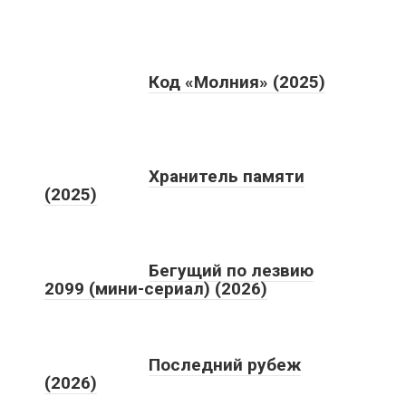
Код «Молния» (2025)
Хранитель памяти
(2025)
Бегущий по лезвию
2099 (мини-сериал) (2026)
Последний рубеж
(2026)