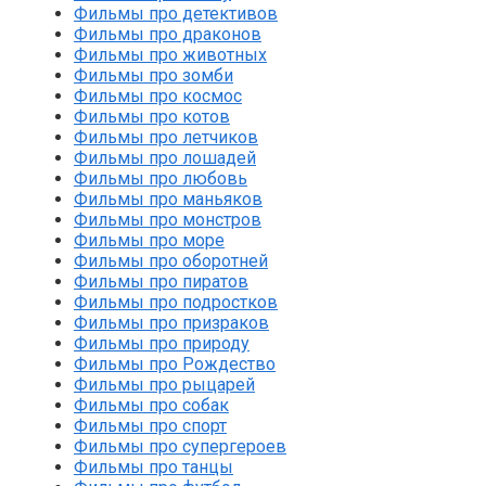
Фильмы про детективов
Фильмы про драконов
Фильмы про животных
Фильмы про зомби
Фильмы про космос
Фильмы про котов
Фильмы про летчиков
Фильмы про лошадей
Фильмы про любовь
Фильмы про маньяков
Фильмы про монстров
Фильмы про море
Фильмы про оборотней
Фильмы про пиратов
Фильмы про подростков
Фильмы про призраков
Фильмы про природу
Фильмы про Рождество
Фильмы про рыцарей
Фильмы про собак
Фильмы про спорт
Фильмы про супергероев
Фильмы про танцы