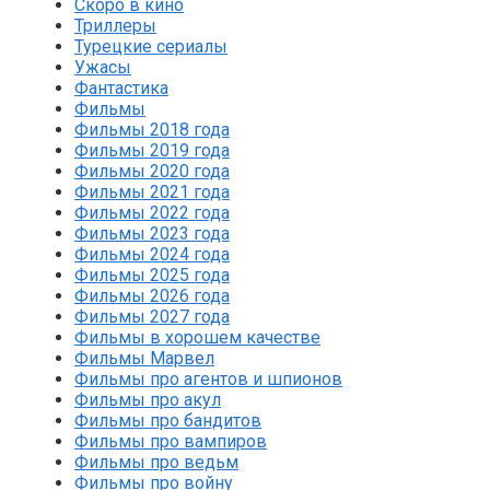
Скоро в кино
Триллеры
Турецкие сериалы
Ужасы
Фантастика
Фильмы
Фильмы 2018 года
Фильмы 2019 года
Фильмы 2020 года
Фильмы 2021 года
Фильмы 2022 года
Фильмы 2023 года
Фильмы 2024 года
Фильмы 2025 года
Фильмы 2026 года
Фильмы 2027 года
Фильмы в хорошем качестве
Фильмы Марвел
Фильмы про агентов и шпионов
Фильмы про акул
Фильмы про бандитов
Фильмы про вампиров
Фильмы про ведьм
Фильмы про войну