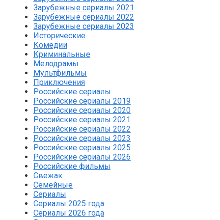
Зарубежные сериалы 2021
Зарубежные сериалы 2022
Зарубежные сериалы 2023
Исторические
Комедии
Криминальные
Мелодрамы
Мультфильмы
Приключения
Российские сериалы
Российские сериалы 2019
Российские сериалы 2020
Российские сериалы 2021
Российские сериалы 2022
Российские сериалы 2023
Российские сериалы 2025
Российские сериалы 2026
Российские фильмы
Свежак
Семейные
Сериалы
Сериалы 2025 года
Сериалы 2026 года