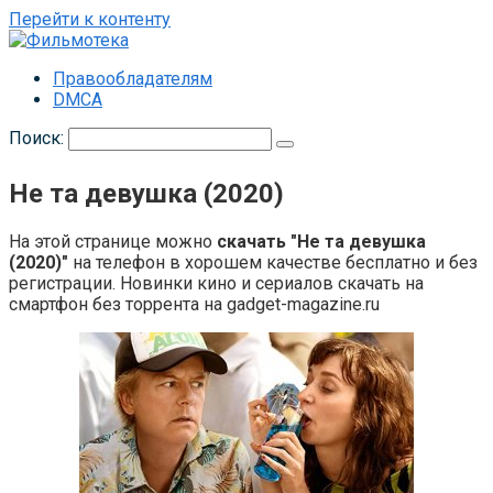
Перейти к контенту
Правообладателям
DMCA
Поиск:
Не та девушка (2020)
На этой странице можно
скачать "Не та девушка
(2020)"
на телефон в хорошем качестве бесплатно и без
регистрации. Новинки кино и сериалов скачать на
смартфон без торрента на gadget-magazine.ru