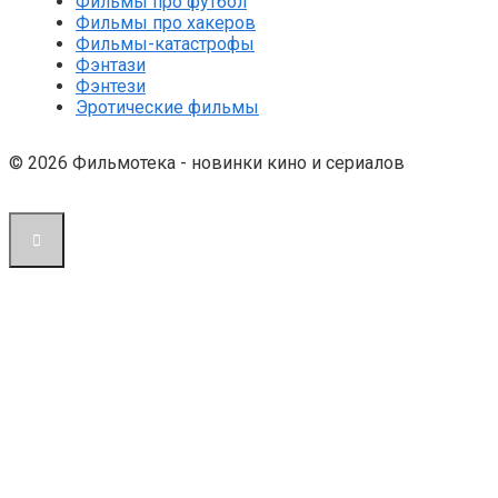
Фильмы про футбол
Фильмы про хакеров
Фильмы-катастрофы
Фэнтази
Фэнтези
Эротические фильмы
© 2026 Фильмотека - новинки кино и сериалов