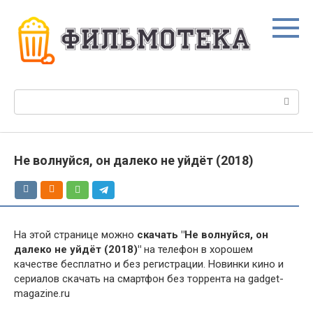
Перейти
к
контенту
Поиск:
Не волнуйся, он далеко не уйдёт (2018)
На этой странице можно
скачать "Не волнуйся, он
далеко не уйдёт (2018)"
на телефон в хорошем
качестве бесплатно и без регистрации. Новинки кино и
сериалов скачать на смартфон без торрента на gadget-
magazine.ru