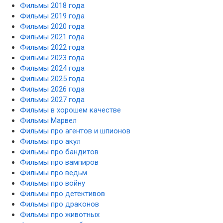
Фильмы 2018 года
Фильмы 2019 года
Фильмы 2020 года
Фильмы 2021 года
Фильмы 2022 года
Фильмы 2023 года
Фильмы 2024 года
Фильмы 2025 года
Фильмы 2026 года
Фильмы 2027 года
Фильмы в хорошем качестве
Фильмы Марвел
Фильмы про агентов и шпионов
Фильмы про акул
Фильмы про бандитов
Фильмы про вампиров
Фильмы про ведьм
Фильмы про войну
Фильмы про детективов
Фильмы про драконов
Фильмы про животных