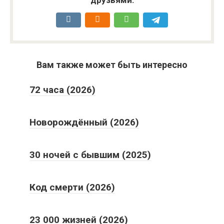
Вам также может быть интересно
72 часа (2026)
Новорождённый (2026)
30 ночей с бывшим (2025)
Код смерти (2026)
23 000 жизней (2026)