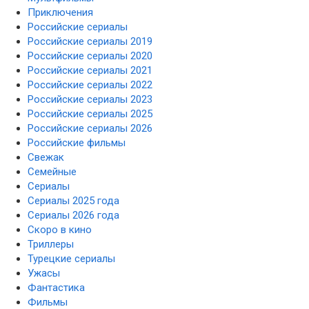
Приключения
Российские сериалы
Российские сериалы 2019
Российские сериалы 2020
Российские сериалы 2021
Российские сериалы 2022
Российские сериалы 2023
Российские сериалы 2025
Российские сериалы 2026
Российские фильмы
Свежак
Семейные
Сериалы
Сериалы 2025 года
Сериалы 2026 года
Скоро в кино
Триллеры
Турецкие сериалы
Ужасы
Фантастика
Фильмы