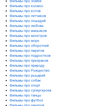
Фильмы про зомби
Фильмы про космос
Фильмы про котов
Фильмы про летчиков
Фильмы про лошадей
Фильмы про любовь
Фильмы про маньяков
Фильмы про монстров
Фильмы про море
Фильмы про оборотней
Фильмы про пиратов
Фильмы про подростков
Фильмы про призраков
Фильмы про природу
Фильмы про Рождество
Фильмы про рыцарей
Фильмы про собак
Фильмы про спорт
Фильмы про супергероев
Фильмы про танцы
Фильмы про футбол
Фильмы про хакеров