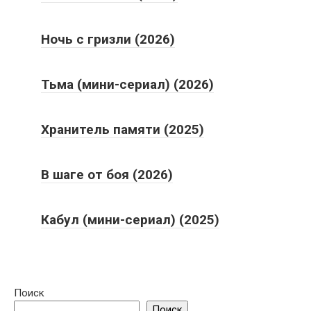
Ночь с гризли (2026)
Тьма (мини-сериал) (2026)
Хранитель памяти (2025)
В шаге от боя (2026)
Кабул (мини-сериал) (2025)
Поиск
Поиск