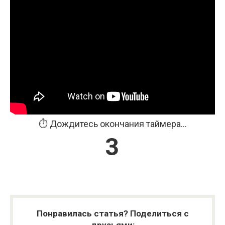
⏱️ Дождитесь окончания таймера...
3
Понравилась статья? Поделиться с
друзьями: