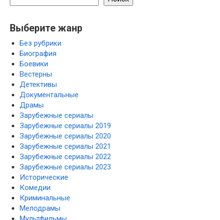
Выберите жанр
Без рубрики
Биография
Боевики
Вестерны
Детективы
Документальные
Драмы
Зарубежные сериалы
Зарубежные сериалы 2019
Зарубежные сериалы 2020
Зарубежные сериалы 2021
Зарубежные сериалы 2022
Зарубежные сериалы 2023
Исторические
Комедии
Криминальные
Мелодрамы
Мультфильмы