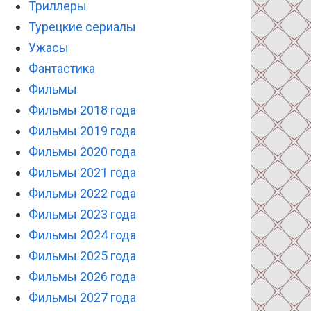
Триллеры
Турецкие сериалы
Ужасы
Фантастика
Фильмы
Фильмы 2018 года
Фильмы 2019 года
Фильмы 2020 года
Фильмы 2021 года
Фильмы 2022 года
Фильмы 2023 года
Фильмы 2024 года
Фильмы 2025 года
Фильмы 2026 года
Фильмы 2027 года