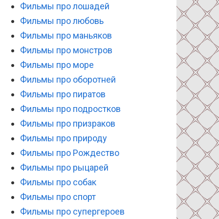
Фильмы про лошадей
Фильмы про любовь
Фильмы про маньяков
Фильмы про монстров
Фильмы про море
Фильмы про оборотней
Фильмы про пиратов
Фильмы про подростков
Фильмы про призраков
Фильмы про природу
Фильмы про Рождество
Фильмы про рыцарей
Фильмы про собак
Фильмы про спорт
Фильмы про супергероев