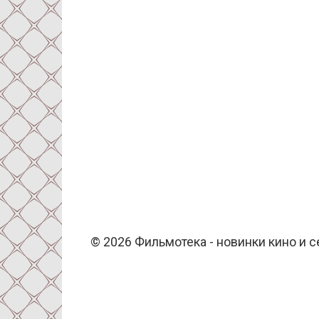
© 2026 Фильмотека - новинки кино и 