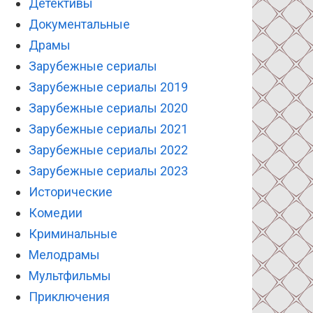
Детективы
Документальные
Драмы
Зарубежные сериалы
Зарубежные сериалы 2019
Зарубежные сериалы 2020
Зарубежные сериалы 2021
Зарубежные сериалы 2022
Зарубежные сериалы 2023
Исторические
Комедии
Криминальные
Мелодрамы
Мультфильмы
Приключения