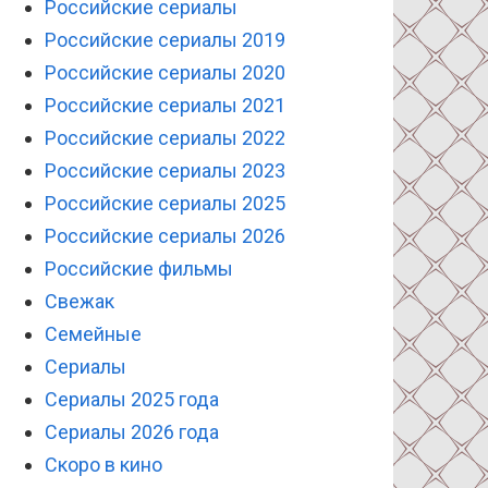
Российские сериалы
Российские сериалы 2019
Российские сериалы 2020
Российские сериалы 2021
Российские сериалы 2022
Российские сериалы 2023
Российские сериалы 2025
Российские сериалы 2026
Российские фильмы
Свежак
Семейные
Сериалы
Сериалы 2025 года
Сериалы 2026 года
Скоро в кино