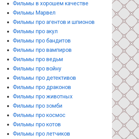
Фильмы в хорошем качестве
Фильмы Марвел
Фильмы про агентов и шпионов
Фильмы про акул
Фильмы про бандитов
Фильмы про вампиров
Фильмы про ведьм
Фильмы про войну
Фильмы про детективов
Фильмы про драконов
Фильмы про животных
Фильмы про зомби
Фильмы про космос
Фильмы про котов
Фильмы про летчиков