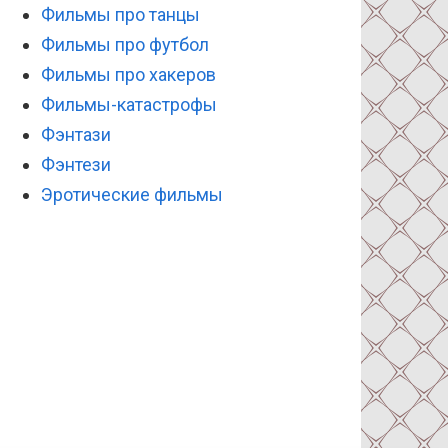
Фильмы про танцы
Фильмы про футбол
Фильмы про хакеров
Фильмы-катастрофы
Фэнтази
Фэнтези
Эротические фильмы