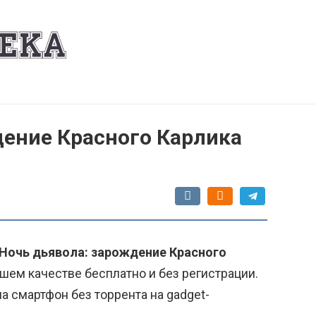
дение Красного Карлика
"Ночь дьявола: зарождение Красного
шем качестве бесплатно и без регистрации.
а смартфон без торрента на gadget-