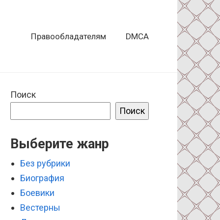
Правообладателям
DMCA
Поиск
Поиск
Выберите жанр
Без рубрики
Биография
Боевики
Вестерны