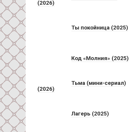
(2026)
Ты покойница (2025)
Код «Молния» (2025)
Тьма (мини-сериал)
(2026)
Лагерь (2025)