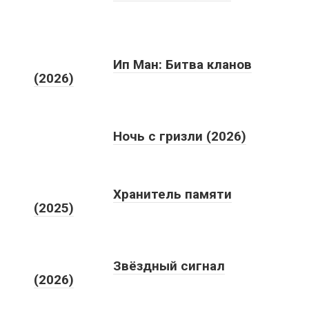
Ип Ман: Битва кланов
(2026)
Ночь с гризли (2026)
Хранитель памяти
(2025)
Звёздный сигнал
(2026)