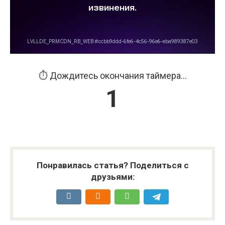
⏱️ Дождитесь окончания таймера...
0
Понравилась статья? Поделиться с
друзьями: