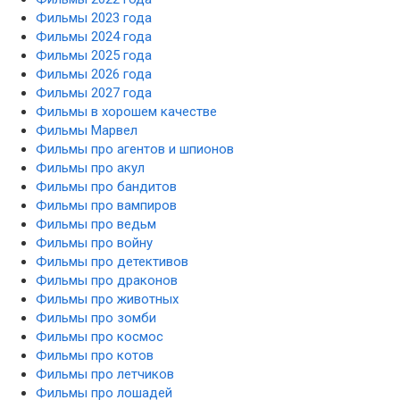
Фильмы 2023 года
Фильмы 2024 года
Фильмы 2025 года
Фильмы 2026 года
Фильмы 2027 года
Фильмы в хорошем качестве
Фильмы Марвел
Фильмы про агентов и шпионов
Фильмы про акул
Фильмы про бандитов
Фильмы про вампиров
Фильмы про ведьм
Фильмы про войну
Фильмы про детективов
Фильмы про драконов
Фильмы про животных
Фильмы про зомби
Фильмы про космос
Фильмы про котов
Фильмы про летчиков
Фильмы про лошадей