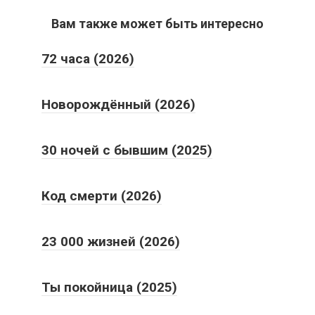
Вам также может быть интересно
72 часа (2026)
Новорождённый (2026)
30 ночей с бывшим (2025)
Код смерти (2026)
23 000 жизней (2026)
Ты покойница (2025)