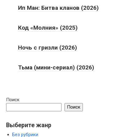
Ип Ман: Битва кланов (2026)
Код «Молния» (2025)
Ночь с гризли (2026)
Тьма (мини-сериал) (2026)
Поиск
Поиск
Выберите жанр
Без рубрики