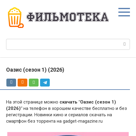
Перейти
к
контенту
Поиск:
Оазис (сезон 1) (2026)
На этой странице можно
скачать "Оазис (сезон 1)
(2026)"
на телефон в хорошем качестве бесплатно и без
регистрации. Новинки кино и сериалов скачать на
смартфон без торрента на gadget-magazine.ru