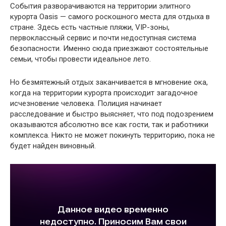
События разворачиваются на территории элитного
курорта Oasis — самого роскошного места для отдыха в
стране. Здесь есть частные пляжи, VIP-зоны,
первоклассный сервис и почти недоступная система
безопасности. Именно сюда приезжают состоятельные
семьи, чтобы провести идеальное лето.
Но безмятежный отдых заканчивается в мгновение ока,
когда на территории курорта происходит загадочное
исчезновение человека. Полиция начинает
расследование и быстро выясняет, что под подозрением
оказываются абсолютно все как гости, так и работники
комплекса. Никто не может покинуть территорию, пока не
будет найден виновный.