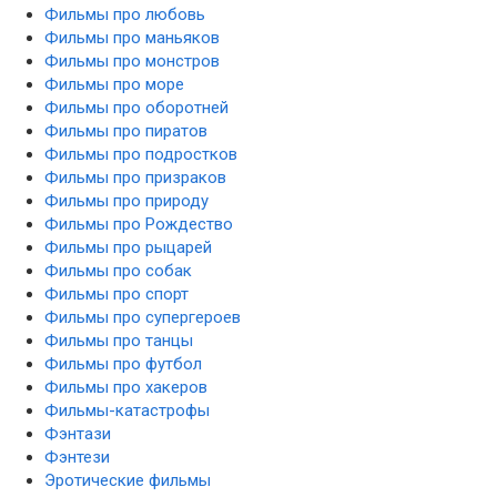
Фильмы про любовь
Фильмы про маньяков
Фильмы про монстров
Фильмы про море
Фильмы про оборотней
Фильмы про пиратов
Фильмы про подростков
Фильмы про призраков
Фильмы про природу
Фильмы про Рождество
Фильмы про рыцарей
Фильмы про собак
Фильмы про спорт
Фильмы про супергероев
Фильмы про танцы
Фильмы про футбол
Фильмы про хакеров
Фильмы-катастрофы
Фэнтази
Фэнтези
Эротические фильмы