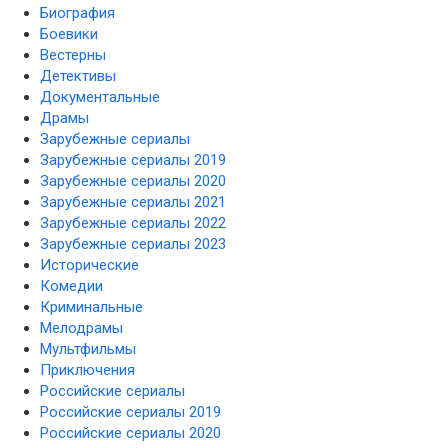
Биография
Боевики
Вестерны
Детективы
Документальные
Драмы
Зарубежные сериалы
Зарубежные сериалы 2019
Зарубежные сериалы 2020
Зарубежные сериалы 2021
Зарубежные сериалы 2022
Зарубежные сериалы 2023
Исторические
Комедии
Криминальные
Мелодрамы
Мультфильмы
Приключения
Российские сериалы
Российские сериалы 2019
Российские сериалы 2020