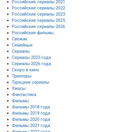
Российские сериалы 2021
Российские сериалы 2022
Российские сериалы 2023
Российские сериалы 2025
Российские сериалы 2026
Российские фильмы
Свежак
Семейные
Сериалы
Сериалы 2025 года
Сериалы 2026 года
Скоро в кино
Триллеры
Турецкие сериалы
Ужасы
Фантастика
Фильмы
Фильмы 2018 года
Фильмы 2019 года
Фильмы 2020 года
Фильмы 2021 года
Фильмы 2022 года