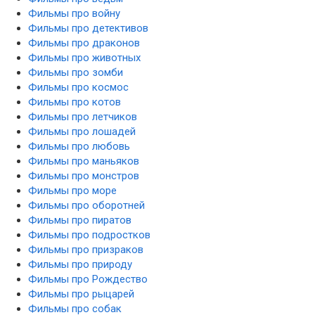
Фильмы про войну
Фильмы про детективов
Фильмы про драконов
Фильмы про животных
Фильмы про зомби
Фильмы про космос
Фильмы про котов
Фильмы про летчиков
Фильмы про лошадей
Фильмы про любовь
Фильмы про маньяков
Фильмы про монстров
Фильмы про море
Фильмы про оборотней
Фильмы про пиратов
Фильмы про подростков
Фильмы про призраков
Фильмы про природу
Фильмы про Рождество
Фильмы про рыцарей
Фильмы про собак