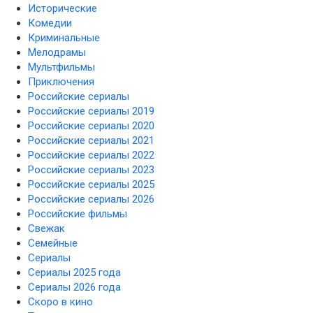
Исторические
Комедии
Криминальные
Мелодрамы
Мультфильмы
Приключения
Российские сериалы
Российские сериалы 2019
Российские сериалы 2020
Российские сериалы 2021
Российские сериалы 2022
Российские сериалы 2023
Российские сериалы 2025
Российские сериалы 2026
Российские фильмы
Свежак
Семейные
Сериалы
Сериалы 2025 года
Сериалы 2026 года
Скоро в кино