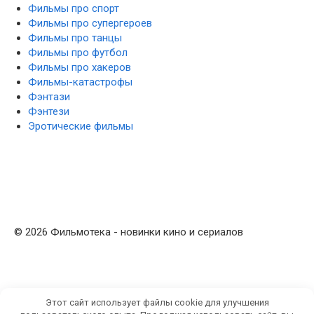
Фильмы про спорт
Фильмы про супергероев
Фильмы про танцы
Фильмы про футбол
Фильмы про хакеров
Фильмы-катастрофы
Фэнтази
Фэнтези
Эротические фильмы
© 2026 Фильмотека - новинки кино и сериалов
Этот сайт использует файлы cookie для улучшения