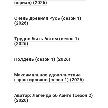
сериал) (2026)
Очень древняя Русь (сезон 1)
(2026)
Трудно быть богом (сезон 1)
(2026)
Полдень (сезон 1) (2026)
Максимальное удовольствие
гарантировано (сезон 1) (2026)
Аватар: Легенда об Аанге (сезон 2)
(2026)