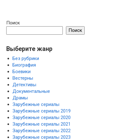
Поиск
Поиск
Выберите жанр
Без рубрики
Биография
Боевики
Вестерны
Детективы
Документальные
Драмы
Зарубежные сериалы
Зарубежные сериалы 2019
Зарубежные сериалы 2020
Зарубежные сериалы 2021
Зарубежные сериалы 2022
Зарубежные сериалы 2023