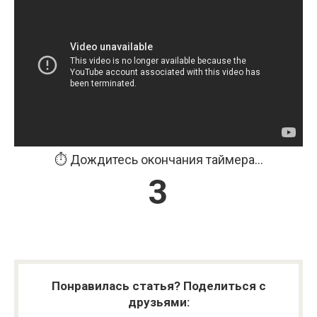
⏱️ Дождитесь окончания таймера...
3
Понравилась статья? Поделиться с
друзьями: