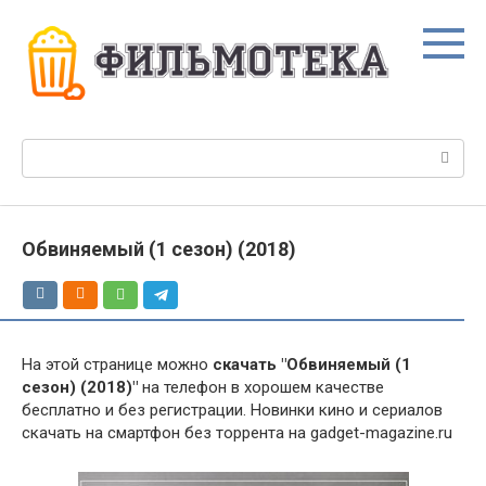
Перейти
к
контенту
Поиск:
Обвиняемый (1 сезон) (2018)
На этой странице можно
скачать "Обвиняемый (1
сезон) (2018)"
на телефон в хорошем качестве
бесплатно и без регистрации. Новинки кино и сериалов
скачать на смартфон без торрента на gadget-magazine.ru