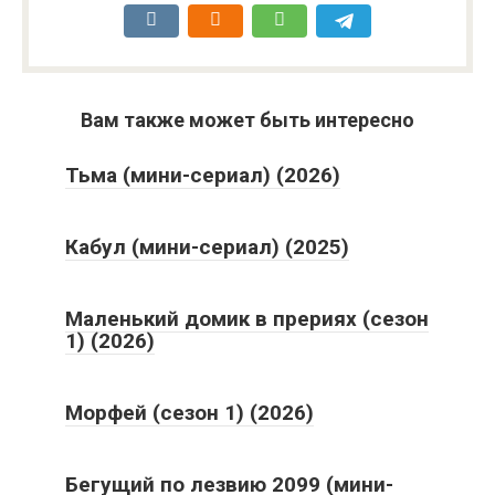
Вам также может быть интересно
Тьма (мини-сериал) (2026)
Кабул (мини-сериал) (2025)
Маленький домик в прериях (сезон
1) (2026)
Морфей (сезон 1) (2026)
Бегущий по лезвию 2099 (мини-