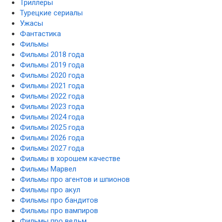
Триллеры
Турецкие сериалы
Ужасы
Фантастика
Фильмы
Фильмы 2018 года
Фильмы 2019 года
Фильмы 2020 года
Фильмы 2021 года
Фильмы 2022 года
Фильмы 2023 года
Фильмы 2024 года
Фильмы 2025 года
Фильмы 2026 года
Фильмы 2027 года
Фильмы в хорошем качестве
Фильмы Марвел
Фильмы про агентов и шпионов
Фильмы про акул
Фильмы про бандитов
Фильмы про вампиров
Фильмы про ведьм