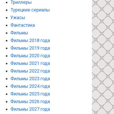
Триллеры
Турецкие сериалы
Ужасы
Фантастика
Фильмы
Фильмы 2018 года
Фильмы 2019 года
Фильмы 2020 года
Фильмы 2021 года
Фильмы 2022 года
Фильмы 2023 года
Фильмы 2024 года
Фильмы 2025 года
Фильмы 2026 года
Фильмы 2027 года