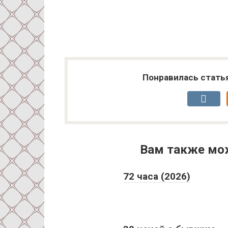
Понравилась стать
Вам также мо
72 часа (2026)