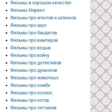
Фильмы в хорошем качестве
Фильмы Марвел
Фильмы про агентов и шпионов
Фильмы про акул
Фильмы про бандитов
Фильмы про вампиров
Фильмы про ведьм
Фильмы про войну
Фильмы про детективов
Фильмы про драконов
Фильмы про животных
Фильмы про зомби
Фильмы про космос
Фильмы про котов
Фильмы про летчиков