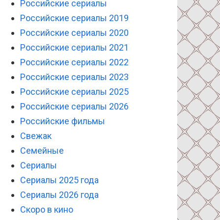
Российские сериалы
Российские сериалы 2019
Российские сериалы 2020
Российские сериалы 2021
Российские сериалы 2022
Российские сериалы 2023
Российские сериалы 2025
Российские сериалы 2026
Российские фильмы
Свежак
Семейные
Сериалы
Сериалы 2025 года
Сериалы 2026 года
Скоро в кино