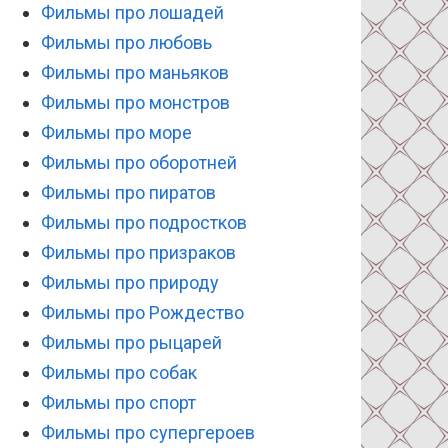
Фильмы про лошадей
Фильмы про любовь
Фильмы про маньяков
Фильмы про монстров
Фильмы про море
Фильмы про оборотней
Фильмы про пиратов
Фильмы про подростков
Фильмы про призраков
Фильмы про природу
Фильмы про Рождество
Фильмы про рыцарей
Фильмы про собак
Фильмы про спорт
Фильмы про супергероев