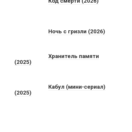
Код смерти (2026)
Ночь с гризли (2026)
Хранитель памяти
(2025)
Кабул (мини-сериал)
(2025)