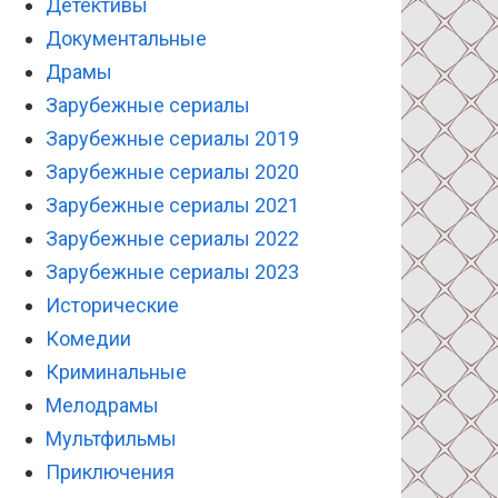
Детективы
Документальные
Драмы
Зарубежные сериалы
Зарубежные сериалы 2019
Зарубежные сериалы 2020
Зарубежные сериалы 2021
Зарубежные сериалы 2022
Зарубежные сериалы 2023
Исторические
Комедии
Криминальные
Мелодрамы
Мультфильмы
Приключения