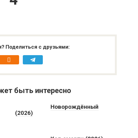
я? Поделиться с друзьями:
жет быть интересно
Новорождённый
(2026)