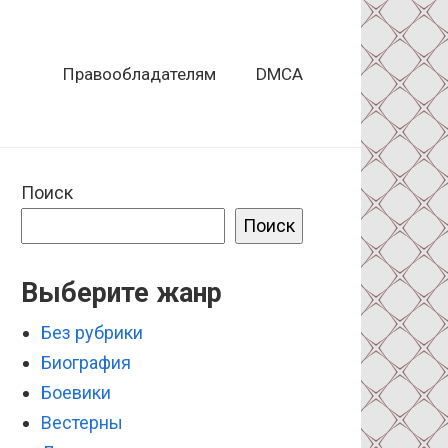
Правообладателям
DMCA
Поиск
Поиск
Выберите жанр
Без рубрики
Биография
Боевики
Вестерны