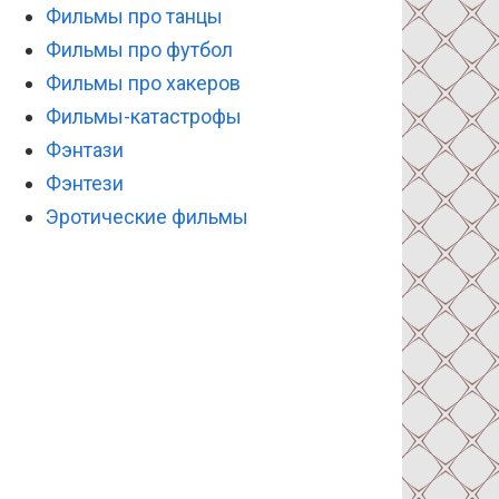
Фильмы про танцы
Фильмы про футбол
Фильмы про хакеров
Фильмы-катастрофы
Фэнтази
Фэнтези
Эротические фильмы