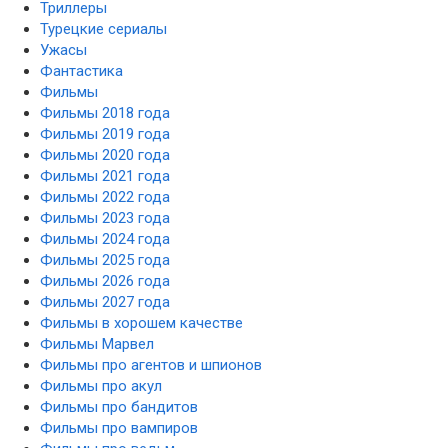
Триллеры
Турецкие сериалы
Ужасы
Фантастика
Фильмы
Фильмы 2018 года
Фильмы 2019 года
Фильмы 2020 года
Фильмы 2021 года
Фильмы 2022 года
Фильмы 2023 года
Фильмы 2024 года
Фильмы 2025 года
Фильмы 2026 года
Фильмы 2027 года
Фильмы в хорошем качестве
Фильмы Марвел
Фильмы про агентов и шпионов
Фильмы про акул
Фильмы про бандитов
Фильмы про вампиров