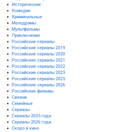
Исторические
Комедии
Криминальные
Мелодрамы
Мультфильмы
Приключения
Российские сериалы
Российские сериалы 2019
Российские сериалы 2020
Российские сериалы 2021
Российские сериалы 2022
Российские сериалы 2023
Российские сериалы 2025
Российские сериалы 2026
Российские фильмы
Свежак
Семейные
Сериалы
Сериалы 2025 года
Сериалы 2026 года
Скоро в кино