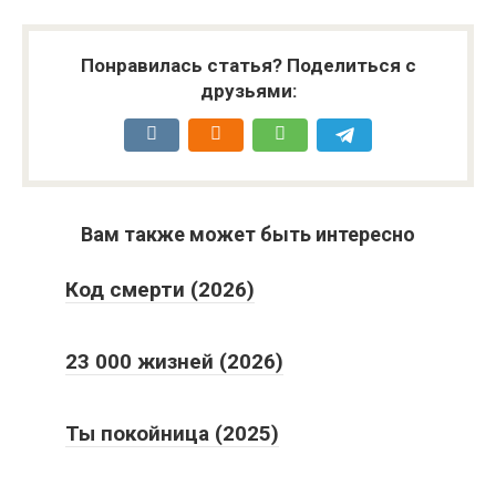
Понравилась статья? Поделиться с
друзьями:
Вам также может быть интересно
Код смерти (2026)
23 000 жизней (2026)
Ты покойница (2025)