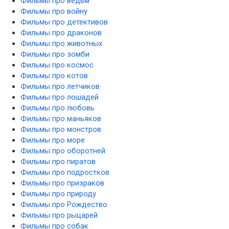
Фильмы про ведьм
Фильмы про войну
Фильмы про детективов
Фильмы про драконов
Фильмы про животных
Фильмы про зомби
Фильмы про космос
Фильмы про котов
Фильмы про летчиков
Фильмы про лошадей
Фильмы про любовь
Фильмы про маньяков
Фильмы про монстров
Фильмы про море
Фильмы про оборотней
Фильмы про пиратов
Фильмы про подростков
Фильмы про призраков
Фильмы про природу
Фильмы про Рождество
Фильмы про рыцарей
Фильмы про собак