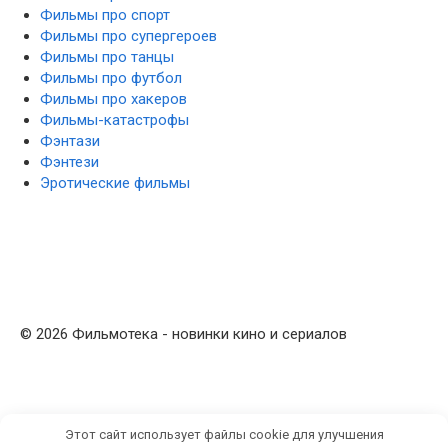
Фильмы про спорт
Фильмы про супергероев
Фильмы про танцы
Фильмы про футбол
Фильмы про хакеров
Фильмы-катастрофы
Фэнтази
Фэнтези
Эротические фильмы
© 2026 Фильмотека - новинки кино и сериалов
Этот сайт использует файлы cookie для улучшения