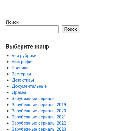
Поиск
Поиск
Выберите жанр
Без рубрики
Биография
Боевики
Вестерны
Детективы
Документальные
Драмы
Зарубежные сериалы
Зарубежные сериалы 2019
Зарубежные сериалы 2020
Зарубежные сериалы 2021
Зарубежные сериалы 2022
Зарубежные сериалы 2023