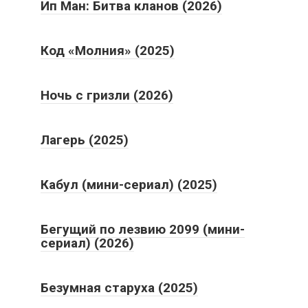
Ип Ман: Битва кланов (2026)
Код «Молния» (2025)
Ночь с гризли (2026)
Лагерь (2025)
Кабул (мини-сериал) (2025)
Бегущий по лезвию 2099 (мини-
сериал) (2026)
Безумная старуха (2025)