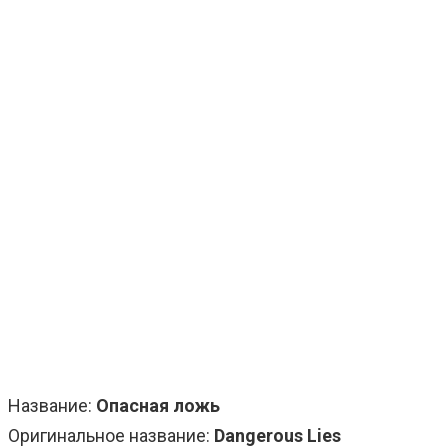
Название:
Опасная ложь
Оригинальное название:
Dangerous Lies