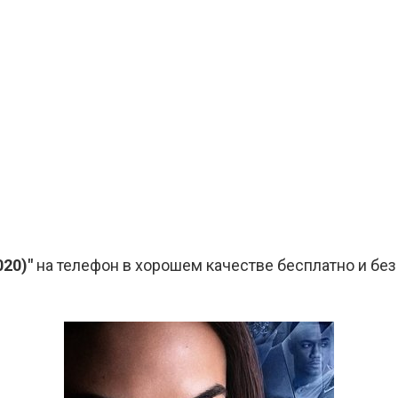
020)"
на телефон в хорошем качестве бесплатно и без 