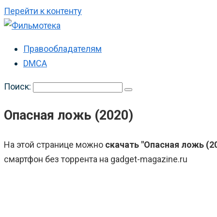
Перейти к контенту
Правообладателям
DMCA
Поиск:
Опасная ложь (2020)
На этой странице можно
скачать "Опасная ложь (2
смартфон без торрента на gadget-magazine.ru