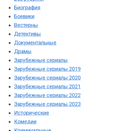
Биография
Боевики
Вестерны
Детективы
Документальные
Драмы
Зарубежные сериалы
Зарубежные сериалы 2019
Зарубежные сериалы 2020
Зарубежные сериалы 2021
Зарубежные сериалы 2022
Зарубежные сериалы 2023
Исторические
Комедии
Криминальные