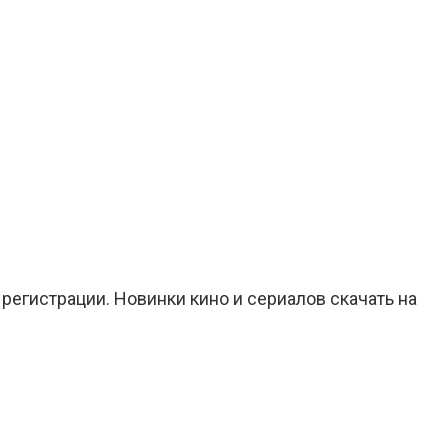
регистрации. Новинки кино и сериалов скачать на