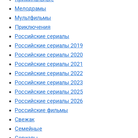
Мелодрамы
Мультфильмы
Приключения
Российские сериалы
Российские сериалы 2019
Российские сериалы 2020
Российские сериалы 2021
Российские сериалы 2022
Российские сериалы 2023
Российские сериалы 2025
Российские сериалы 2026
Российские фильмы
Свежак
Семейные
Сериалы