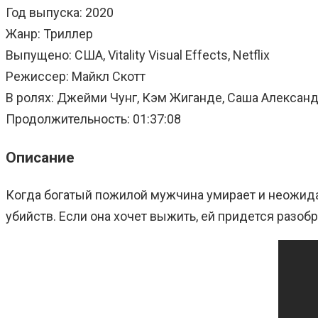
Год выпуска: 2020
Жанр: Триллер
Выпущено: США, Vitality Visual Effects, Netflix
Режиссер: Майкл Скотт
В ролях: Джейми Чунг, Кэм Жиганде, Саша Александ
Продолжительность: 01:37:08
Описание
Когда богатый пожилой мужчина умирает и неожида
убийств. Если она хочет выжить, ей придется разобр