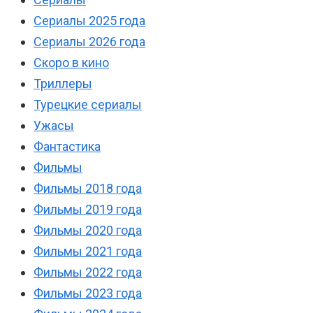
Сериалы 2025 года
Сериалы 2026 года
Скоро в кино
Триллеры
Турецкие сериалы
Ужасы
Фантастика
Фильмы
Фильмы 2018 года
Фильмы 2019 года
Фильмы 2020 года
Фильмы 2021 года
Фильмы 2022 года
Фильмы 2023 года