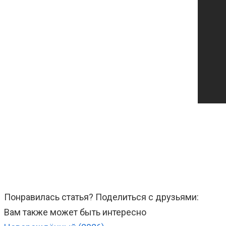
Понравилась статья? Поделиться с друзьями:
Вам также может быть интересно