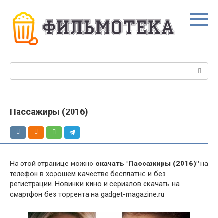
Перейти
к
контенту
Поиск:
Пассажиры (2016)
На этой странице можно
скачать "Пассажиры (2016)"
на
телефон в хорошем качестве бесплатно и без
регистрации. Новинки кино и сериалов скачать на
смартфон без торрента на gadget-magazine.ru