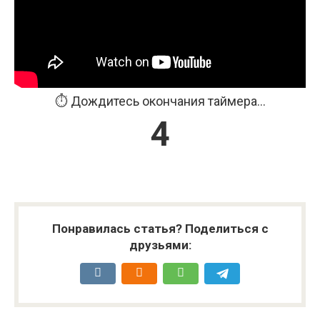
⏱️ Дождитесь окончания таймера...
3
Понравилась статья? Поделиться с
друзьями: