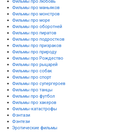
Фильмы про любовь
Фильмы про маньяков
Фильмы про монстров
Фильмы про море
Фильмы про оборотней
Фильмы про пиратов
Фильмы про подростков
Фильмы про призраков
Фильмы про природу
Фильмы про Рождество
Фильмы про рыцарей
Фильмы про собак
Фильмы про спорт
Фильмы про супергероев
Фильмы про танцы
Фильмы про футбол
Фильмы про хакеров
Фильмы-катастрофы
Фэнтази
Фэнтези
Эротические фильмы