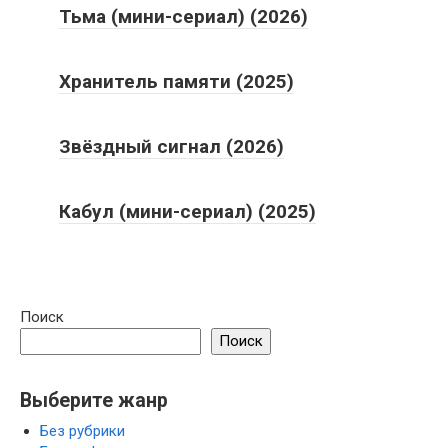
Тьма (мини-сериал) (2026)
Хранитель памяти (2025)
Звёздный сигнал (2026)
Кабул (мини-сериал) (2025)
Поиск
Поиск
Выберите жанр
Без рубрики