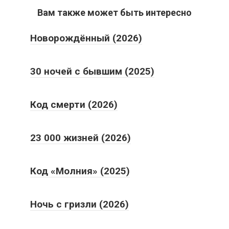
Вам также может быть интересно
Новорождённый (2026)
30 ночей с бывшим (2025)
Код смерти (2026)
23 000 жизней (2026)
Код «Молния» (2025)
Ночь с гризли (2026)