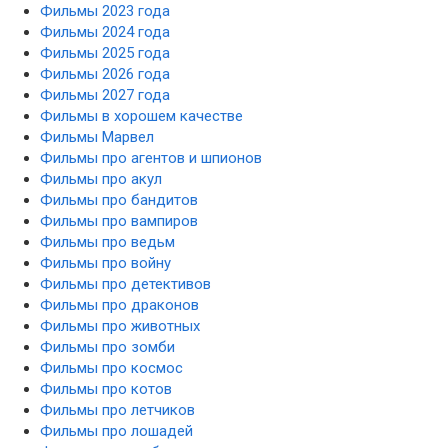
Фильмы 2023 года
Фильмы 2024 года
Фильмы 2025 года
Фильмы 2026 года
Фильмы 2027 года
Фильмы в хорошем качестве
Фильмы Марвел
Фильмы про агентов и шпионов
Фильмы про акул
Фильмы про бандитов
Фильмы про вампиров
Фильмы про ведьм
Фильмы про войну
Фильмы про детективов
Фильмы про драконов
Фильмы про животных
Фильмы про зомби
Фильмы про космос
Фильмы про котов
Фильмы про летчиков
Фильмы про лошадей