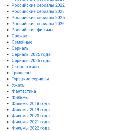
Российские сериалы 2022
Российские сериалы 2023
Российские сериалы 2025
Российские сериалы 2026
Российские фильмы
Свежак
Семейные
Сериалы
Сериалы 2025 года
Сериалы 2026 года
Скоро в кино
Триллеры
Турецкие сериалы
Ужасы
Фантастика
Фильмы
Фильмы 2018 года
Фильмы 2019 года
Фильмы 2020 года
Фильмы 2021 года
Фильмы 2022 года