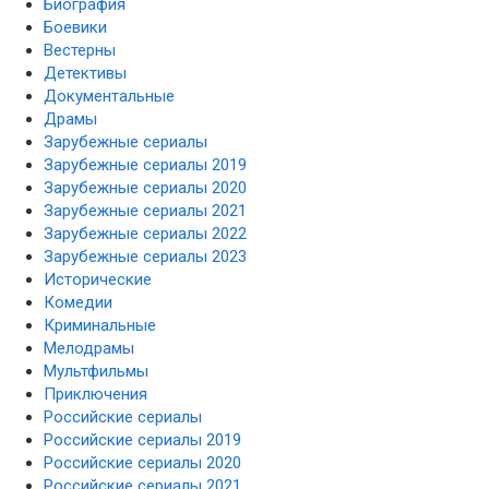
Биография
Боевики
Вестерны
Детективы
Документальные
Драмы
Зарубежные сериалы
Зарубежные сериалы 2019
Зарубежные сериалы 2020
Зарубежные сериалы 2021
Зарубежные сериалы 2022
Зарубежные сериалы 2023
Исторические
Комедии
Криминальные
Мелодрамы
Мультфильмы
Приключения
Российские сериалы
Российские сериалы 2019
Российские сериалы 2020
Российские сериалы 2021