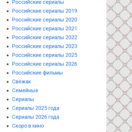
Российские сериалы
Российские сериалы 2019
Российские сериалы 2020
Российские сериалы 2021
Российские сериалы 2022
Российские сериалы 2023
Российские сериалы 2025
Российские сериалы 2026
Российские фильмы
Свежак
Семейные
Сериалы
Сериалы 2025 года
Сериалы 2026 года
Скоро в кино