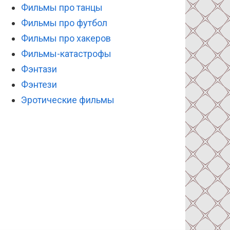
Фильмы про танцы
Фильмы про футбол
Фильмы про хакеров
Фильмы-катастрофы
Фэнтази
Фэнтези
Эротические фильмы