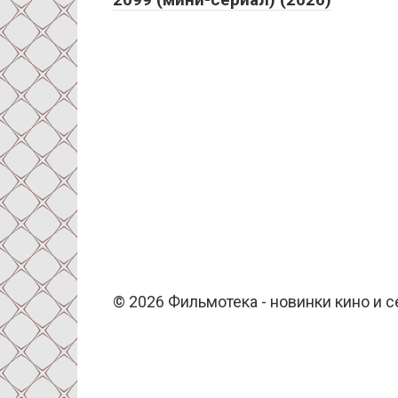
© 2026 Фильмотека - новинки кино и 