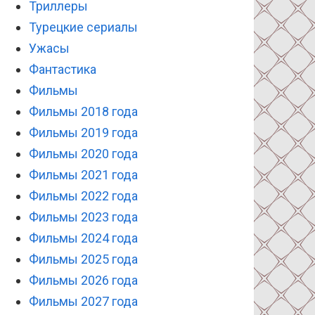
Триллеры
Турецкие сериалы
Ужасы
Фантастика
Фильмы
Фильмы 2018 года
Фильмы 2019 года
Фильмы 2020 года
Фильмы 2021 года
Фильмы 2022 года
Фильмы 2023 года
Фильмы 2024 года
Фильмы 2025 года
Фильмы 2026 года
Фильмы 2027 года