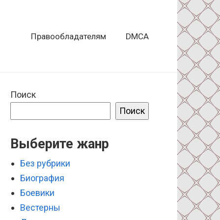
Правообладателям
DMCA
Поиск
Поиск
Выберите жанр
Без рубрики
Биография
Боевики
Вестерны