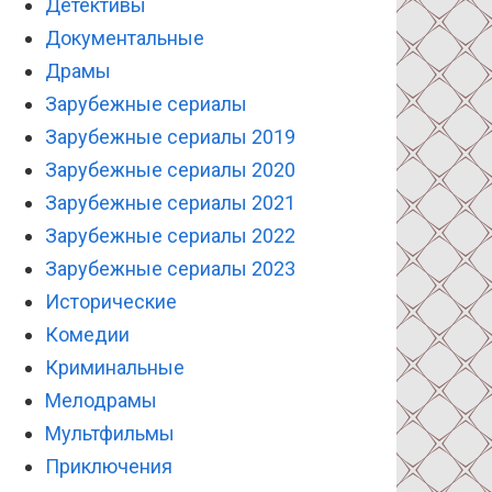
Детективы
Документальные
Драмы
Зарубежные сериалы
Зарубежные сериалы 2019
Зарубежные сериалы 2020
Зарубежные сериалы 2021
Зарубежные сериалы 2022
Зарубежные сериалы 2023
Исторические
Комедии
Криминальные
Мелодрамы
Мультфильмы
Приключения