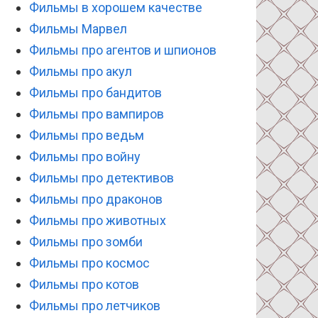
Фильмы в хорошем качестве
Фильмы Марвел
Фильмы про агентов и шпионов
Фильмы про акул
Фильмы про бандитов
Фильмы про вампиров
Фильмы про ведьм
Фильмы про войну
Фильмы про детективов
Фильмы про драконов
Фильмы про животных
Фильмы про зомби
Фильмы про космос
Фильмы про котов
Фильмы про летчиков