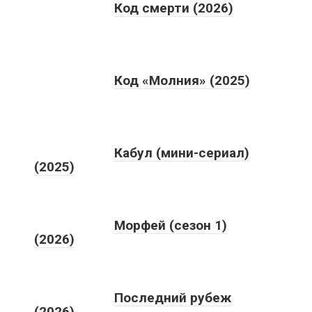
Код смерти (2026)
Код «Молния» (2025)
Кабул (мини-сериал)
(2025)
Морфей (сезон 1)
(2026)
Последний рубеж
(2026)