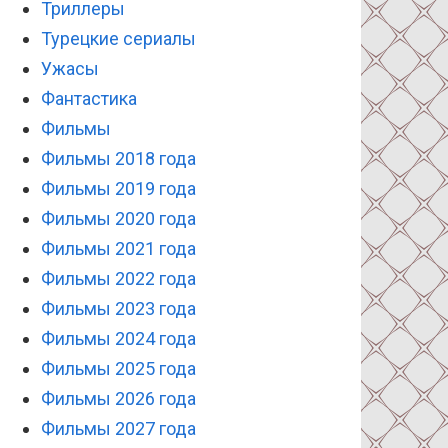
Триллеры
Турецкие сериалы
Ужасы
Фантастика
Фильмы
Фильмы 2018 года
Фильмы 2019 года
Фильмы 2020 года
Фильмы 2021 года
Фильмы 2022 года
Фильмы 2023 года
Фильмы 2024 года
Фильмы 2025 года
Фильмы 2026 года
Фильмы 2027 года