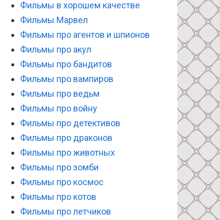
Фильмы в хорошем качестве
Фильмы Марвел
Фильмы про агентов и шпионов
Фильмы про акул
Фильмы про бандитов
Фильмы про вампиров
Фильмы про ведьм
Фильмы про войну
Фильмы про детективов
Фильмы про драконов
Фильмы про животных
Фильмы про зомби
Фильмы про космос
Фильмы про котов
Фильмы про летчиков