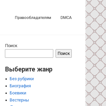
Правообладателям
DMCA
Поиск
Поиск
Выберите жанр
Без рубрики
Биография
Боевики
Вестерны