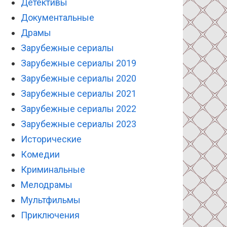
Детективы
Документальные
Драмы
Зарубежные сериалы
Зарубежные сериалы 2019
Зарубежные сериалы 2020
Зарубежные сериалы 2021
Зарубежные сериалы 2022
Зарубежные сериалы 2023
Исторические
Комедии
Криминальные
Мелодрамы
Мультфильмы
Приключения