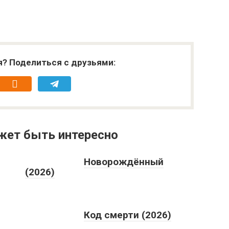
я? Поделиться с друзьями:
жет быть интересно
Новорождённый
(2026)
Код смерти (2026)