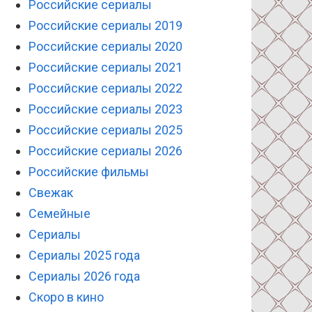
Российские сериалы
Российские сериалы 2019
Российские сериалы 2020
Российские сериалы 2021
Российские сериалы 2022
Российские сериалы 2023
Российские сериалы 2025
Российские сериалы 2026
Российские фильмы
Свежак
Семейные
Сериалы
Сериалы 2025 года
Сериалы 2026 года
Скоро в кино