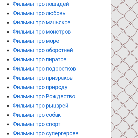
Фильмы про лошадей
Фильмы про любовь
Фильмы про маньяков
Фильмы про монстров
Фильмы про море
Фильмы про оборотней
Фильмы про пиратов
Фильмы про подростков
Фильмы про призраков
Фильмы про природу
Фильмы про Рождество
Фильмы про рыцарей
Фильмы про собак
Фильмы про спорт
Фильмы про супергероев