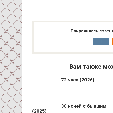
Понравилась стать
Вам также мо
72 часа (2026)
30 ночей с бывшим
(2025)