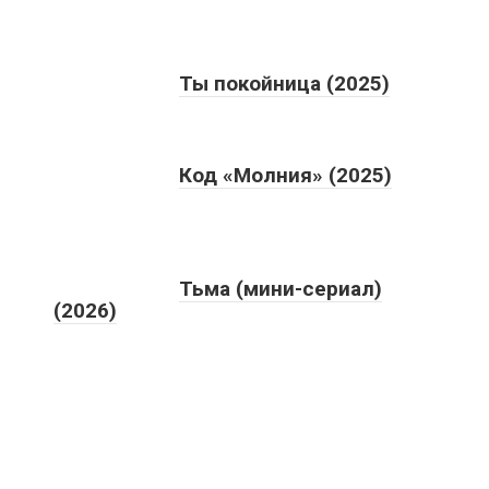
Ты покойница (2025)
Код «Молния» (2025)
Тьма (мини-сериал)
(2026)