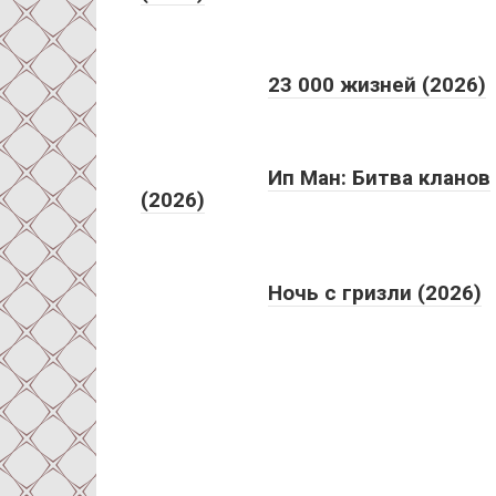
23 000 жизней (2026)
Ип Ман: Битва кланов
(2026)
Ночь с гризли (2026)