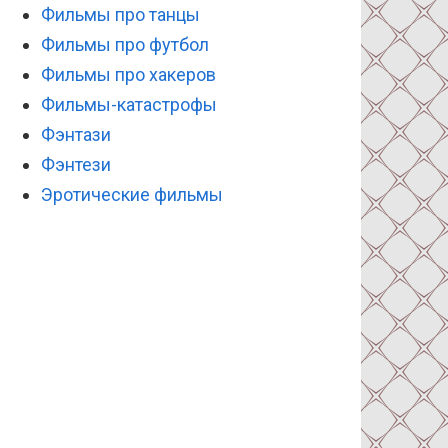
Фильмы про танцы
Фильмы про футбол
Фильмы про хакеров
Фильмы-катастрофы
Фэнтази
Фэнтези
Эротические фильмы