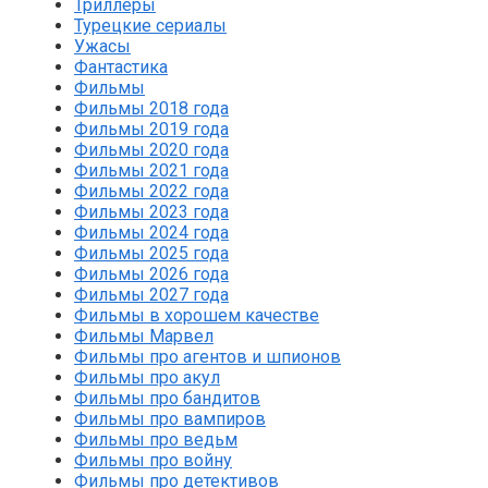
Триллеры
Турецкие сериалы
Ужасы
Фантастика
Фильмы
Фильмы 2018 года
Фильмы 2019 года
Фильмы 2020 года
Фильмы 2021 года
Фильмы 2022 года
Фильмы 2023 года
Фильмы 2024 года
Фильмы 2025 года
Фильмы 2026 года
Фильмы 2027 года
Фильмы в хорошем качестве
Фильмы Марвел
Фильмы про агентов и шпионов
Фильмы про акул
Фильмы про бандитов
Фильмы про вампиров
Фильмы про ведьм
Фильмы про войну
Фильмы про детективов