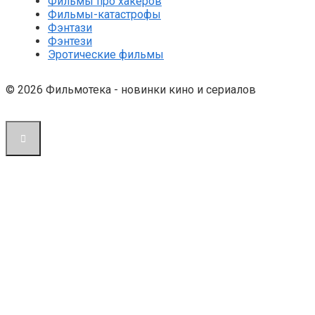
Фильмы про хакеров
Фильмы-катастрофы
Фэнтази
Фэнтези
Эротические фильмы
© 2026 Фильмотека - новинки кино и сериалов