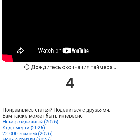
⏱️ Дождитесь окончания таймера...
3
Понравилась статья? Поделиться с друзьями:
Вам также может быть интересно
Новорождённый (2026)
Код смерти (2026)
23 000 жизней (2026)
Ночь с гризли (2026)