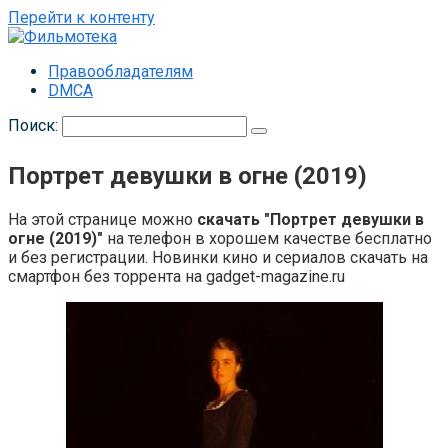
Перейти к контенту
Правообладателям
DMCA
Поиск:
Портрет девушки в огне (2019)
На этой странице можно
скачать "Портрет девушки в
огне (2019)"
на телефон в хорошем качестве бесплатно
и без регистрации. Новинки кино и сериалов скачать на
смартфон без торрента на gadget-magazine.ru