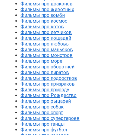
Фильмы про драконов
Фильмы про животных
Фильмы про зомби
Фильмы про космос
Фильмы про котов
Фильмы про летчиков
Фильмы про лошадей
Фильмы про любовь
Фильмы про маньяков
Фильмы про монстров
Фильмы про море
Фильмы про оборотней
Фильмы про пиратов
Фильмы про подростков
Фильмы про призраков
Фильмы про природу
Фильмы про Рождество
Фильмы про рыцарей
Фильмы про собак
Фильмы про спорт
Фильмы про супергероев
Фильмы про танцы
Фильмы про футбол