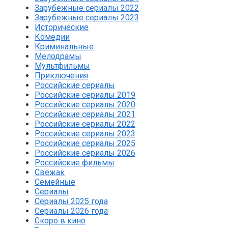
Зарубежные сериалы 2022
Зарубежные сериалы 2023
Исторические
Комедии
Криминальные
Мелодрамы
Мультфильмы
Приключения
Российские сериалы
Российские сериалы 2019
Российские сериалы 2020
Российские сериалы 2021
Российские сериалы 2022
Российские сериалы 2023
Российские сериалы 2025
Российские сериалы 2026
Российские фильмы
Свежак
Семейные
Сериалы
Сериалы 2025 года
Сериалы 2026 года
Скоро в кино