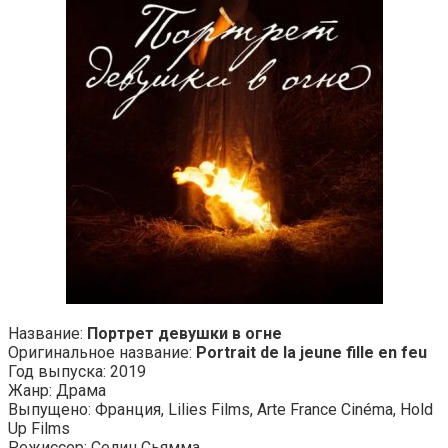
Название:
Портрет девушки в огне
Оригинальное название:
Portrait de la jeune fille en feu
Год выпуска: 2019
Жанр: Драма
Выпущено: Франция, Lilies Films, Arte France Cinéma, Hold
Up Films
Режиссер: Селин Сьямма