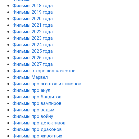
Фильмы 2018 года
Фильмы 2019 года
Фильмы 2020 года
Фильмы 2021 года
Фильмы 2022 года
Фильмы 2023 года
Фильмы 2024 года
Фильмы 2025 года
Фильмы 2026 года
Фильмы 2027 года
Фильмы в хорошем качестве
Фильмы Марвел
Фильмы про агентов и шпионов
Фильмы про акул
Фильмы про бандитов
Фильмы про вампиров
Фильмы про ведьм
Фильмы про войну
Фильмы про детективов
Фильмы про драконов
Фильмы про животных