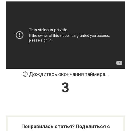
⏱️ Дождитесь окончания таймера...
3
Понравилась статья? Поделиться с