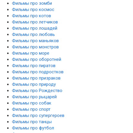
Фильмы про зомби
Фильмы про космос
Фильмы про котов
Фильмы про летчиков
Фильмы про лошадей
Фильмы про любовь
Фильмы про маньяков
Фильмы про монстров
Фильмы про море
Фильмы про оборотней
Фильмы про пиратов
Фильмы про подростков
Фильмы про призраков
Фильмы про природу
Фильмы про Рождество
Фильмы про рыцарей
Фильмы про собак
Фильмы про спорт
Фильмы про супергероев
Фильмы про танцы
Фильмы про футбол