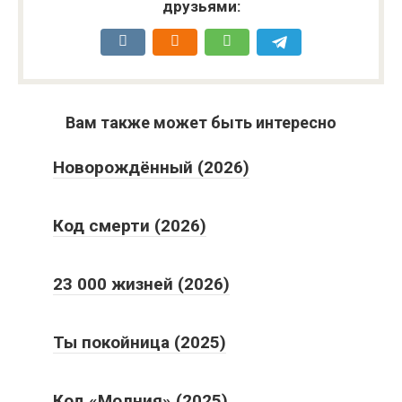
друзьями:
Вам также может быть интересно
Новорождённый (2026)
Код смерти (2026)
23 000 жизней (2026)
Ты покойница (2025)
Код «Молния» (2025)