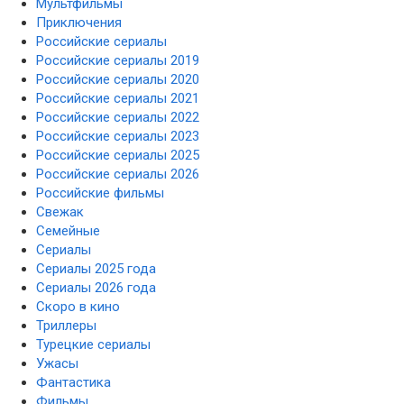
Мультфильмы
Приключения
Российские сериалы
Российские сериалы 2019
Российские сериалы 2020
Российские сериалы 2021
Российские сериалы 2022
Российские сериалы 2023
Российские сериалы 2025
Российские сериалы 2026
Российские фильмы
Свежак
Семейные
Сериалы
Сериалы 2025 года
Сериалы 2026 года
Скоро в кино
Триллеры
Турецкие сериалы
Ужасы
Фантастика
Фильмы