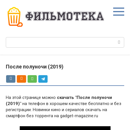
Перейти
к
контенту
Поиск:
После полуночи (2019)
На этой странице можно
скачать "После полуночи
(2019)"
на телефон в хорошем качестве бесплатно и без
регистрации. Новинки кино и сериалов скачать на
смартфон без торрента на gadget-magazine.ru