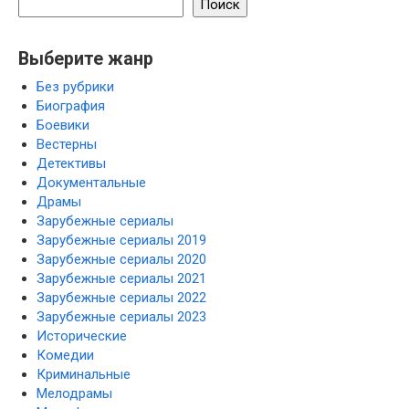
Поиск
Выберите жанр
Без рубрики
Биография
Боевики
Вестерны
Детективы
Документальные
Драмы
Зарубежные сериалы
Зарубежные сериалы 2019
Зарубежные сериалы 2020
Зарубежные сериалы 2021
Зарубежные сериалы 2022
Зарубежные сериалы 2023
Исторические
Комедии
Криминальные
Мелодрамы