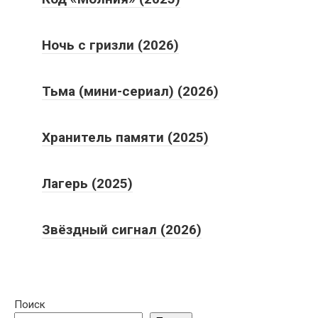
Ночь с гризли (2026)
Тьма (мини-сериал) (2026)
Хранитель памяти (2025)
Лагерь (2025)
Звёздный сигнал (2026)
Поиск